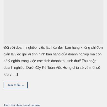
Đối với doanh nghiệp, việc lập hóa đơn bán hàng không chỉ đơn
giản là việc ghi lại tình hình bán hàng của doanh nghiệp mà còn
có ý nghĩa trong việc xác định doanh thu tính thuế Thu nhập
doanh nghiệp. Dưới đây Kế Toán Việt Hưng chia sẻ về một số
lưu ý […]
Xem thêm
→
Thuế thu nhập doanh nghiệp