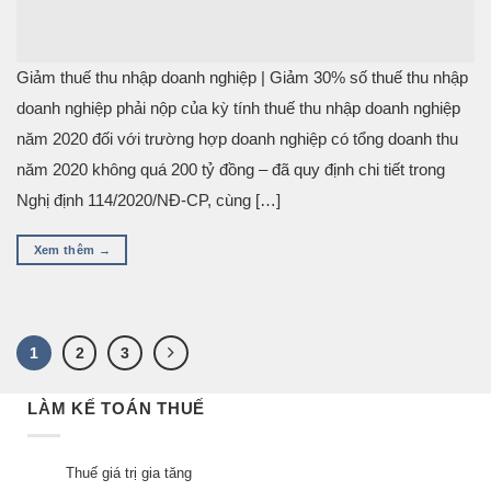
Giảm thuế thu nhập doanh nghiệp | Giảm 30% số thuế thu nhập
doanh nghiệp phải nộp của kỳ tính thuế thu nhập doanh nghiệp
năm 2020 đối với trường hợp doanh nghiệp có tổng doanh thu
năm 2020 không quá 200 tỷ đồng – đã quy định chi tiết trong
Nghị định 114/2020/NĐ-CP, cùng […]
Xem thêm
→
1
2
3
LÀM KẾ TOÁN THUẾ
Thuế giá trị gia tăng