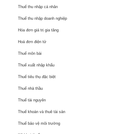
Thuế thu nhập cá nhân
Thuế thu nhập doanh nghiệp
Hóa đơn giá trị gia tăng
Hoá đơn điện tử
Thuế môn bài
Thuế xuất nhập khẩu
Thuế tiêu thụ đặc biệt
Thuế nhà thầu
Thuế tài nguyên
Thuế khoán và thuê tài sản
Thuế bảo vệ môi trường