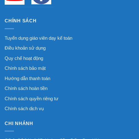
CHÍNH SÁCH
Tuyển dụng giáo viên dạy kế toán
Điều khoản sử dụng
Quy chế hoạt động
Chính sách bảo mật
Hướng dẫn thanh toán
Chính sách hoàn tiền
Chính sách quyền riêng tư
Chính sách dịch vụ
CHI NHÁNH