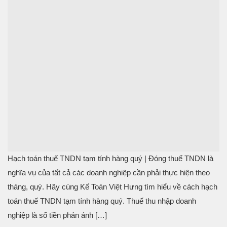
Hạch toán thuế TNDN tạm tính hàng quý | Đóng thuế TNDN là
nghĩa vụ của tất cả các doanh nghiệp cần phải thực hiện theo
tháng, quý. Hãy cùng Kế Toán Việt Hưng tìm hiểu về cách hạch
toán thuế TNDN tạm tính hàng quý. Thuế thu nhập doanh
nghiệp là số tiền phản ánh […]