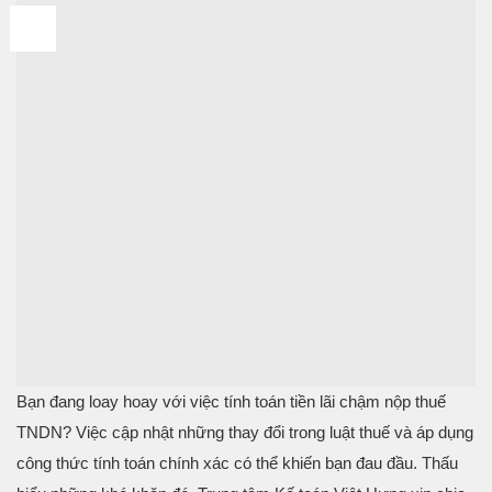
05
Th6
Bạn đang loay hoay với việc tính toán tiền lãi chậm nộp thuế
TNDN? Việc cập nhật những thay đổi trong luật thuế và áp dụng
công thức tính toán chính xác có thể khiến bạn đau đầu. Thấu