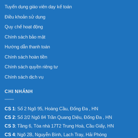
Tuyển dụng giáo viên dạy kế toán
Điều khoản sử dụng
Quy chế hoạt động
Chính sách bảo mật
Hướng dẫn thanh toán
Chính sách hoàn tiền
Chính sách quyền riêng tư
Chính sách dịch vụ
CHI NHÁNH
CS 1
: Số 2 Ngõ 95, Hoàng Cầu, Đống Đa , HN
CS 2
: Số 2/2 Ngõ 84 Trần Quang Diệu, Đống Đa , HN
CS 3
: Tầng 6, Tòa nhà 17T2 Trung Hoà, Cầu Giấy, HN
CS 4
: Ngõ 2B, Nguyễn Bính, Lạch Tray, Hải Phòng