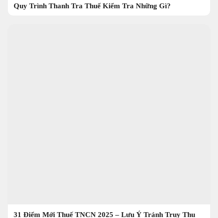
Quy Trình Thanh Tra Thuế Kiểm Tra Những Gì?
31 Điểm Mới Thuế TNCN 2025 – Lưu Ý Tránh Truy Thu