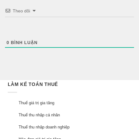
Theo dõi
0
BÌNH LUẬN
LÀM KẾ TOÁN THUẾ
Thuế giá trị gia tăng
Thuế thu nhập cá nhân
Thuế thu nhập doanh nghiệp