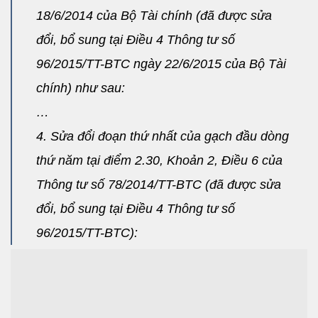
18/6/2014 của Bộ Tài chính (đã được sửa
đổi, bổ sung tại Điều 4 Thông tư số
96/2015/TT-BTC ngày 22/6/2015 của Bộ Tài
chính) như sau:
…
4. Sửa đổi đoạn thứ nhất của gạch đầu dòng
thứ năm tại điểm 2.30, Khoản 2, Điều 6 của
Thông tư số 78/2014/TT-BTC (đã được sửa
đổi, bổ sung tại Điều 4 Thông tư số
96/2015/TT-BTC):