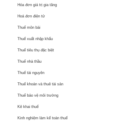
Hóa đơn giá trị gia tăng
Hoá đơn điện tử
Thuế môn bài
Thuế xuất nhập khẩu
Thuế tiêu thụ đặc biệt
Thuế nhà thầu
Thuế tài nguyên
Thuế khoán và thuê tài sản
Thuế bảo vệ môi trường
Kê khai thuế
Kinh nghiệm làm kế toán thuế