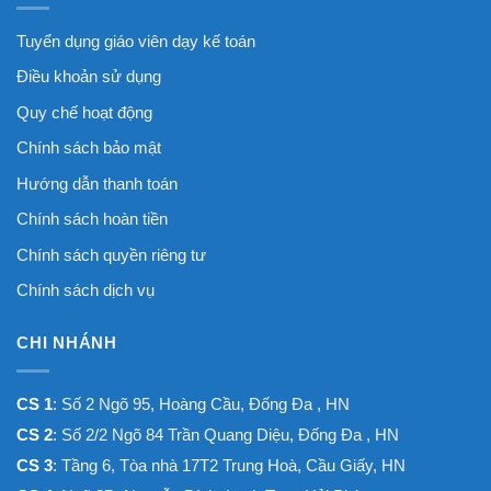
Tuyển dụng giáo viên dạy kế toán
Điều khoản sử dụng
Quy chế hoạt động
Chính sách bảo mật
Hướng dẫn thanh toán
Chính sách hoàn tiền
Chính sách quyền riêng tư
Chính sách dịch vụ
CHI NHÁNH
CS 1
: Số 2 Ngõ 95, Hoàng Cầu, Đống Đa , HN
CS 2
: Số 2/2 Ngõ 84 Trần Quang Diệu, Đống Đa , HN
CS 3
: Tầng 6, Tòa nhà 17T2 Trung Hoà, Cầu Giấy, HN