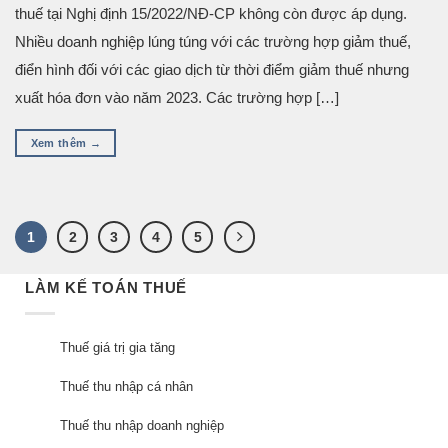
thuế tại Nghị định 15/2022/NĐ-CP không còn được áp dụng.
Nhiều doanh nghiệp lúng túng với các trường hợp giảm thuế,
điển hình đối với các giao dịch từ thời điểm giảm thuế nhưng
xuất hóa đơn vào năm 2023. Các trường hợp […]
Xem thêm
→
1
2
3
4
5
LÀM KẾ TOÁN THUẾ
Thuế giá trị gia tăng
Thuế thu nhập cá nhân
Thuế thu nhập doanh nghiệp