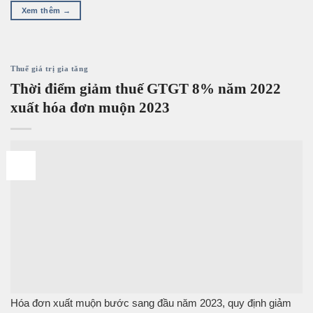
Xem thêm
→
Thuế giá trị gia tăng
Thời điểm giảm thuế GTGT 8% năm 2022
xuất hóa đơn muộn 2023
12
Th6
Hóa đơn xuất muộn bước sang đầu năm 2023, quy định giảm