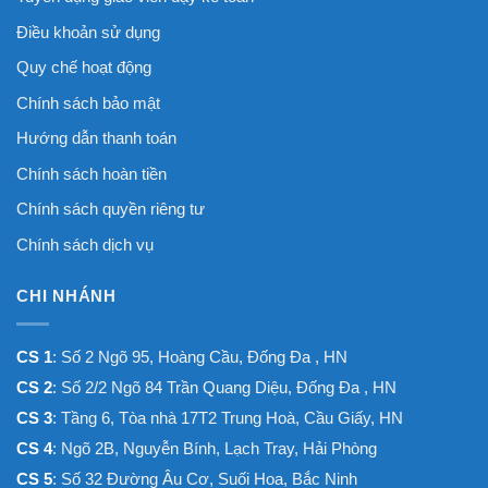
Điều khoản sử dụng
Quy chế hoạt động
Chính sách bảo mật
Hướng dẫn thanh toán
Chính sách hoàn tiền
Chính sách quyền riêng tư
Chính sách dịch vụ
CHI NHÁNH
CS 1
: Số 2 Ngõ 95, Hoàng Cầu, Đống Đa , HN
CS 2
: Số 2/2 Ngõ 84 Trần Quang Diệu, Đống Đa , HN
CS 3
: Tầng 6, Tòa nhà 17T2 Trung Hoà, Cầu Giấy, HN
CS 4
: Ngõ 2B, Nguyễn Bính, Lạch Tray, Hải Phòng
CS 5
: Số 32 Đường Âu Cơ, Suối Hoa, Bắc Ninh