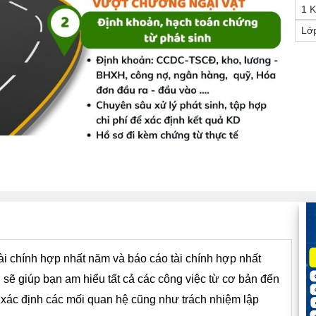
1 
Lớ
i chính hợp nhất năm và báo cáo tài chính hợp nhất
g
sẽ giúp bạn am hiểu tất cả các công việc từ cơ bản đến
xác định các mối quan hệ cũng như trách nhiệm lập