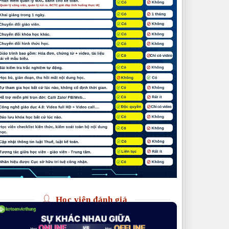
Học viên đánh giá