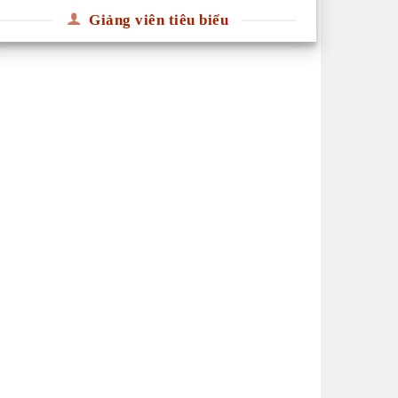
Giảng viên tiêu biểu