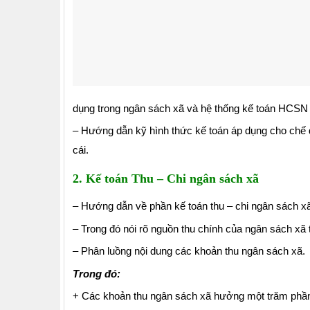
dụng trong ngân sách xã và hệ thống kế toán HCSN
– Hướng dẫn kỹ hình thức kế toán áp dụng cho chế đô
cái.
2. Kế toán Thu – Chi ngân sách xã
– Hướng dẫn về phần kế toán thu – chi ngân sách xã
– Trong đó nói rõ nguồn thu chính của ngân sách xã
– Phân luồng nội dung các khoản thu ngân sách xã.
Trong đó:
+ Các khoản thu ngân sách xã hưởng một trăm phầ