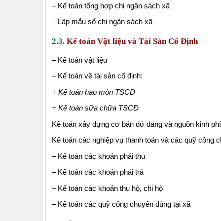
– Kế toán tổng hợp chi ngân sách xã
– Lập mẫu sổ chi ngân sách xã
2.3.
Kế toán Vật liệu và Tài Sản Cố Định
– Kế toán vật liệu
– Kế toán về tài sản cố định:
+ Kế toán hao mòn TSCĐ
+ Kế toán sữa chữa TSCĐ
Kế toán xây dựng cơ bản dở dang và nguồn kinh phi
Kế toán các nghiệp vụ thanh toán và các quỹ công 
– Kế toán các khoản phải thu
– Kế toán các khoản phải trả
– Kế toán các khoản thu hộ, chi hộ
– Kế toán các quỹ công chuyên dùng tại xã