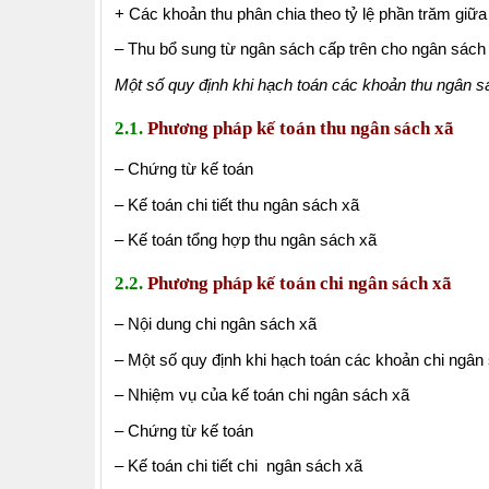
+ Các khoản thu phân chia theo tỷ lệ phần trăm giữa
– Thu bổ sung từ ngân sách cấp trên cho ngân sách
Một số quy định khi hạch toán các khoản thu ngân s
2.1.
Phương pháp kế toán thu ngân sách xã
– Chứng từ kế toán
– Kế toán chi tiết thu ngân sách xã
– Kế toán tổng hợp thu ngân sách xã
2.2.
Phương pháp kế toán chi ngân sách xã
– Nội dung chi ngân sách xã
– Một số quy định khi hạch toán các khoản chi ngân 
– Nhiệm vụ của kế toán chi ngân sách xã
– Chứng từ kế toán
– Kế toán chi tiết chi ngân sách xã