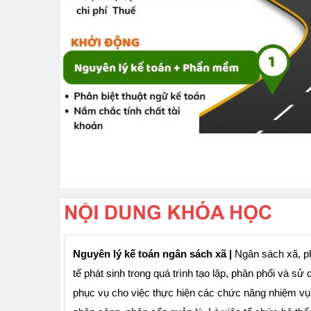
Nguyên lý kế toán ngân sách xã |
Ngân sách xã, ph
tế phát sinh trong quá trình tạo lập, phân phối và 
phục vụ cho việc thực hiện các chức năng nhiệm v