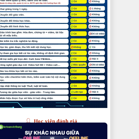
Học viên đánh giá