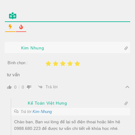
Kim Nhung
Bình chọn :
tư vấn
Trả lời
0
0
Kế Toán Việt Hưng
Trả lời
Kim Nhung
Chào bạn, Bạn vui lòng để lại số điện thoại hoặc liên hệ
0988.680.223 để được tư vấn chi tiết về khóa học nhé.