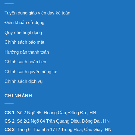
Tuyển dụng giáo viên dạy kế toán
Điều khoản sử dụng
Quy chế hoạt động
Chính sách bảo mật
Hướng dẫn thanh toán
Chính sách hoàn tiền
Chính sách quyền riêng tư
Chính sách dịch vụ
CHI NHÁNH
CS 1
: Số 2 Ngõ 95, Hoàng Cầu, Đống Đa , HN
CS 2
: Số 2/2 Ngõ 84 Trần Quang Diệu, Đống Đa , HN
CS 3
: Tầng 6, Tòa nhà 17T2 Trung Hoà, Cầu Giấy, HN