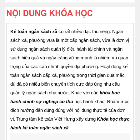
Kế toán ngân sách xã
có rất nhiều đặc thù riêng. Ngân
sách xã, phường vừa là một cấp ngân sách, vừa là đơn vị
sử dụng ngân sách quản lý điều hành tài chính và ngân
sách hiệu quả và ngày càng vững mạnh là nhiệm vụ quan
trọng của các cấp chính quyền địa phương. Hoạt động kế
toán ngân sách cấp xã, phường trong thời gian qua mặc
dù đã có nhiều biến chuyển tích cực đáp ứng nhu cầu
quản lý ngân sách nhà nước. Khác với các
khóa học
hành
chính sự nghiệp có thu
học hành khác. Nhằm mục
đích hướng dẫn đúng đúng với nội dung thực tế của đơn
vị. Trung tâm kế toán Việt Hưng xây dựng
Khóa học thực
hành kế toán ngân sách xã
.