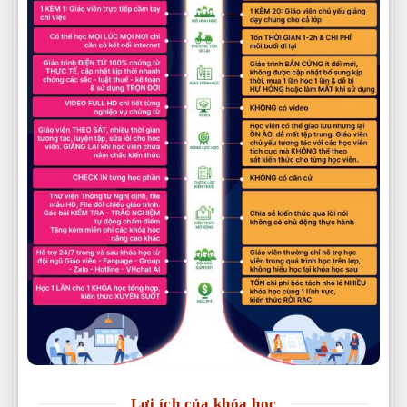
Lợi ích của khóa học