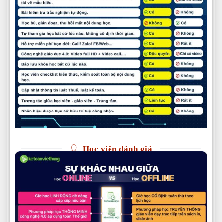
Học viên đánh giá