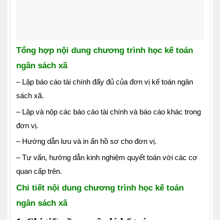
Tổng hợp nội dung chương trình học kế toán
ngân sách xã
– Lập báo cáo tài chính đẩy đủ của đơn vị kế toán ngân
sách xã.
– Lập và nộp các báo cáo tài chính và báo cáo khác trong
đơn vị.
– Hướng dẫn lưu và in ấn hồ sơ cho đơn vị.
– Tư vấn, hướng dẫn kinh nghiệm quyết toán với các cơ
quan cấp trên.
Chi tiết nội dung chương trình học kế toán
ngân sách xã