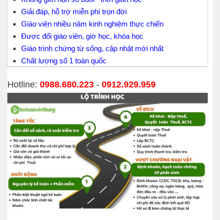
Giải đáp, hỗ trợ miễn phí trọn đời
Giáo viên nhiều năm kinh nghiệm thực chiến
Được đổi giáo viên, giờ học, khóa học
Giáo trình chứng từ sống, cập nhật mới nhất
Chất lượng số 1 toàn quốc
Hotline:
0988.680.223
-
0912.929.959