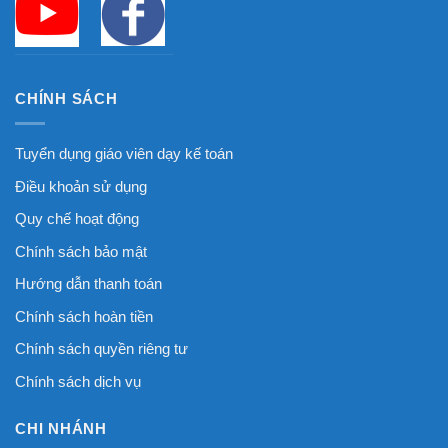
CHÍNH SÁCH
Tuyển dụng giáo viên dạy kế toán
Điều khoản sử dụng
Quy chế hoạt động
Chính sách bảo mật
Hướng dẫn thanh toán
Chính sách hoàn tiền
Chính sách quyền riêng tư
Chính sách dịch vụ
CHI NHÁNH