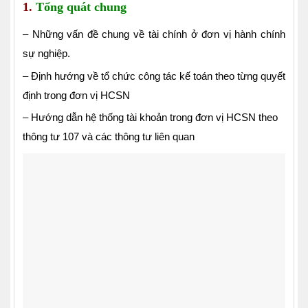
1.
Tổng quát chung
– Những vấn đề chung về tài chính ở đơn vị hành chính
sự nghiệp.
– Định hướng về tổ chức công tác kế toán theo từng quyết
định trong đơn vị HCSN
– Hướng dẫn hệ thống tài khoản trong đơn vị HCSN theo
thông tư 107 và các thông tư liên quan