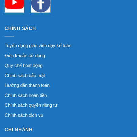
CHÍNH SÁCH
Tuyển dụng giáo viên dạy kế toán
Điều khoản sử dụng
Quy chế hoạt động
Chính sách bảo mật
Hướng dẫn thanh toán
Chính sách hoàn tiền
Chính sách quyền riêng tư
Chính sách dịch vụ
CHI NHÁNH