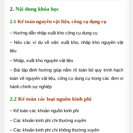
2.
Nội dung khóa học
2.1
Kế toán nguyên vật liệu, công cụ dụng cụ
– Hướng dẫn nhập xuất kho công cụ dụng cụ
– Nêu các ví dụ về việc xuất kho, nhập kho nguyên vật
liệu
– Nhập, xuất kho nguyên vật liệu
– Bài tập định hướng giúp nắm rõ toàn bộ quy trình hạch
toán về nguyên vật liệu, công cụ dụng cụ trong các đơn vị
hành chính sự nghiệp
2.2
Kế toán các loại nguồn kinh phí
– Kế toán các khoản nguồn kinh phí
– Các khoản kinh phí chi thường xuyên
– Các khoản kinh phí chi không thường xuyên