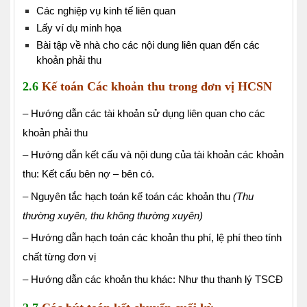
Các nghiệp vụ kinh tế liên quan
Lấy ví dụ minh họa
Bài tập về nhà cho các nội dung liên quan đến các
khoản phải thu
2.6
Kế toán Các khoản thu trong đơn vị HCSN
– Hướng dẫn các tài khoản sử dụng liên quan cho các
khoản phải thu
– Hướng dẫn kết cấu và nội dung của tài khoản các khoản
thu: Kết cấu bên nợ – bên có.
– Nguyên tắc hạch toán kế toán các khoản thu
(Thu
thường xuyên, thu không thường xuyên)
– Hướng dẫn hạch toán các khoản thu phí, lệ phí theo tính
chất từng đơn vị
– Hướng dẫn các khoản thu khác: Như thu thanh lý TSCĐ