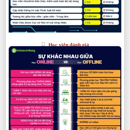
Học viên đánh giá