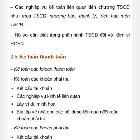
– Các nghiệp vụ kế toán liên quan đến chương TSCĐ
như:
mua TSCĐ, nhượng bán, thanh lý, trích hao mòn
TSCĐ….
– Hồ sơ cần thiết trong phần hành TSCĐ đối với đơn vị
HCSN
2.5
Kế toán thanh toán
–
Kế toán các khoản thanh toán
– Kế toán các khoản phải thu
Kết cấu tài khoản
Các nghiệp vụ kinh tế liên quan
Lấy ví dụ minh họa
Bài tập về nhà cho các nội dung liên quan đến các
khoản phải trả.
–
Kế toán các
khoản phải thu
Kết cấu tài khoản