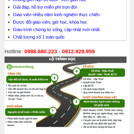
Giải đáp, hỗ trợ miễn phí trọn đời
Giáo viên nhiều năm kinh nghiệm thực chiến
Được đổi giáo viên, giờ học, khóa học
Giáo trình chứng từ sống, cập nhật mới nhất
Chất lượng số 1 toàn quốc
Hotline:
0988.680.223
-
0912.929.959