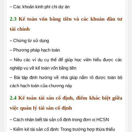
– Các khoản kinh phí chi dự án
2.3
Kế toán vốn bằng tiền và các khoản đầu tư
tài chính
– Chứng từ sử dụng
– Phương pháp hạch toán
– Nêu các ví dụ cụ thể để giúp học viên hiểu được các
nghiệp vụ về kế toán vốn bằng tiền
– Bài tập định hướng về nhà giúp nắm rõ được toàn bộ
cách hạch toán của chương này
2.4
Kế toán tài sản cố định, điểm khác biệt giữa
việc quản lý tài sản cố định
– Cách nhận biết tài sản cố định trong đơn vị HCSN
– Kiểm kê tài sản cố định: Trong trường hợp thừa thiếu