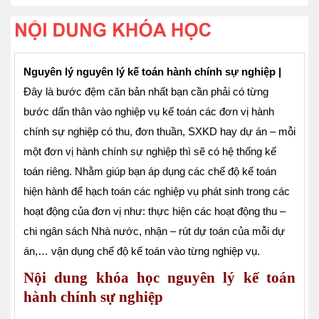
Nguyên lý nguyên lý kế toán hành chính sự nghiệp |
Đây là bước đệm căn bản nhất bạn cần phải có từng
bước dấn thân vào nghiệp vụ kế toán các đơn vị hành
chính sự nghiệp có thu, đơn thuần, SXKD hay dự án – mỗi
một đơn vị hành chính sự nghiệp thì sẽ có hệ thống k
ế
toán riêng. Nhằm giúp bạn áp dụng các chế độ kế toán
hiện hành để hạch toán các nghiệp vụ phát sinh trong các
hoạt động của đơn vị như: thực hiện các hoạt động thu –
chi ngân sách Nhà nước, nhận – rút dự toán của mỗi dự
án,…
vận dụng chế độ kế toán vào từng nghiệp vụ.
Nội dung khóa học nguyên lý kế toán
hành chính sự nghiệp