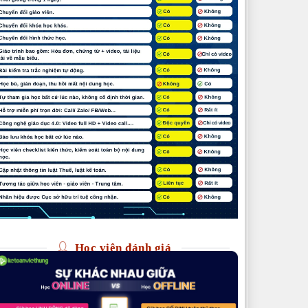
Học viên đánh giá