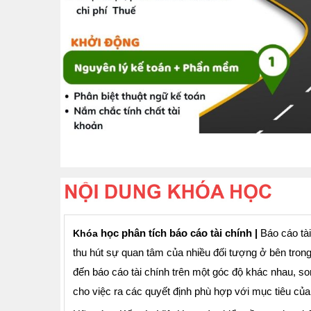
học phân tích báo cáo tài chính |
Báo cáo tài
Khóa
thu hút sự quan tâm của nhiều đối tượng ở bên tron
đến báo cáo tài chính trên một góc độ khác nhau, s
cho việc ra các quyết định phù hợp với mục tiêu của