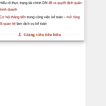
Hiểu rõ thực trạng tài chính DN
đề ra quyết định quản
 kinh doanh
Cơ hội thăng tiến
trong công việc kế toán –
mở rộng
ối quan hệ
làm dịch vụ kế toán
Giảng viên tiêu biểu