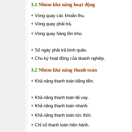
3.1
Nhóm khả năng hoạt động
+ Vòng quay các khoản thu.
+ Vòng quay phải trả.
+ Vòng quay hàng tồn kho.
+ Số ngày phải trả bình quân.
+ Chu kỳ hoạt động của doanh nghiệp.
3.2
Nhóm khả năng thanh toán
+ Khả năng thanh toán bằng tiền.
+ Khả năng thanh toán lãi vay.
+ Khả năng thanh toán nhanh.
+ Khả năng thanh toán tức thời.
+ Chỉ số thanh toán hiện hành.