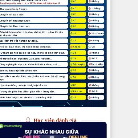
Học viên đánh giá