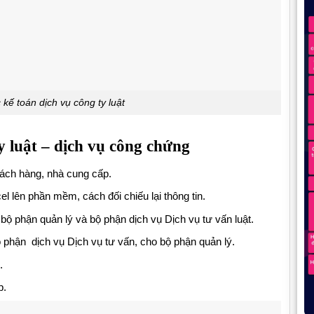
 kế toán dịch vụ công ty luật
y luật – dịch vụ công chứng
hách hàng, nhà cung cấp.
l lên phần mềm, cách đối chiếu lại thông tin.
phận quản lý và bộ phận dịch vụ Dịch vụ tư vấn luật.
hận dịch vụ Dịch vụ tư vấn, cho bộ phận quản lý.
.
p.