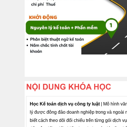
Học Kế toán dịch vụ công ty luật
| Mô hình vă
lý được đông đảo doanh nghiệp trong và ngoài n
biết cách theo dõi đối chiếu trên từng gói dịch 