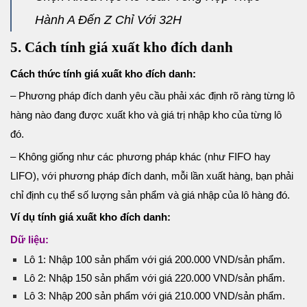
Hành A Đến Z Chỉ Với 32H
5. Cách tính giá xuất kho đích danh
Cách thức tính giá xuất kho đích danh:
– Phương pháp đích danh yêu cầu phải xác định rõ ràng từng lô
hàng nào đang được xuất kho và giá trị nhập kho của từng lô
đó.
– Không giống như các phương pháp khác (như FIFO hay
LIFO), với phương pháp đích danh, mỗi lần xuất hàng, bạn phải
chỉ định cụ thể số lượng sản phẩm và giá nhập của lô hàng đó.
Ví dụ tính giá xuất kho đích danh:
Dữ liệu:
Lô 1: Nhập 100 sản phẩm với giá 200.000 VND/sản phẩm.
Lô 2: Nhập 150 sản phẩm với giá 220.000 VND/sản phẩm.
Lô 3: Nhập 200 sản phẩm với giá 210.000 VND/sản phẩm.