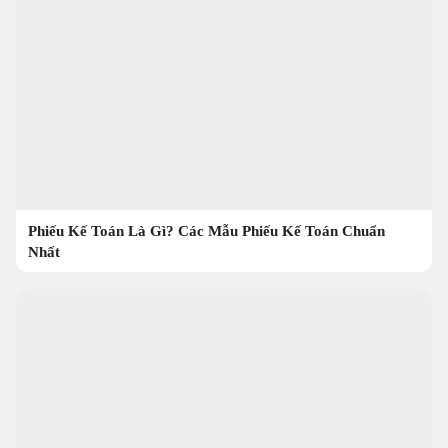
Phiếu Kế Toán Là Gì? Các Mẫu Phiếu Kế Toán Chuẩn
Nhất