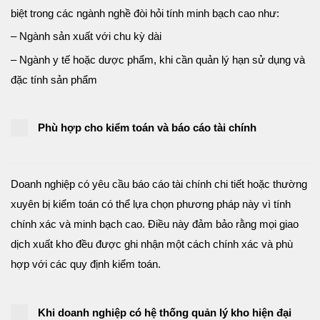
biệt trong các ngành nghề đòi hỏi tính minh bạch cao như:
– Ngành sản xuất với chu kỳ dài
– Ngành y tế hoặc dược phẩm, khi cần quản lý hạn sử dụng và
đặc tính sản phẩm
Phù hợp cho kiểm toán và báo cáo tài chính
Doanh nghiệp có yêu cầu báo cáo tài chính chi tiết hoặc thường
xuyên bị kiểm toán có thể lựa chọn phương pháp này vì tính
chính xác và minh bạch cao. Điều này đảm bảo rằng mọi giao
dịch xuất kho đều được ghi nhận một cách chính xác và phù
hợp với các quy định kiểm toán.
Khi doanh nghiệp có hệ thống quản lý kho hiện đại