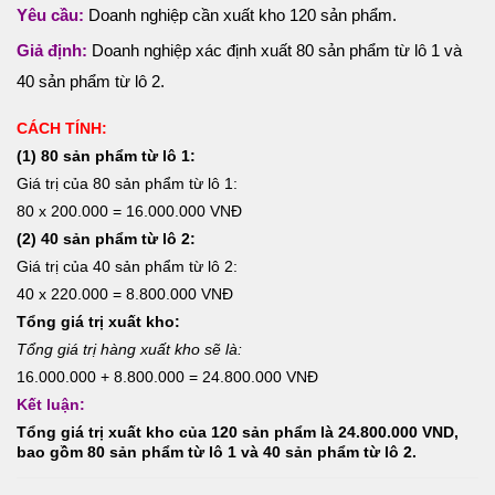
Yêu cầu:
Doanh nghiệp cần xuất kho 120 sản phẩm.
Giả định:
Doanh nghiệp xác định xuất 80 sản phẩm từ lô 1 và
40 sản phẩm từ lô 2.
CÁCH TÍNH:
(1) 80 sản phẩm từ lô 1:
Giá trị của 80 sản phẩm từ lô 1:
80 x 200.000 = 16.000.000 VNĐ
(2) 40 sản phẩm từ lô 2:
Giá trị của 40 sản phẩm từ lô 2:
40 x 220.000 = 8.800.000 VNĐ
Tổng giá trị xuất kho:
Tổng giá trị hàng xuất kho sẽ là:
16.000.000 + 8.800.000 = 24.800.000 VNĐ
Kết luận:
Tổng giá trị xuất kho của 120 sản phẩm là 24.800.000 VND,
bao gồm 80 sản phẩm từ lô 1 và 40 sản phẩm từ lô 2.