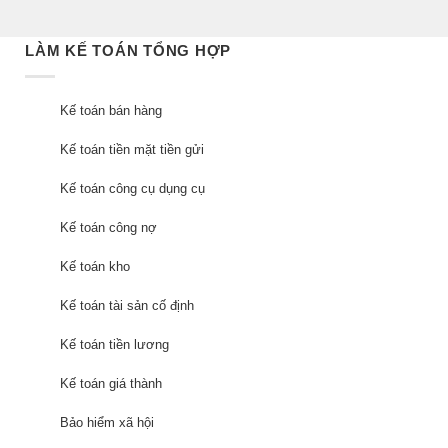
LÀM KẾ TOÁN TỔNG HỢP
Kế toán bán hàng
Kế toán tiền mặt tiền gửi
Kế toán công cụ dụng cụ
Kế toán công nợ
Kế toán kho
Kế toán tài sản cố định
Kế toán tiền lương
Kế toán giá thành
Bảo hiểm xã hội