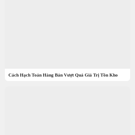
Cách Hạch Toán Hàng Bán Vượt Quá Giá Trị Tồn Kho