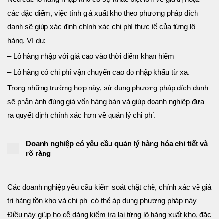
các đặc điểm, việc tính giá xuất kho theo phương pháp đích
danh sẽ giúp xác định chính xác chi phí thực tế của từng lô
hàng. Ví dụ:
– Lô hàng nhập với giá cao vào thời điểm khan hiếm.
– Lô hàng có chi phí vận chuyển cao do nhập khẩu từ xa.
Trong những trường hợp này, sử dụng phương pháp đích danh
sẽ phản ánh đúng giá vốn hàng bán và giúp doanh nghiệp đưa
ra quyết định chính xác hơn về quản lý chi phí.
Doanh nghiệp có yêu cầu quản lý hàng hóa chi tiết và
rõ ràng
Các doanh nghiệp yêu cầu kiểm soát chặt chẽ, chính xác về giá
trị hàng tồn kho và chi phí có thể áp dụng phương pháp này.
Điều này giúp họ dễ dàng kiểm tra lại từng lô hàng xuất kho, đặc