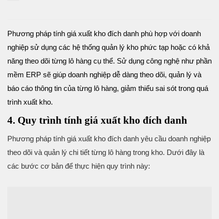
Phương pháp tính giá xuất kho đích danh phù hợp với doanh
nghiệp sử dụng các hệ thống quản lý kho phức tạp hoặc có khả
năng theo dõi từng lô hàng cụ thể. Sử dụng công nghệ như phần
mềm ERP sẽ giúp doanh nghiệp dễ dàng theo dõi, quản lý và
báo cáo thông tin của từng lô hàng, giảm thiểu sai sót trong quá
trình xuất kho.
4. Quy trình tính giá xuất kho đích danh
Phương pháp tính giá xuất kho đích danh yêu cầu doanh nghiệp
theo dõi và quản lý chi tiết từng lô hàng trong kho. Dưới đây là
các bước cơ bản để thực hiện quy trình này: