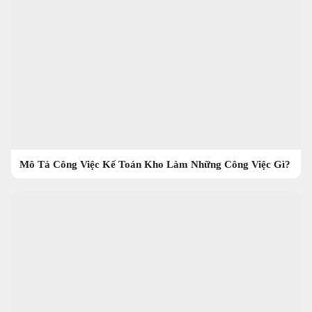
Mô Tả Công Việc Kế Toán Kho Làm Những Công Việc Gì?