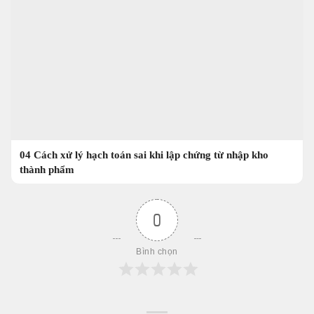
04 Cách xử lý hạch toán sai khi lập chứng từ nhập kho
thành phẩm
0
Bình chọn