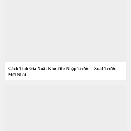
Cách Tính Giá Xuất Kho Fifo Nhập Trước – Xuất Trước
Mới Nhất