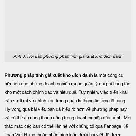
Ảnh 3. Hỏi đáp phương pháp tính giá xuất kho đích danh
Phương pháp tính giá xuất kho đích danh
là một công cụ
hữu ích cho những doanh nghiệp muốn quản lý chi phí hàng tồn
kho một cách chính xác và hiệu quả. Tuy nhiên, việc triển khai
cần sự tỉ mỉ và chính xác trong quản lý thông tin từng lô hàng.
Hy vọng qua bài viết, bạn đã hiểu rõ hơn về phương pháp này
và có thể áp dụng thành công trong doanh nghiệp của mình.
Mọi
thắc mắc các bạn có thể liên hệ với chúng tôi qua
Fanpage Kế
Toán Việt Hưng
, hoặc phần bình luận dưới bài viết để được