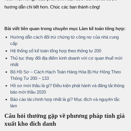
hướng dẫn chi tiết hơn. Chúc các bạn thành công!
Bài viết liên quan trong chuyên mục Làm kế toán tổng hợp:
Hướng dẫn cách đối trừ chứng từ công nợ của nhà cung
cấp
Hệ thống sổ kế toán tổng hợp theo thông tư 200
Thủ tục thay đổi địa điểm kinh doanh với cơ quan thuế mới
nhất
Bộ Hồ Sơ – Cách Hạch Toán Hàng Hóa Bị Hư Hỏng Theo
Thông Tư 200 – 133
Hồ sơ mời thầu là gì? Điều kiện phát hành và đăng tải thông
báo mời thầu 2020
Báo cáo tài chính hợp nhất là gì? Mục đích và nguyên tắc
làm
Câu hỏi thường gặp về phương pháp tính giá
xuất kho đích danh