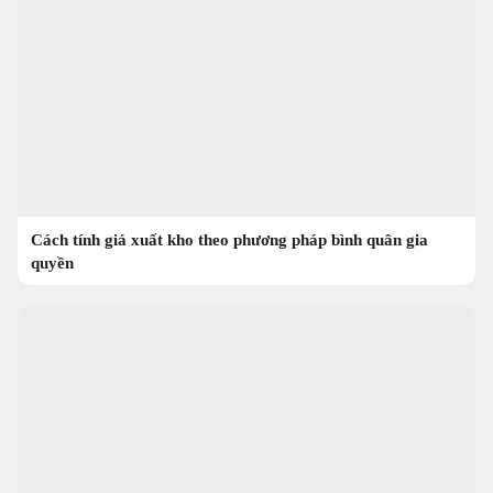
Cách tính giá xuất kho theo phương pháp bình quân gia
quyền