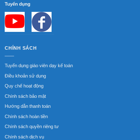
Tuyển dụng
CHÍNH SÁCH
Tuyển dụng giáo viên dạy kế toán
Điều khoản sử dụng
Quy chế hoạt động
Chính sách bảo mật
Hướng dẫn thanh toán
Chính sách hoàn tiền
Chính sách quyền riêng tư
Chính sách dịch vụ