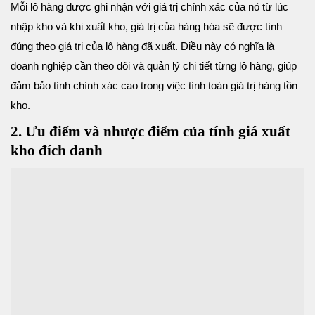
Mỗi lô hàng được ghi nhận với giá trị chính xác của nó từ lúc
nhập kho và khi xuất kho, giá trị của hàng hóa sẽ được tính
đúng theo giá trị của lô hàng đã xuất. Điều này có nghĩa là
doanh nghiệp cần theo dõi và quản lý chi tiết từng lô hàng, giúp
đảm bảo tính chính xác cao trong việc tính toán giá trị hàng tồn
kho.
2. Ưu điểm và nhược điểm của tính giá xuất
kho đích danh