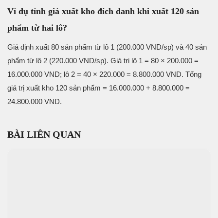
Ví dụ tính giá xuất kho đích danh khi xuất 120 sản
phẩm từ hai lô?
Giả định xuất 80 sản phẩm từ lô 1 (200.000 VND/sp) và 40 sản
phẩm từ lô 2 (220.000 VND/sp). Giá trị lô 1 = 80 × 200.000 =
16.000.000 VND; lô 2 = 40 × 220.000 = 8.800.000 VND. Tổng
giá trị xuất kho 120 sản phẩm = 16.000.000 + 8.800.000 =
24.800.000 VND.
BÀI LIÊN QUAN