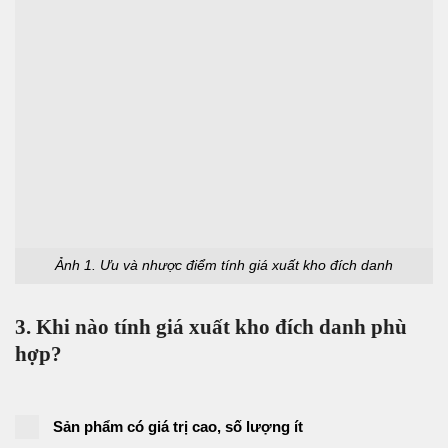
Ảnh 1. Ưu và nhược điểm tính giá xuất kho đích danh
3. Khi nào tính giá xuất kho đích danh phù
hợp?
Sản phẩm có giá trị cao, số lượng ít