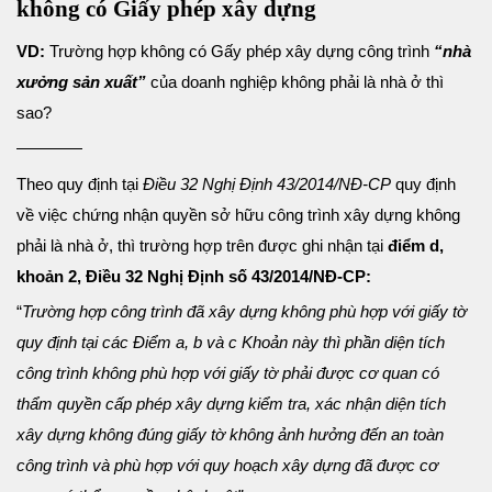
không có Giấy phép xây dựng
VD:
Trường hợp không có Gấy phép xây dựng công trình
“nhà
xưởng sản xuất”
của doanh nghiệp không phải là nhà ở thì
sao?
————
Theo quy định tại
Điều 32 Nghị Định 43/2014/NĐ-CP
quy định
về việc chứng nhận quyền sở hữu công trình xây dựng không
phải là nhà ở, thì trường hợp trên được ghi nhận tại
điểm d,
khoản 2, Điều 32 Nghị Định số 43/2014/NĐ-CP:
“
Trường hợp công trình đã xây dựng không phù hợp với giấy tờ
quy định tại các Điểm a, b và c Khoản này thì phần diện tích
công trình không phù hợp với giấy tờ phải được cơ quan có
thẩm quyền cấp phép xây dựng kiểm tra, xác nhận diện tích
xây dựng không đúng giấy tờ không ảnh hưởng đến an toàn
công trình và phù hợp với quy hoạch xây dựng đã được cơ