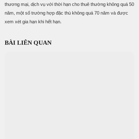
thương mại, dịch vụ với thời hạn cho thuê thường không quá 50
năm, một số trường hợp đặc thù không quá 70 năm và được
xem xét gia hạn khi hết hạn.
BÀI LIÊN QUAN