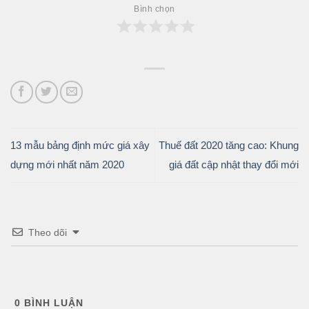
Bình chọn
13 mẫu bảng định mức giá xây
Thuế đất 2020 tăng cao: Khung
dựng mới nhất năm 2020
giá đất cập nhật thay đổi mới
Theo dõi
0
BÌNH LUẬN