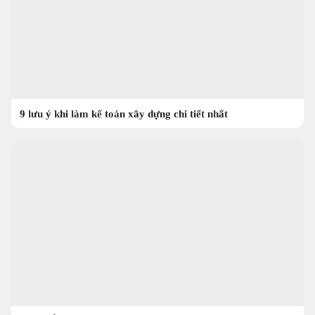
9 lưu ý khi làm kế toán xây dựng chi tiết nhất