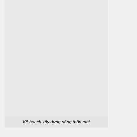
Kế hoạch xây dựng nông thôn mới