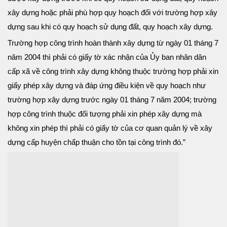
xây dựng hoặc phải phù hợp quy hoạch đối với trường hợp xây
dựng sau khi có quy hoạch sử dụng đất, quy hoạch xây dựng.
Trường hợp công trình hoàn thành xây dựng từ ngày 01 tháng 7
năm 2004 thì phải có giấy tờ xác nhận của Ủy ban nhân dân
cấp xã về công trình xây dựng không thuộc trường hợp phải xin
giấy phép xây dựng và đáp ứng điều kiện về quy hoạch như
trường hợp xây dựng trước ngày 01 tháng 7 năm 2004; trường
hợp công trình thuộc đối tượng phải xin phép xây dựng mà
không xin phép thì phải có giấy tờ của cơ quan quản lý về xây
dựng cấp huyện chấp thuận cho tồn tại công trình đó.”