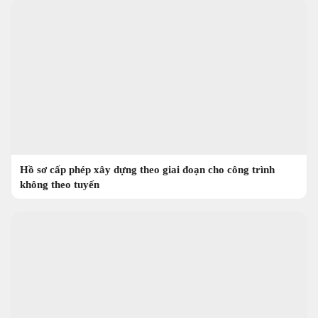
Hồ sơ cấp phép xây dựng theo giai đoạn cho công trình
không theo tuyến