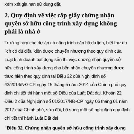
xem xét gia hạn sử dụng đất.
2. Quy định về việc cấp giấy chứng nhận
quyền sở hữu công trình xây dựng không
phải là nhà ở
Trường hợp các dự án có công trình căn hộ du lịch, biệt thự du
lịch có đủ điều kiện được chuyển nhượng theo quy định của
Luật kinh doanh bất động sản thì việc chứng nhận quyền sở
hữu công trình xây dựng cho bên nhận chuyển nhượng được
thực hiện theo quy định tại Điều 32 của Nghị định số
43/2014/NĐ-CP ngày 15 tháng 5 năm 2014 của Chính phủ quy
định chi tiết thi hành một số Điều của Luật Đất đai, Khoản 22
Điều 2 của Nghị định số 01/2017/NĐ-CP ngày 06 tháng 01 năm
2017 của Chính phủ, sửa đổi, bổ sung một số nghị định quy định
chi tiết thi hành Luật Đất đai
“Điều 32. Chứng nhận quyền sở hữu công trình xây dựng