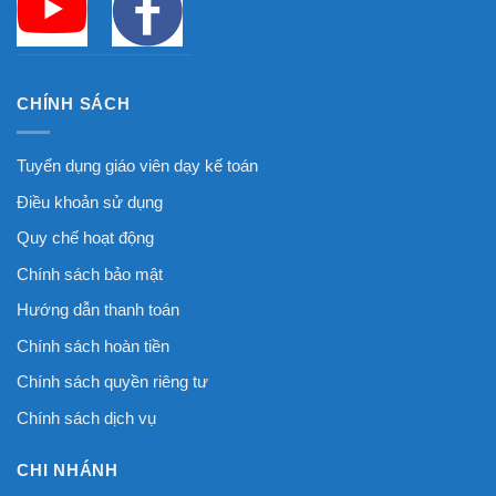
CHÍNH SÁCH
Tuyển dụng giáo viên dạy kế toán
Điều khoản sử dụng
Quy chế hoạt động
Chính sách bảo mật
Hướng dẫn thanh toán
Chính sách hoàn tiền
Chính sách quyền riêng tư
Chính sách dịch vụ
CHI NHÁNH