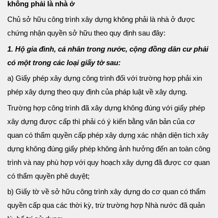
không phải là nhà ở
Chủ sở hữu công trình xây dựng không phải là nhà ở được
chứng nhận quyền sở hữu theo quy định sau đây:
1. Hộ gia đình, cá nhân trong nước, cộng đồng dân cư phải
có một trong các loại giấy tờ sau:
a) Giấy phép xây dựng công trình đối với trường hợp phải xin
phép xây dựng theo quy định của pháp luật về xây dựng.
Trường hợp công trình đã xây dựng không đúng với giấy phép
xây dựng được cấp thì phải có ý kiến bằng văn bản của cơ
quan có thẩm quyền cấp phép xây dựng xác nhận diện tích xây
dựng không đúng giấy phép không ảnh hưởng đến an toàn công
trình và nay phù hợp với quy hoạch xây dựng đã được cơ quan
có thẩm quyền phê duyệt;
b) Giấy tờ về sở hữu công trình xây dựng do cơ quan có thẩm
quyền cấp qua các thời kỳ, trừ trường hợp Nhà nước đã quản