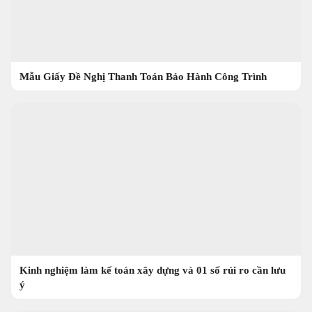
Mẫu Giấy Đề Nghị Thanh Toán Bảo Hành Công Trình
Kinh nghiệm làm kế toán xây dựng và 01 số rủi ro cần lưu
ý