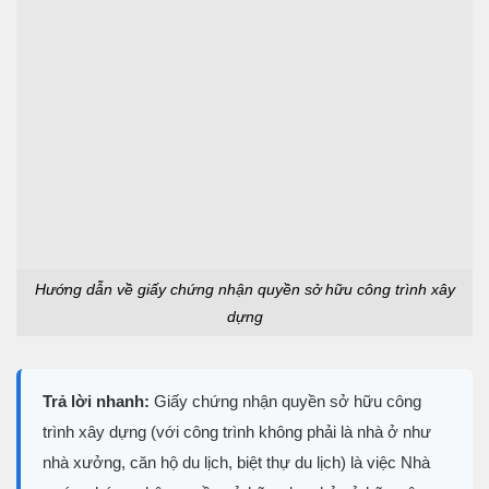
Hướng dẫn về giấy chứng nhận quyền sở hữu công trình xây
dựng
Trả lời nhanh:
Giấy chứng nhận quyền sở hữu công
trình xây dựng (với công trình không phải là nhà ở như
nhà xưởng, căn hộ du lịch, biệt thự du lịch) là việc Nhà