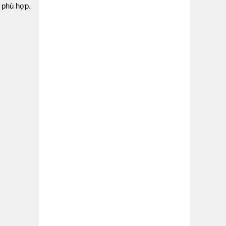
án phù hợp.