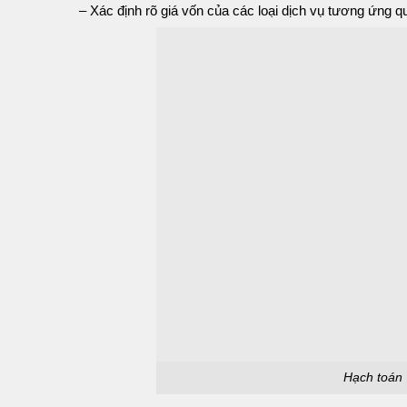
– Xác định rõ giá vốn của các loại dịch vụ tương 
Hạch toán 