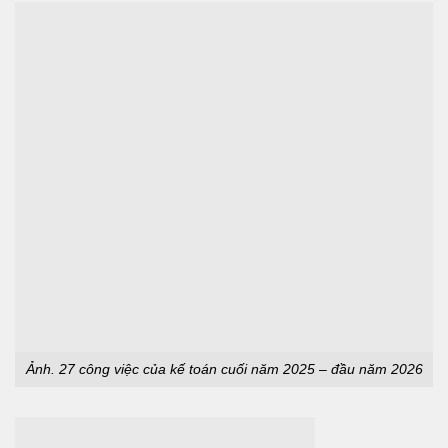
Ảnh. 27 công việc của kế toán cuối năm 2025 – đầu năm 2026