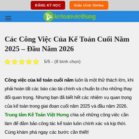
Skip
ĐĂNG KÝ HỌC
Giáo trình Online
to
content
Các Công Việc Của Kế Toán Cuối Năm
2025 – Đầu Năm 2026
5/5 - (8 bình chọn)
Công việc của kế toán cuối năm
luôn là một thử thách lớn, khi
phải hoàn tất các báo cáo tài chính và chuẩn bị cho những thay
đổi quan trọng. Nhưng bạn đã biết hết các nhiệm vụ quan trọng
của kế toán trong giai đoạn cuối năm 2025 và đầu năm 2026.
Trung tâm Kế Toán Việt Hưng
chia sẻ những công việc cần
làm để đảm bảo công tác kế toán luôn chính xác và kịp thời.
Cùng khám phá ngay các bước cần thiết!