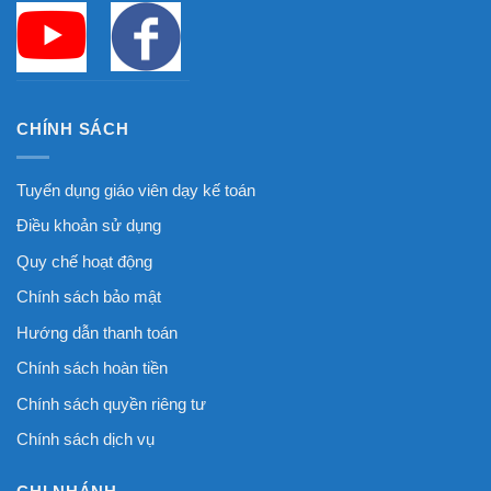
CHÍNH SÁCH
Tuyển dụng giáo viên dạy kế toán
Điều khoản sử dụng
Quy chế hoạt động
Chính sách bảo mật
Hướng dẫn thanh toán
Chính sách hoàn tiền
Chính sách quyền riêng tư
Chính sách dịch vụ