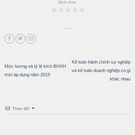
Bình chọn
Kế toán hành chính sự nghiệp
Mức lương và tỷ lệ trích BHXH
và kế toán doanh nghiệp có gì
mới áp dụng năm 2019
khác nhau
Theo dõi