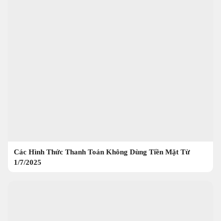
Các Hình Thức Thanh Toán Không Dùng Tiền Mặt Từ
1/7/2025