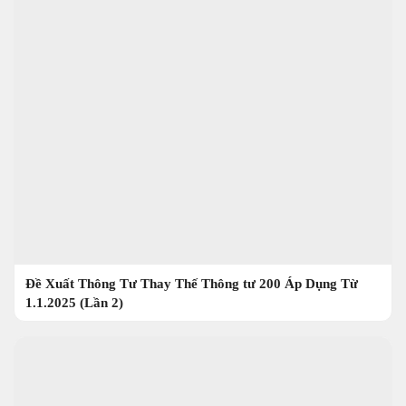
Đề Xuất Thông Tư Thay Thế Thông tư 200 Áp Dụng Từ
1.1.2025 (Lần 2)