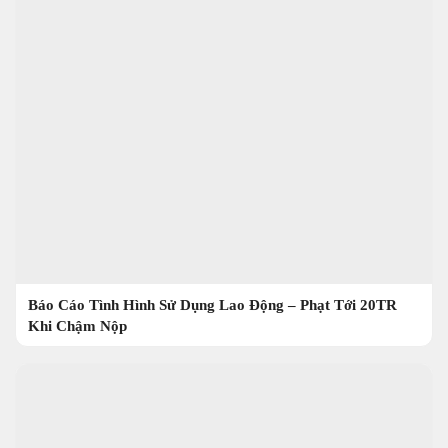
Báo Cáo Tình Hình Sử Dụng Lao Động – Phạt Tới 20TR
Khi Chậm Nộp