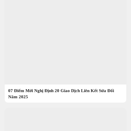
07 Điểm Mới Nghị Định 20 Giao Dịch Liên Kết Sửa Đổi
Năm 2025