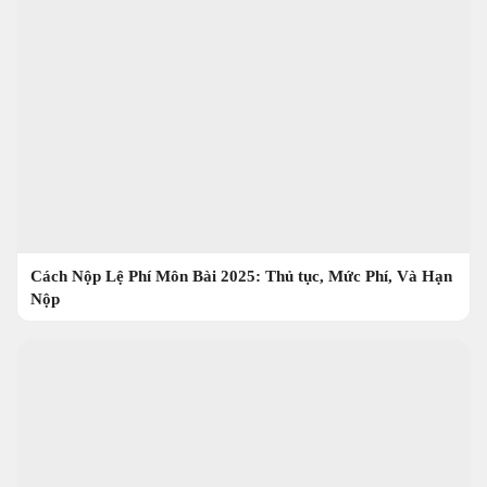
Cách Nộp Lệ Phí Môn Bài 2025: Thủ tục, Mức Phí, Và Hạn
Nộp