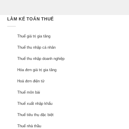
LÀM KẾ TOÁN THUẾ
Thuế giá trị gia tăng
Thuế thu nhập cá nhân
Thuế thu nhập doanh nghiệp
Hóa đơn giá trị gia tăng
Hoá đơn điện tử
Thuế môn bài
Thuế xuất nhập khẩu
Thuế tiêu thụ đặc biệt
Thuế nhà thầu