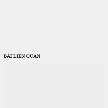
BÀI LIÊN QUAN