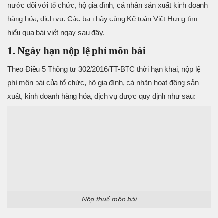
nước đối với tổ chức, hộ gia đình, cá nhân sản xuất kinh doanh
hàng hóa, dịch vụ. Các bạn hãy cùng Kế toán Việt Hưng tìm
hiểu qua bài viết ngay sau đây.
1. Ngày hạn nộp lệ phí môn bài
Theo Điều 5 Thông tư 302/2016/TT-BTC thời hạn khai, nộp lệ
phí môn bài của tổ chức, hộ gia đình, cá nhân hoạt động sản
xuất, kinh doanh hàng hóa, dịch vụ được quy định như sau:
Nộp thuế môn bài