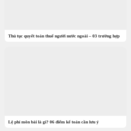
Thủ tục quyết toán thuế người nước ngoài – 03 trường hợp
Lệ phí môn bài là gì? 06 điểm kế toán cần lưu ý