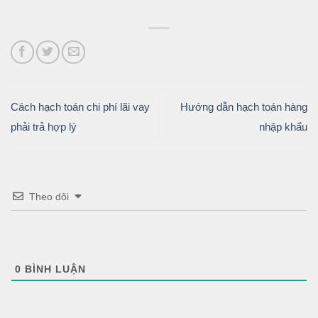
Cách hạch toán chi phí lãi vay
Hướng dẫn hạch toán hàng
phải trả hợp lý
nhập khẩu
Theo dõi
0
BÌNH LUẬN