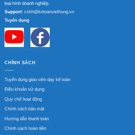
loại hình doanh nghiệp.
Support
: cskh@ketoanviethung.vn
Tuyển dụng
CHÍNH SÁCH
Tuyển dụng giáo viên dạy kế toán
Điều khoản sử dụng
Quy chế hoạt động
Chính sách bảo mật
Hướng dẫn thanh toán
Chính sách hoàn tiền