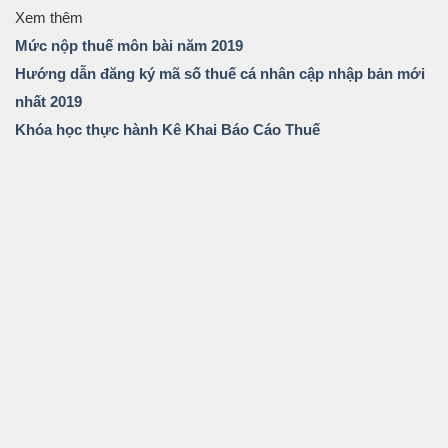
Xem thêm
Mức nộp thuế môn bài năm 2019
Hướng dẫn đăng ký mã số thuế cá nhân cập nhập bản mới
nhất 2019
Khóa học thực hành Kê Khai Báo Cáo Thuế