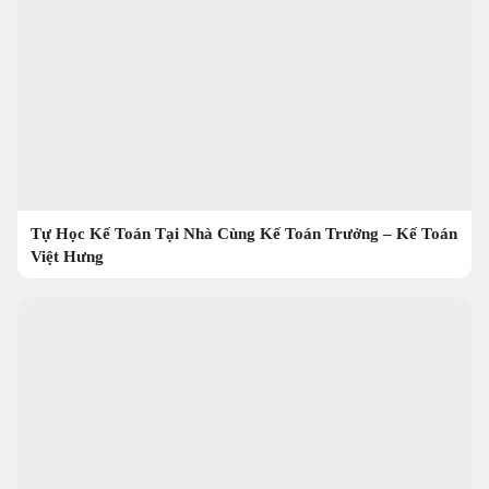
Tự Học Kế Toán Tại Nhà Cùng Kế Toán Trưởng – Kế Toán
Việt Hưng