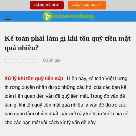
Skip
ĐĂNG KÝ HỌC
Giáo trình Online
to
content
Kế toán phải làm gì khi tồn quỹ tiền mặt
quá nhiều?
Đánh giá
Xử lý khi tồn quỹ tiền mặt
| Hiện nay, kế toán Việt Hưng
thường xuyên nhận được những câu hỏi của các bạn kế
toán liên quan đến vẫn đề quỹ tiền mặt. Trong đó vấn đề
làm gì khi tồn quỹ tiền mặt quá nhiều là vấn đề được các
bạn quan tâm nhiều nhất. bài viết này kế toán Việt chia sẻ
cho các bạn một vài cách xử lý vấn đề này.