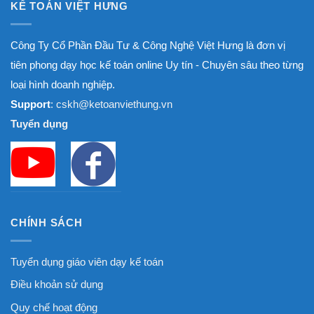
KẾ TOÁN VIỆT HƯNG
Công Ty Cổ Phần Đầu Tư & Công Nghệ Việt Hưng là đơn vị
tiên phong dạy học kế toán online Uy tín - Chuyên sâu theo từng
loại hình doanh nghiệp.
Support
: cskh@ketoanviethung.vn
Tuyển dụng
CHÍNH SÁCH
Tuyển dụng giáo viên dạy kế toán
Điều khoản sử dụng
Quy chế hoạt động