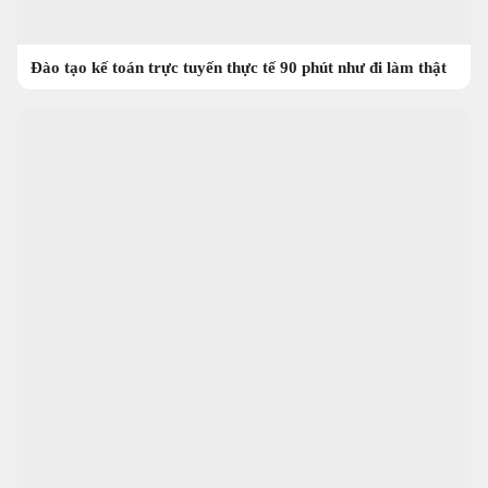
Đào tạo kế toán trực tuyến thực tế 90 phút như đi làm thật