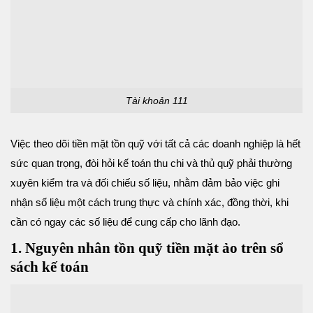
Tài khoản 111
Việc theo dõi tiền mặt tồn quỹ với tất cả các doanh nghiệp là hết
sức quan trọng, đòi hỏi kế toán thu chi và thủ quỹ phải thường
xuyên kiểm tra và đối chiếu số liệu, nhằm đảm bảo việc ghi
nhận số liệu một cách trung thực và chính xác, đồng thời, khi
cần có ngay các số liệu để cung cấp cho lãnh đạo.
1. Nguyên nhân tồn quỹ tiền mặt ảo trên sổ
sách kế toán