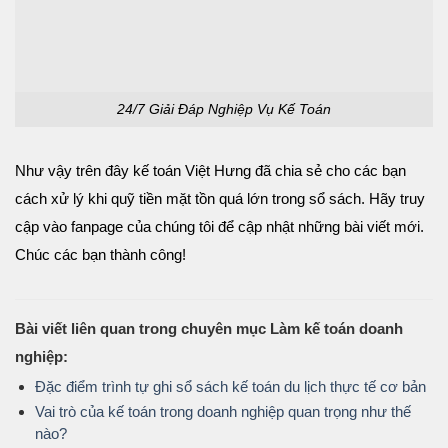
24/7 Giải Đáp Nghiệp Vụ Kế Toán
Như vậy trên đây kế toán Việt Hưng đã chia sẻ cho các bạn
cách xử lý khi quỹ tiền mặt tồn quá lớn trong sổ sách. Hãy truy
cập vào fanpage của chúng tôi để cập nhật những bài viết mới.
Chúc các bạn thành công!
Bài viết liên quan trong chuyên mục Làm kế toán doanh
nghiệp:
Đặc điểm trình tự ghi sổ sách kế toán du lịch thực tế cơ bản
Vai trò của kế toán trong doanh nghiệp quan trọng như thế
nào?