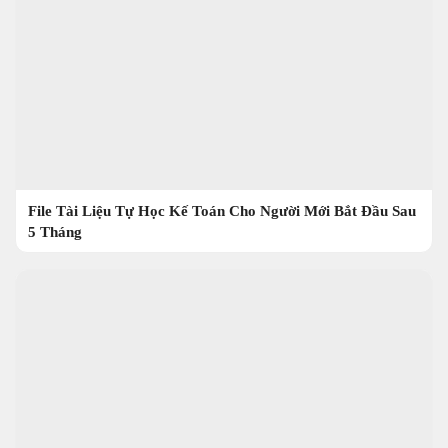
File Tài Liệu Tự Học Kế Toán Cho Người Mới Bắt Đầu Sau
5 Tháng