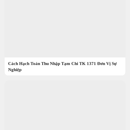
Cách Hạch Toán Thu Nhập Tạm Chi TK 1371 Đơn Vị Sự
Nghiệp