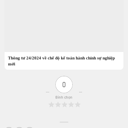
Thông tư 24/2024 về chế độ kế toán hành chính sự nghiệp
mới
0
Bình chọn