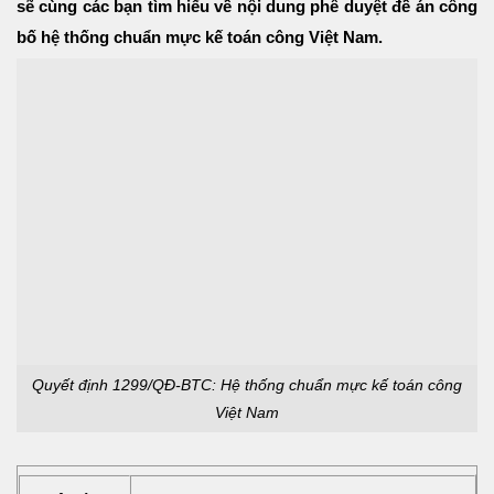
sẽ cùng các bạn tìm hiểu về nội dung phê duyệt đề án công
bố hệ thống chuẩn mực kế toán công Việt Nam.
Quyết định 1299/QĐ-BTC: Hệ thống chuẩn mực kế toán công
Việt Nam