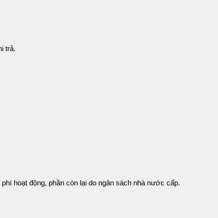
 trả.
phí hoạt động, phần còn lại do ngân sách nhà nước cấp.