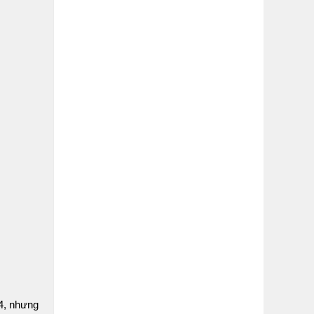
4, nhưng