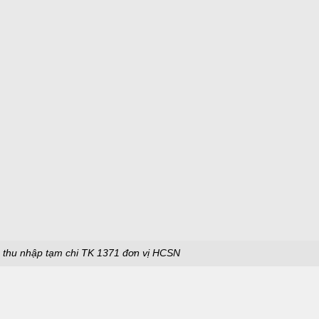
h thu nhập tạm chi TK 1371 đơn vị HCSN