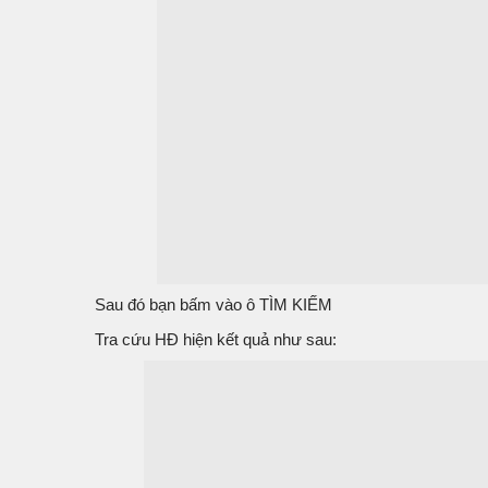
Sau đó bạn bấm vào ô TÌM KIẾM
Tra cứu HĐ hiện kết quả như sau: