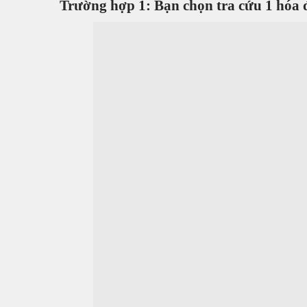
Trường hợp 1: Bạn chọn tra cứu 1 hóa