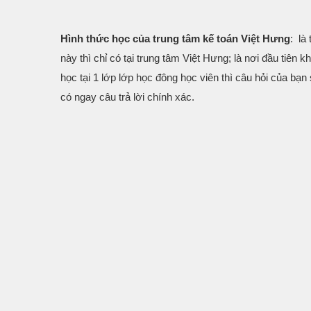
Hình thức học của trung tâm kế toán Việt Hưng
: là
này thì chỉ có tại trung tâm Việt Hưng; là nơi đầu tiên
học tại 1 lớp lớp học đông học viên thì câu hỏi của bạn
có ngay câu trả lời chính xác.