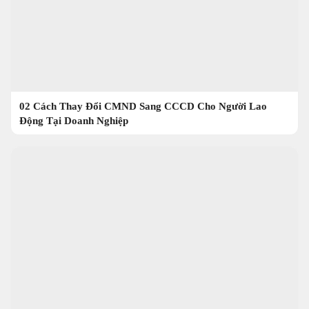
02 Cách Thay Đổi CMND Sang CCCD Cho Người Lao
Động Tại Doanh Nghiệp