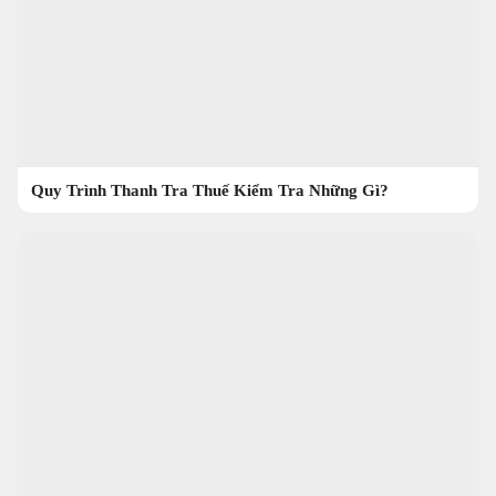
Quy Trình Thanh Tra Thuế Kiểm Tra Những Gì?