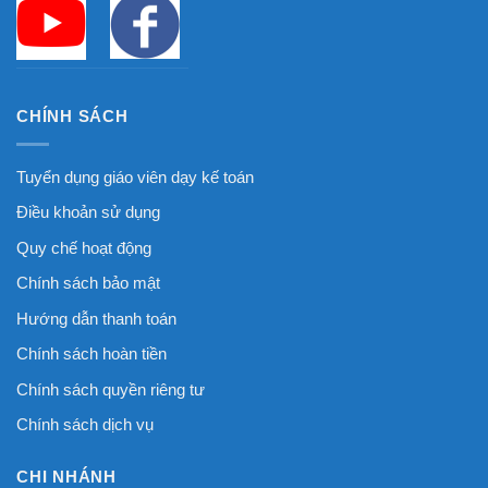
CHÍNH SÁCH
Tuyển dụng giáo viên dạy kế toán
Điều khoản sử dụng
Quy chế hoạt động
Chính sách bảo mật
Hướng dẫn thanh toán
Chính sách hoàn tiền
Chính sách quyền riêng tư
Chính sách dịch vụ
CHI NHÁNH