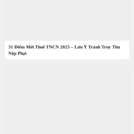
31 Điểm Mới Thuế TNCN 2025 – Lưu Ý Tránh Truy Thu
Nộp Phạt