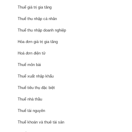
Thuế giá trị gia tăng
Thuế thu nhập cá nhân
Thuế thu nhập doanh nghiệp
Hóa đơn giá trị gia tăng
Hoá đơn điện tử
Thuế môn bài
Thuế xuất nhập khẩu
Thuế tiêu thụ đặc biệt
Thuế nhà thầu
Thuế tài nguyên
Thuế khoán và thuê tài sản