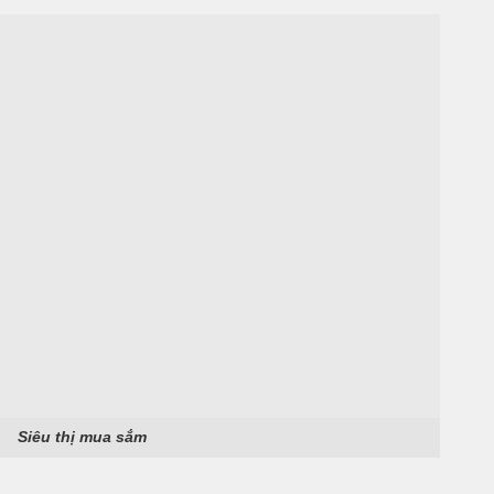
Siêu thị mua sắm