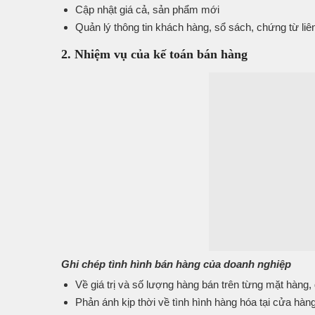
Cập nhật giá cả, sản phẩm mới
Quản lý thông tin khách hàng, sổ sách, chứng từ liê
2. Nhiệm vụ của kế toán bán hàng
Ghi chép tình hình bán hàng của doanh nghiệp
Về giá trị và số lượng hàng bán trên từng mặt hàng
Phản ánh kịp thời về tình hình hàng hóa tại cửa hàn