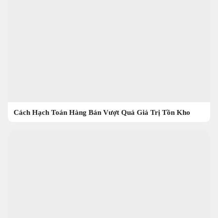
Cách Hạch Toán Hàng Bán Vượt Quá Giá Trị Tồn Kho