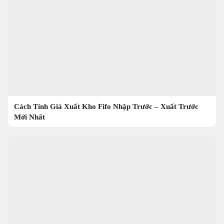
Cách Tính Giá Xuất Kho Fifo Nhập Trước – Xuất Trước
Mới Nhất