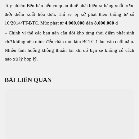
Tuy nhiên: Bên bán nếu cơ quan thuế phát hiện ra hàng xuất trước
thời điểm xuất hóa đơn. Thì sẽ bị xử phạt theo thông tư số
10/2014/TT-BTC. Mức phạt từ
4.000.000
đến
8.000.000
đ
– Chính vì thế các bạn nên cân đối kho từng thời điểm phát sinh
chứ không nên nước đến chân mới làm BCTC 1 lúc vào cuối năm.
Nhiều tình huống không thuận lợi khi đó bạn sẽ không có cách
nào xử lý hợp lý.
BÀI LIÊN QUAN