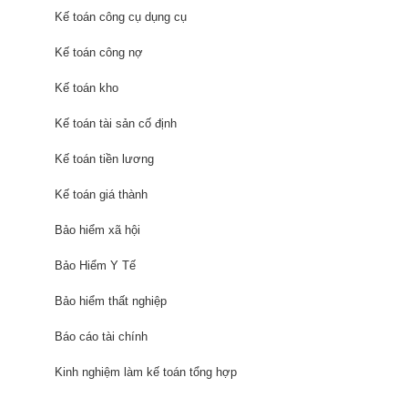
Kế toán công cụ dụng cụ
Kế toán công nợ
Kế toán kho
Kế toán tài sản cố định
Kế toán tiền lương
Kế toán giá thành
Bảo hiểm xã hội
Bảo Hiểm Y Tế
Bảo hiểm thất nghiệp
Báo cáo tài chính
Kinh nghiệm làm kế toán tổng hợp