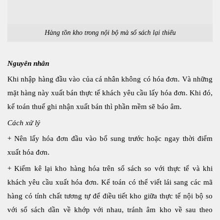
Hàng tồn kho trong nội bộ mà sổ sách lại thiếu
Nguyên nhân
Khi nhập hàng đầu vào của cá nhân không có hóa đơn. Và những
mặt hàng này xuất bán thực tế khách yêu cầu lấy hóa đơn. Khi đó,
kế toán thuế ghi nhận xuất bán thì phần mềm sẽ báo âm.
Cách xử lý
+ Nên lấy hóa đơn đầu vào bổ sung trước hoặc ngay thời điểm
xuất hóa đơn.
+ Kiểm kê lại kho hàng hóa trên sổ sách so với thực tế và khi
khách yêu cầu xuất hóa đơn. Kế toán có thể viết lái sang các mã
hàng có tính chất tương tự để điều tiết kho giữa thực tế nội bộ so
với sổ sách dần về khớp với nhau, tránh âm kho về sau theo