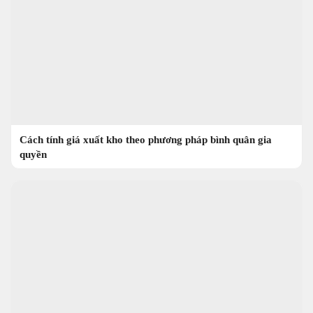
Cách tính giá xuất kho theo phương pháp bình quân gia
quyền