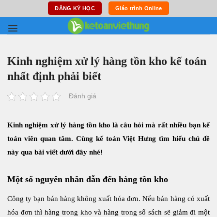
Skip
ĐĂNG KÝ HỌC
Giáo trình Online
to
content
Kinh nghiệm xử lý hàng tồn kho kế toán
nhất định phải biết
Đánh giá
Kinh nghiệm xử lý hàng tồn kho là câu hỏi mà rất nhiều bạn kế
toán viên quan tâm. Cùng kế toán Việt Hưng tìm hiểu chủ đề
này qua bài viết dưới đây nhé!
Một số nguyên nhân dẫn đến hàng tồn kho
Công ty bạn bán hàng không xuất hóa đơn. Nếu bán hàng có xuất
hóa đơn thì hàng trong kho và hàng trong sổ sách sẽ giảm đi một