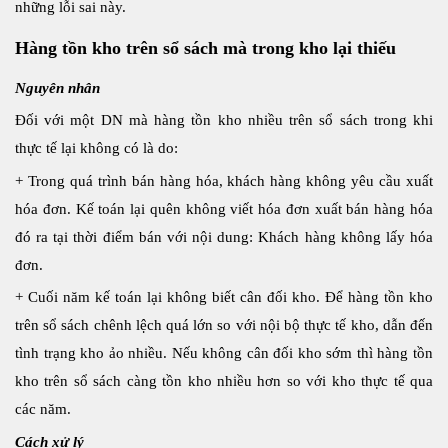
những lỗi sai này.
Hàng tồn kho trên sổ sách mà trong kho lại thiếu
Nguyên nhân
Đối với một DN mà hàng tồn kho nhiều trên sổ sách trong khi
thực tế lại không có là do:
+ Trong quá trình bán hàng hóa, khách hàng không yêu cầu xuất
hóa đơn. Kế toán lại quên không viết hóa đơn xuất bán hàng hóa
đó ra tại thời điểm bán với nội dung: Khách hàng không lấy hóa
đơn.
+ Cuối năm kế toán lại không biết cân đối kho. Để hàng tồn kho
trên sổ sách chênh lệch quá lớn so với nội bộ thực tế kho, dẫn đến
tình trạng kho ảo nhiều. Nếu không cân đối kho sớm thì hàng tồn
kho trên sổ sách càng tồn kho nhiều hơn so với kho thực tế qua
các năm.
Cách xử lý