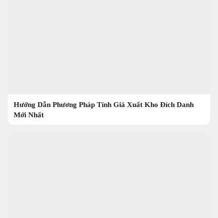
Hướng Dẫn Phương Pháp Tính Giá Xuất Kho Đích Danh
Mới Nhất