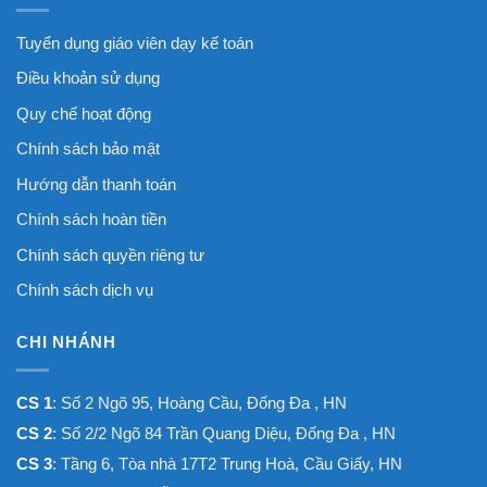
Tuyển dụng giáo viên dạy kế toán
Điều khoản sử dụng
Quy chế hoạt động
Chính sách bảo mật
Hướng dẫn thanh toán
Chính sách hoàn tiền
Chính sách quyền riêng tư
Chính sách dịch vụ
CHI NHÁNH
CS 1
: Số 2 Ngõ 95, Hoàng Cầu, Đống Đa , HN
CS 2
: Số 2/2 Ngõ 84 Trần Quang Diệu, Đống Đa , HN
CS 3
: Tầng 6, Tòa nhà 17T2 Trung Hoà, Cầu Giấy, HN