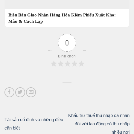
Biên Bản Giao Nhận Hàng Hóa Kiêm Phiếu Xuất Kho:
Mẫu & Cách Lập
0
Bình chọn
Khấu trừ thuế thu nhập cá nhân
Tài sản cố định và những điều
đối với lao động có thu nhập
cần biết
nhiều nơi