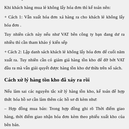
Khi khách hàng mua lẻ không lấy hóa đơn thì kế toán nên:
+ Cách 1: Vẫn xuất hóa đơn xả hàng ra cho khách lẻ không lấy
hóa đơn .
Tuy nhiên cách này nếu như VAT bên công ty bạn đang dư ra
nhiều thì cần tham khảo ý kiến sếp
+ Cách 2: Lập danh sách khách lẻ không lấy hóa đơn để cuối năm
xuất ra. Tuy nhiên cần có giảm giá hàng tồn kho để đỡ bớt VAT
đầu ra mà vẫn giải quyết được hàng tồn kho dư thừa trên sổ sách.
Cách xử lý hàng tồn kho đã xảy ra rồi
Nếu làm sai các nguyên tắc xử lý hàng tồn kho, kế toán để hợp
thức hóa hồ sơ cần làm thêm các hồ sơ đi kèm như:
– Hợp đồng mua bán: Trong hợp đồng ghi rõ Thời điểm giao
hàng, thời điểm giao nhận hóa đơn kèm theo phiếu xuất kho của
bên bán.