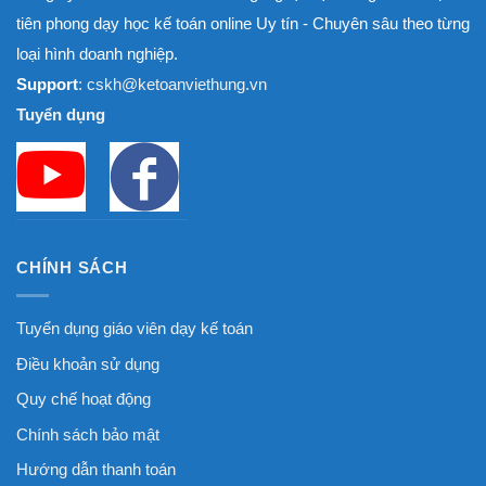
tiên phong dạy học kế toán online Uy tín - Chuyên sâu theo từng
loại hình doanh nghiệp.
Support
: cskh@ketoanviethung.vn
Tuyển dụng
CHÍNH SÁCH
Tuyển dụng giáo viên dạy kế toán
Điều khoản sử dụng
Quy chế hoạt động
Chính sách bảo mật
Hướng dẫn thanh toán