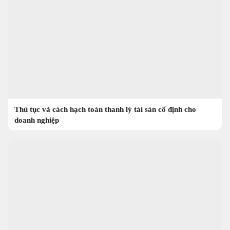
Thủ tục và cách hạch toán thanh lý tài sản cố định cho
doanh nghiệp