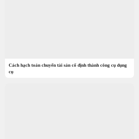
Cách hạch toán chuyển tài sản cố định thành công cụ dụng
cụ