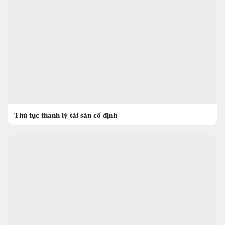
Thủ tục thanh lý tài sản cố định