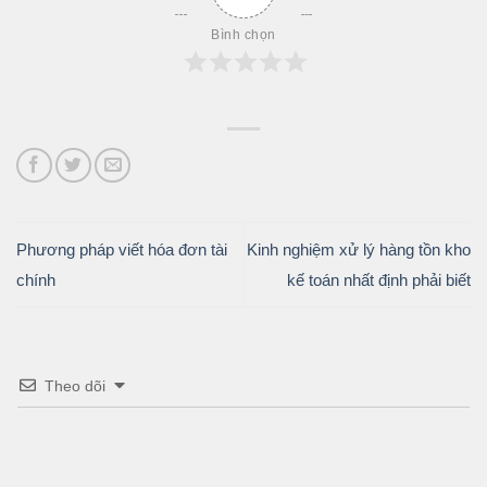
Bình chọn
Phương pháp viết hóa đơn tài
Kinh nghiệm xử lý hàng tồn kho
chính
kế toán nhất định phải biết
Theo dõi