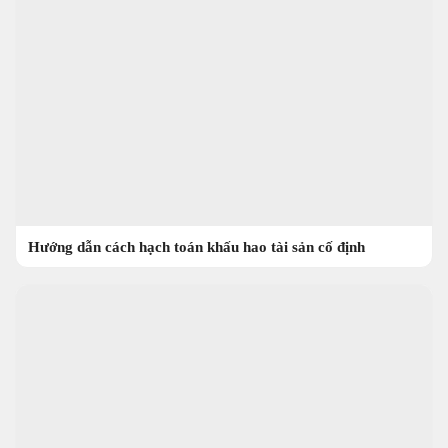
Hướng dẫn cách hạch toán khấu hao tài sản cố định