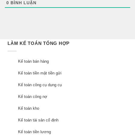
0
BÌNH LUẬN
LÀM KẾ TOÁN TỔNG HỢP
Kế toán bán hàng
Kế toán tiền mặt tiền gửi
Kế toán công cụ dụng cụ
Kế toán công nợ
Kế toán kho
Kế toán tài sản cố định
Kế toán tiền lương