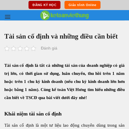
Skip
ĐĂNG KÝ HỌC
Giáo trình Online
to
content
Tài sản cố định và những điều cần biết
Đánh giá
Tài sản cố định là tất cả những tài sản của doanh nghiệp có giá
trị lớn, có thời gian sử dụng, luân chuyển, thu hồi trên 1 năm
hoặc trên 1 chu kỳ kinh doanh (nếu chu kỳ kinh doanh lớn hơn
hoặc bằng 1 năm). Cùng kế toán Việt Hưng tìm hiểu những điều
cần biết về TSCĐ qua bài viết dưới đây nhé!
Khái niệm tài sản cố định
Tài sản cố định là một tư liệu lao động chuyên dùng trong sản