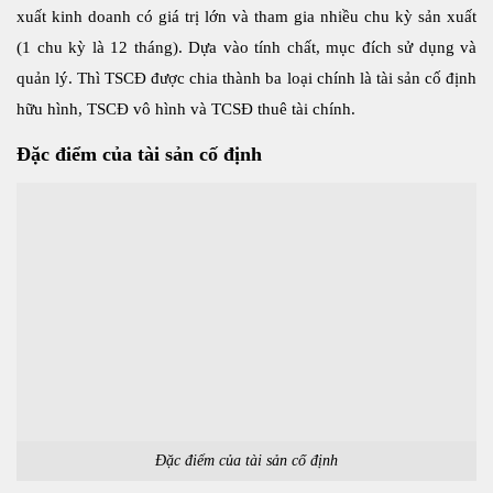
xuất kinh doanh có giá trị lớn và tham gia nhiều chu kỳ sản xuất
(1 chu kỳ là 12 tháng). Dựa vào tính chất, mục đích sử dụng và
quản lý. Thì TSCĐ được chia thành ba loại chính là tài sản cố định
hữu hình, TSCĐ vô hình và TCSĐ thuê tài chính.
Đặc điểm của tài sản cố định
Đặc điểm của tài sản cố định