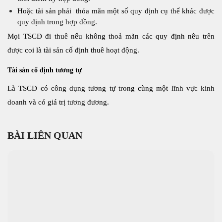
Hoặc tài sản phải thỏa mãn một số quy định cụ thể khác được
quy định trong hợp đồng.
Mọi TSCĐ đi thuê nếu không thoả mãn các quy định nêu trên
được coi là tài sản cố định thuê hoạt động.
Tài sản cố định tương tự
Là TSCĐ có công dụng tương tự trong cùng một lĩnh vực kinh
doanh và có giá trị tương đương.
BÀI LIÊN QUAN