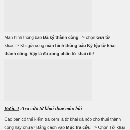
Màn hình thông báo
Đã ký thành công
=> chọn
Gửi tờ
khai
=> Khi gửi xong
màn hình thông báo Ký tệp tờ khai
thành công. Vậy là đã xong phần tờ khai rồi!
Bước 4
:Tra cứu tờ khai thuế môn bài
Các bạn có thể kiểm tra xem là tờ khai đã nộp cho thuế thành
công hay chưa? Bằng cách vào
Mục tra cứu
=> Chọn
Tờ khai