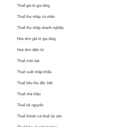
Thuế giá trị gia tăng
Thuế thu nhập cá nhân
Thuế thu nhập doanh nghiệp
Hóa đơn giá trị gia tăng
Hoá đơn điện tử
Thuế môn bài
Thuế xuất nhập khẩu
Thuế tiêu thụ đặc biệt
Thuế nhà thầu
Thuế tài nguyên
Thuế khoán và thuê tài sản