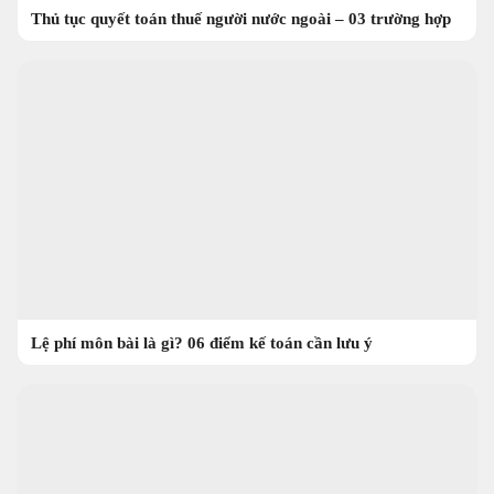
Thủ tục quyết toán thuế người nước ngoài – 03 trường hợp
Lệ phí môn bài là gì? 06 điểm kế toán cần lưu ý