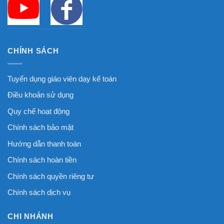
CHÍNH SÁCH
Tuyển dụng giáo viên dạy kế toán
Điều khoản sử dụng
Quy chế hoạt động
Chính sách bảo mật
Hướng dẫn thanh toán
Chính sách hoàn tiền
Chính sách quyền riêng tư
Chính sách dịch vụ
CHI NHÁNH