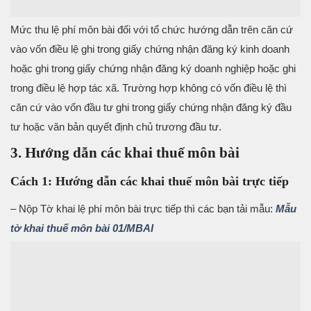
Mức thu lệ phí môn bài đối với tổ chức hướng dẫn trên căn cứ
vào vốn điều lệ ghi trong giấy chứng nhận đăng ký kinh doanh
hoặc ghi trong giấy chứng nhận đăng ký doanh nghiệp hoặc ghi
trong điều lệ hợp tác xã. Trường hợp không có vốn điều lệ thì
căn cứ vào vốn đầu tư ghi trong giấy chứng nhận đăng ký đầu
tư hoặc văn bản quyết định chủ trương đầu tư.
3. Hướng dẫn các khai thuế môn bài
Cách 1: Hướng dẫn các khai thuế môn bài trực tiếp
– Nộp Tờ khai lệ phí môn bài trực tiếp thì các bạn tải mẫu:
Mẫu
tờ khai thuế môn bài 01/MBAI