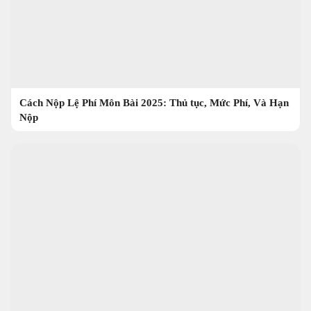
Cách Nộp Lệ Phí Môn Bài 2025: Thủ tục, Mức Phí, Và Hạn
Nộp