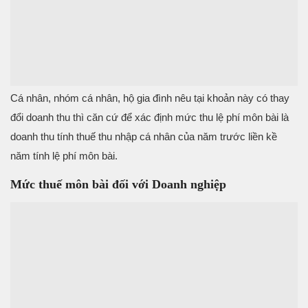
Cá nhân, nhóm cá nhân, hộ gia đình nêu tại khoản này có thay
đổi doanh thu thì căn cứ để xác định mức thu lệ phí môn bài là
doanh thu tính thuế thu nhập cá nhân của năm trước liền kề
năm tính lệ phí môn bài.
Mức thuế môn bài đối với Doanh nghiệp