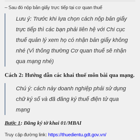
– Sau đó nộp bản giấy trực tiếp tại cơ quan thuế
Lưu ý: Trước khi lựa chọn cách nộp bản giấy
trực tiếp thì các bạn phải liên hệ với Chi cục
thuế quản lý xem họ có nhận bản giấy không
nhé (Vì thông thường Cơ quan thuế sẽ nhận
qua mạng nhé)
Cách 2: Hướng dẫn các khai thuế môn bài qua mạng.
Chú ý: cách này doanh nghiệp phải sử dụng
chữ ký số và đã đăng ký thuế điện tử qua
mạng
Bước 1
: Đăng ký tờ khai 01/MBAI
Truy cập đường link:
https://thuedientu.gdt.gov.vn/