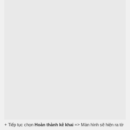
+ Tiếp tục chọn
Hoàn thành kê khai
=> Màn hình sẽ hiện ra tờ