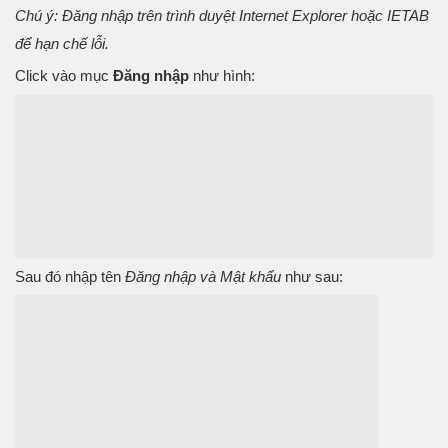
Chú ý: Đăng nhập trên trình duyệt Internet Explorer hoặc IETAB
để hạn chế lỗi.
Click vào mục
Đăng nhập
như hình:
Sau đó nhập tên
Đăng nhập và Mật khẩu
như sau: