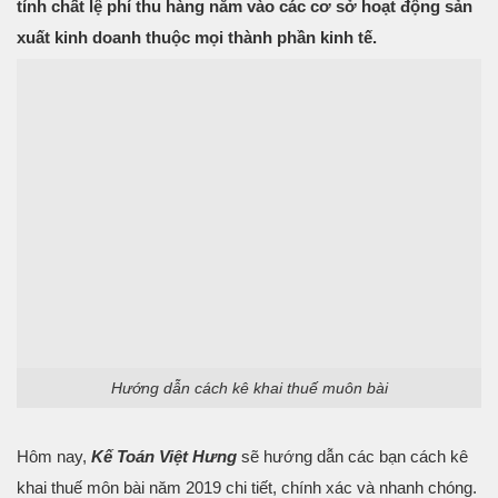
tính chất lệ phí thu hàng năm vào các cơ sở hoạt động sản
xuất kinh doanh thuộc mọi thành phần kinh tế.
Hướng dẫn cách kê khai thuế muôn bài
Hôm nay,
Kế Toán Việt Hưng
sẽ hướng dẫn các bạn cách kê
khai thuế môn bài năm 2019 chi tiết, chính xác và nhanh chóng.