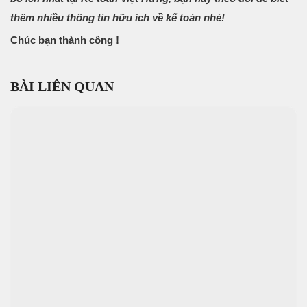
thêm nhiều thông tin hữu ích về kế toán nhé!
Chúc bạn thành công !
BÀI LIÊN QUAN