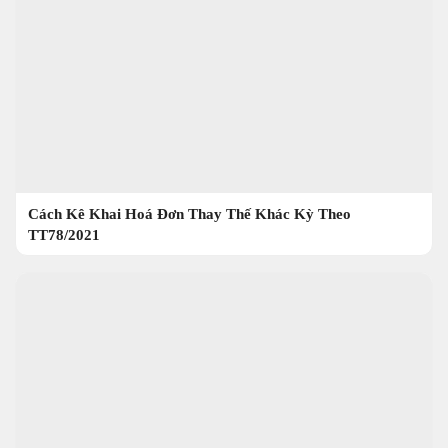
Cách Kê Khai Hoá Đơn Thay Thế Khác Kỳ Theo
TT78/2021