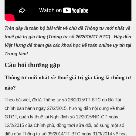
Trên đây là toàn bộ bài viết về chủ đề Thông tư mới nhất về
thuế giá trị gia tăng (
Thông tư số 26/2015/TT-BTC)
. Hãy đến
Việt Hưng để tham gia các khoá học kế toán online uy tín tại
Trung tâm!
Câu hỏi thường gặp
Thông tư mới nhất về thuế giá trị gia tăng là thông tư
nào?
Theo bài viết, đó là Thông tư số 26/2015/TT-BTC do Bộ Tài
chính ban hành ngày 27/2/2015, hướng dẫn nội dung về thuế
GTGT, quản lý thuế tại Nghị định số 12/2015/NĐ-CP ngày
12/2/2015 của Chính phủ, đồng thời sửa đổi, bổ sung một số
điều của Thông tư số 39/2014/TT-BTC ngày 31/3/2014 về hóa