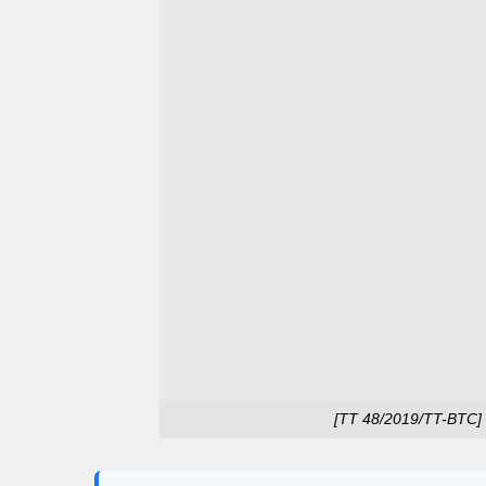
[TT 48/2019/TT-BTC] V