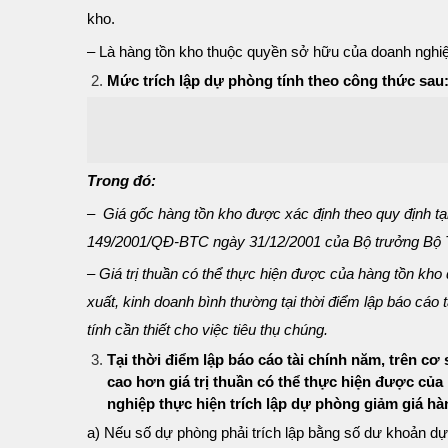
kho.
– Là hàng tồn kho thuộc quyền sở hữu của doanh nghiệp
Mức trích lập dự phòng tính theo công thức sau
Trong đó:
– Giá gốc hàng tồn kho được xác định theo quy định t
149/2001/QĐ-BTC ngày 31/12/2001 của Bộ trưởng Bộ Tài
– Giá trị thuần có thể thực hiện được của hàng tồn kho
xuất, kinh doanh bình thường tại thời điểm lập báo cáo 
tính cần thiết cho việc tiêu thụ chúng.
Tại thời điểm lập báo cáo tài chính năm, trên cơ
cao hơn giá trị thuần có thể thực hiện được của
nghiệp thực hiện trích lập dự phòng giảm giá hà
a) Nếu số dự phòng phải trích lập bằng số dư khoản dự