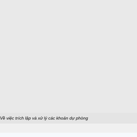
ề việc trích lập và xử lý các khoản dự phòng