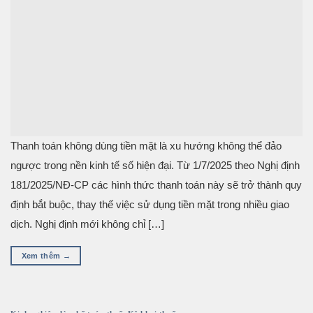
Thanh toán không dùng tiền mặt là xu hướng không thể đảo
ngược trong nền kinh tế số hiện đại. Từ 1/7/2025 theo Nghị định
181/2025/NĐ-CP các hình thức thanh toán này sẽ trở thành quy
định bắt buộc, thay thế việc sử dụng tiền mặt trong nhiều giao
dịch. Nghị định mới không chỉ […]
Xem thêm
→