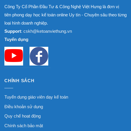
Công Ty Cổ Phần Đầu Tư & Công Nghệ Việt Hưng là đơn vị
tiên phong dạy học kế toán online Uy tín - Chuyên sâu theo từng
loại hình doanh nghiệp.
Support
: cskh@ketoanviethung.vn
Tuyển dụng
CHÍNH SÁCH
Tuyển dụng giáo viên dạy kế toán
Điều khoản sử dụng
Quy chế hoạt động
Chính sách bảo mật