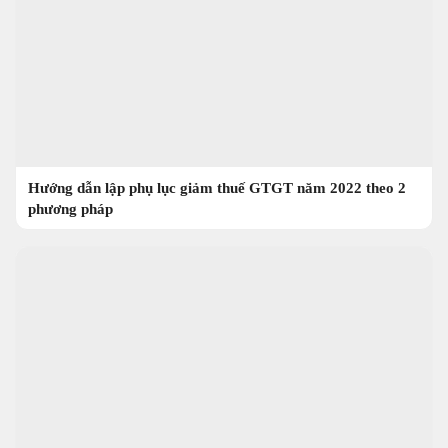
Hướng dẫn lập phụ lục giảm thuế GTGT năm 2022 theo 2
phương pháp