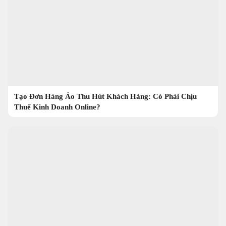
Tạo Đơn Hàng Ảo Thu Hút Khách Hàng: Có Phải Chịu
Thuế Kinh Doanh Online?