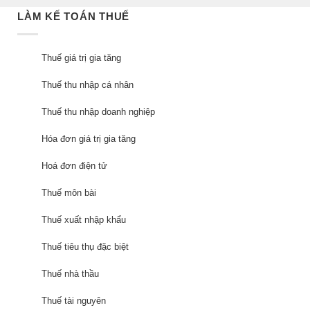
LÀM KẾ TOÁN THUẾ
Thuế giá trị gia tăng
Thuế thu nhập cá nhân
Thuế thu nhập doanh nghiệp
Hóa đơn giá trị gia tăng
Hoá đơn điện tử
Thuế môn bài
Thuế xuất nhập khẩu
Thuế tiêu thụ đặc biệt
Thuế nhà thầu
Thuế tài nguyên