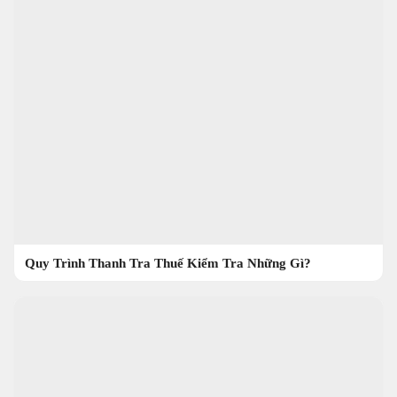
Quy Trình Thanh Tra Thuế Kiểm Tra Những Gì?