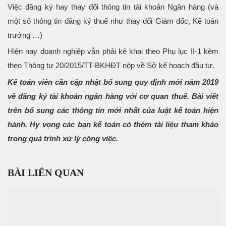
Việc đăng ký hay thay đổi thông tin tài khoản Ngân hàng (và
một số thông tin đăng ký thuế như thay đổi Giám đốc, Kế toán
trưởng …)
Hiện nay doanh nghiệp vẫn phải kê khai theo Phụ lục II-1 kèm
theo Thông tư 20/2015/TT-BKHĐT nộp về Sở kế hoạch đầu tư.
Kế toán viên cần cập nhật bổ sung quy định mới năm 2019
về đăng ký tài khoản ngân hàng với cơ quan thuế. Bài viết
trên bổ sung các thông tin mới nhất của luật kế toán hiện
hành. Hy vọng các bạn kế toán có thêm tài liệu tham khảo
trong quá trình xử lý công việc.
BÀI LIÊN QUAN