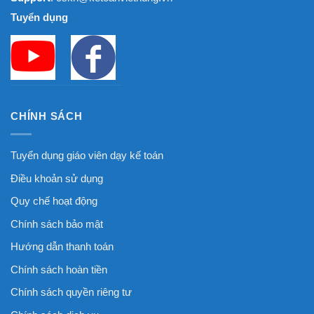
Tuyển dụng
CHÍNH SÁCH
Tuyển dụng giáo viên dạy kế toán
Điều khoản sử dụng
Quy chế hoạt động
Chính sách bảo mật
Hướng dẫn thanh toán
Chính sách hoàn tiền
Chính sách quyền riêng tư