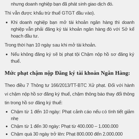
nhưng doanh nghiệp bạn đã phát sinh giao dịch đó.
Thì vẫn được khấu trừ thuế GTGT đầu vào).
Khi doanh nghiệp bạn mở tài khoản ngân hàng thì doanh
nghiệp vẫn phải đăng ký tài khoản ngân hàng đó với Sở kế
hoạch đầu tư.
Trong thời hạn 10 ngày sau khi mở tài khoản.
Nếu không đăng ký sẽ bị phạt tội Chậm nộp hồ sơ đăng ký
thuế.
Mức phạt chậm nộp Đăng ký tài khoản Ngân Hàng:
Theo điều 7 Thông tư 166/2013/TT-BTC Xử phạt. Đối với hành
vi chậm nộp hồ sơ đăng ký thuế, chậm thông báo thay đổi thông
tin trong hồ sơ đăng ký thuế:
Chậm từ 1 đến 10 ngày: Phạt cảnh cáo nếu có tình tiết giảm
nhẹ
Chậm từ 1 đến 30 ngày: Phạt từ 400.000 – 1.000.000
Chậm quá 30 ngày trở lên: Phạt 800.000 đến 2.000.000