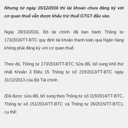
Nhưng từ ngày 15/12/2016 thì tài khoản chưa đăng ký với
cơ quan thuế vẫn được khấu trừ thuế GTGT đầu vào.
Ngày 28/10/2016, Bộ tài chính đã ban hành Thông tư
173/2016/TT-BTC quy định tài khoản thanh toán qua Ngân hàng
không phải đăng ký với cơ quan thuế.
Theo đó, Thông tư 173/2016/TT-BTC Sửa đổi, bổ sung khổ thứ
nhất Khoản 3 Điều 15 Thông tư số 219/2013/TT-BTC ngày
31/12/2013 của Bộ Tài chính
(Đã được sửa đổi, bổ sung theo Thông tư số 119/2014/TT-BTC,
Thông tư số 151/2014/TT-BTC và Thông tư 26/2015/TT-BTC),
cụ thể: