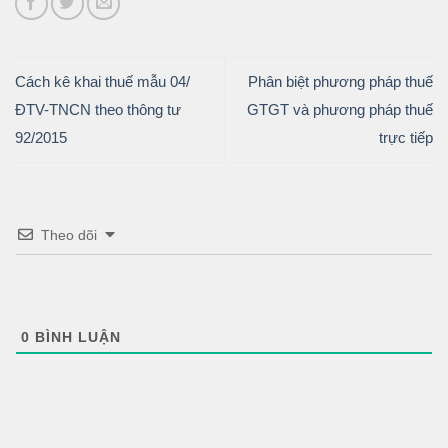
Cách kê khai thuế mẫu 04/
Phân biệt phương pháp thuế
ĐTV-TNCN theo thông tư
GTGT và phương pháp thuế
92/2015
trực tiếp
Theo dõi
0
BÌNH LUẬN