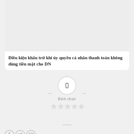
Điều kiện khấu trừ khi ủy quyền cá nhân thanh toán không
dùng tiền mặt cho DN
0
Bình chọn