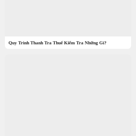
Quy Trình Thanh Tra Thuế Kiểm Tra Những Gì?