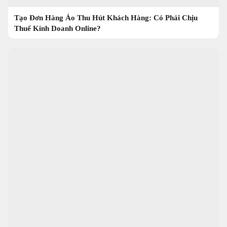
Tạo Đơn Hàng Ảo Thu Hút Khách Hàng: Có Phải Chịu
Thuế Kinh Doanh Online?