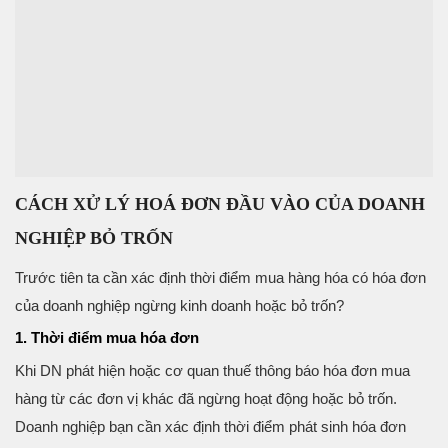
CÁCH XỬ LÝ HOÁ ĐƠN ĐẦU VÀO CỦA DOANH
NGHIỆP BỎ TRỐN
Trước tiên ta cần xác định thời điểm mua hàng hóa có hóa đơn
của doanh nghiệp ngừng kinh doanh hoặc bỏ trốn?
1. Thời điểm mua hóa đơn
Khi DN phát hiện hoặc cơ quan thuế thông báo hóa đơn mua
hàng từ các đơn vị khác đã ngừng hoạt động hoặc bỏ trốn.
Doanh nghiệp bạn cần xác định thời điểm phát sinh hóa đơn