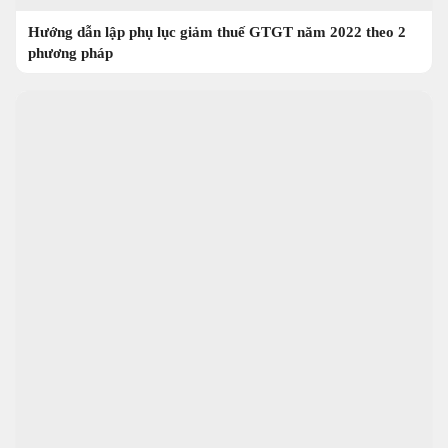
Hướng dẫn lập phụ lục giảm thuế GTGT năm 2022 theo 2
phương pháp