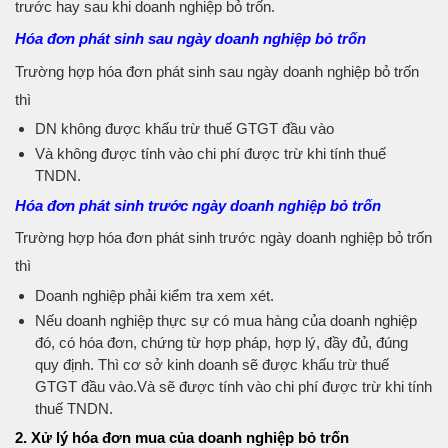
trước hay sau khi doanh nghiệp bỏ trốn.
Hóa đơn phát sinh sau ngày doanh nghiệp bỏ trốn
Trường hợp hóa đơn phát sinh sau ngày doanh nghiệp bỏ trốn
thì
DN không được khấu trừ thuế GTGT đầu vào
Và không được tính vào chi phí được trừ khi tính thuế
TNDN.
Hóa đơn phát sinh trước ngày doanh nghiệp bỏ trốn
Trường hợp hóa đơn phát sinh trước ngày doanh nghiệp bỏ trốn
thì
Doanh nghiệp phải kiểm tra xem xét.
Nếu doanh nghiệp thực sự có mua hàng của doanh nghiệp
đó, có hóa đơn, chứng từ hợp pháp, hợp lý, đầy đủ, đúng
quy định. Thì cơ sở kinh doanh sẽ được khấu trừ thuế
GTGT đầu vào.Và sẽ được tính vào chi phí được trừ khi tính
thuế TNDN.
2. Xử lý hóa đơn mua của doanh nghiệp bỏ trốn