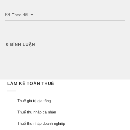
Theo dõi
0
BÌNH LUẬN
LÀM KẾ TOÁN THUẾ
Thuế giá trị gia tăng
Thuế thu nhập cá nhân
Thuế thu nhập doanh nghiệp