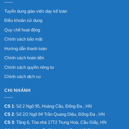
Tuyển dụng giáo viên dạy kế toán
Điều khoản sử dụng
Quy chế hoạt động
Chính sách bảo mật
Hướng dẫn thanh toán
Chính sách hoàn tiền
Chính sách quyền riêng tư
Chính sách dịch vụ
CHI NHÁNH
CS 1
: Số 2 Ngõ 95, Hoàng Cầu, Đống Đa , HN
CS 2
: Số 2/2 Ngõ 84 Trần Quang Diệu, Đống Đa , HN
CS 3
: Tầng 6, Tòa nhà 17T2 Trung Hoà, Cầu Giấy, HN