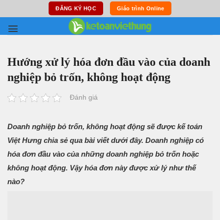
Skip
ĐĂNG KÝ HỌC
Giáo trình Online
to
content
Hướng xử lý hóa đơn đầu vào của doanh
nghiệp bỏ trốn, không hoạt động
Đánh giá
Doanh nghiệp bỏ trốn, không hoạt động sẽ được kế toán
Việt Hưng chia sẻ qua bài viết dưới đây. Doanh nghiệp có
hóa đơn đầu vào của những doanh nghiệp bỏ trốn hoặc
không hoạt động. Vậy hóa đơn này được xử lý như thế
nào?