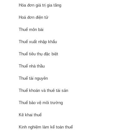
Hóa đơn giá trị gia tăng
Hoá đơn điện tử
Thuế môn bài
Thuế xuất nhập khẩu
Thuế tiêu thụ đặc biệt
Thuế nhà thầu
Thuế tài nguyên
Thuế khoán và thuê tài sản
Thuế bảo vệ môi trường
Kê khai thuế
Kinh nghiệm làm kế toán thuế