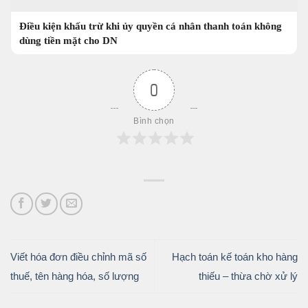
Điều kiện khấu trừ khi ủy quyền cá nhân thanh toán không
dùng tiền mặt cho DN
0
Bình chọn
Viết hóa đơn điều chỉnh mã số
Hạch toán kế toán kho hàng
thuế, tên hàng hóa, số lượng
thiếu – thừa chờ xử lý