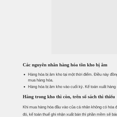
Các nguyên nhân hàng hóa tồn kho bị âm
Hàng hóa bị âm kho tại một thời điểm. Điều này đồn
mua hàng hóa.
Hàng hóa bị âm kho vào cuối kỳ. Kế toán xuất hàng
Hàng trong kho thì còn, trên sổ sách thì thiếu
Khi mua hàng hóa đầu vào của cá nhân không có hóa đơ
đó, kế toán thuế ghi nhận xuất bán thì phần mềm sẽ ba