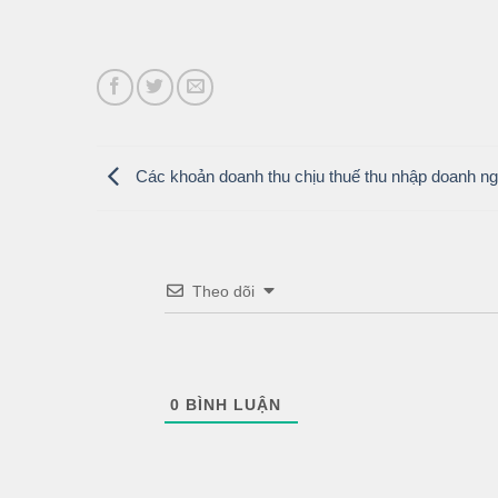
Các khoản doanh thu chịu thuế thu nhập doanh ng
Theo dõi
0
BÌNH LUẬN