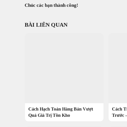
Chúc các bạn thành công!
BÀI LIÊN QUAN
Cách Hạch Toán Hàng Bán Vượt
Cách T
Quá Giá Trị Tồn Kho
Trước 