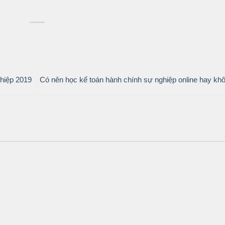
hiệp 2019
Có nên học kế toán hành chính sự nghiệp online hay k