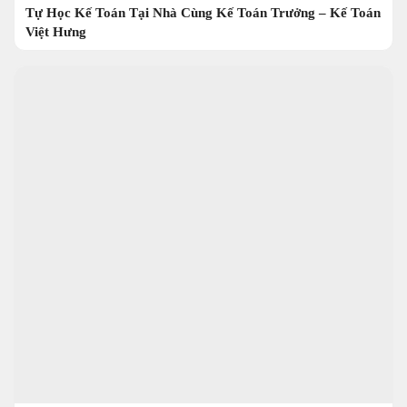
Tự Học Kế Toán Tại Nhà Cùng Kế Toán Trưởng – Kế Toán
Việt Hưng