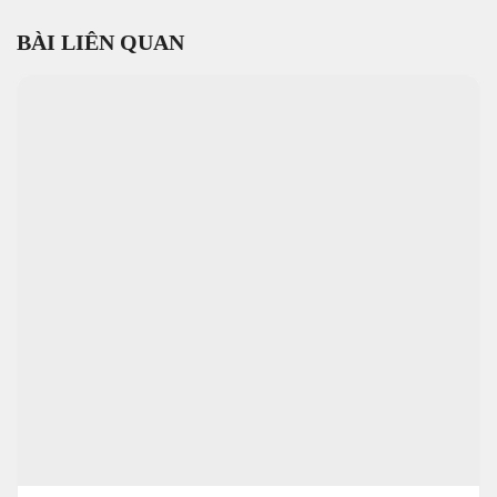
BÀI LIÊN QUAN