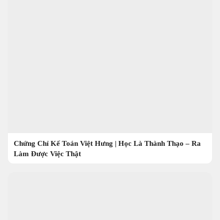
Chứng Chỉ Kế Toán Việt Hưng | Học Là Thành Thạo – Ra
Làm Được Việc Thật