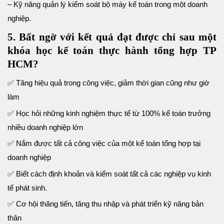
– Kỹ năng quản lý kiểm soát bộ máy kế toán trong một doanh
nghiệp.
5. Bất ngờ với kết quả đạt được chỉ sau một
khóa học kế toán thực hành tổng hợp TP
HCM?
✅ Tăng hiệu quả trong công việc, giảm thời gian cũng như giờ
làm
✅ Học hỏi những kinh nghiệm thực tế từ 100% kế toán trưởng
nhiều doanh nghiệp lớn
✅ Nắm được tất cả công việc của một kế toán tổng hợp tại
doanh nghiệp
✅ Biết cách định khoản và kiểm soát tất cả các nghiệp vụ kinh
tế phát sinh.
✅ Cơ hội thăng tiến, tăng thu nhập và phát triển kỹ năng bản
thân