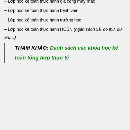
– Lớp học kế toán thực hành gia công may mặc
– Lớp học kế toán thực hành bệnh viện
– Lớp học kế toán thực hành trường học
– Lớp học kế toán thực hành HCSN
(ngân sách xã, có thu, dự
án,…)
THAM KHẢO:
Danh sách các khóa học kế
toán tổng hợp thực tế