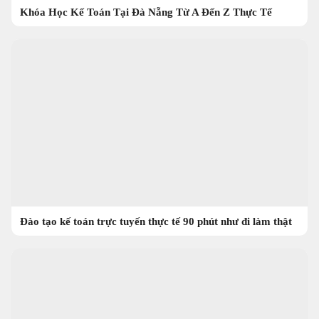
Khóa Học Kế Toán Tại Đà Nẵng Từ A Đến Z Thực Tế
Đào tạo kế toán trực tuyến thực tế 90 phút như đi làm thật