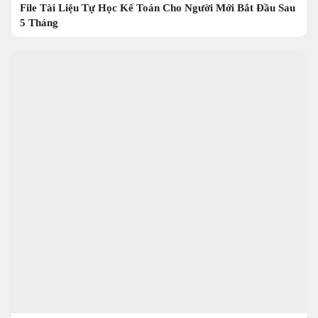
File Tài Liệu Tự Học Kế Toán Cho Người Mới Bắt Đầu Sau
5 Tháng