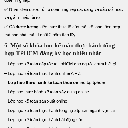
doanh nghiệp.
✅ Nhận diện được rủi ro doanh nghiệp đã, đang và sắp đối mặt,
và giảm thiểu rủi ro
✅ Có được lượng kiến thức thực tế của một kế toán tổng hợp
mà bạn phải mất ít nhất 2 năm tích lũy
6. Một số khóa học kế toán thực hành tổng
hợp TPHCM đăng ký học nhiều nhất
– Lớp học kế toán cấp tốc tại tpHCM cho người chưa biết gì
– Lớp học kế toán thực hành online A – Z
–
Lớp học thực hành kế toán thuế online tại tphcm
– Lớp học thực hành kế toán xây dựng online
– Lớp học kế toán sản xuất online
– Lớp học kế toán thực hành tổng hợp tphcm ngành vận tải
– Lớp học kế toán thực hành bất động sản