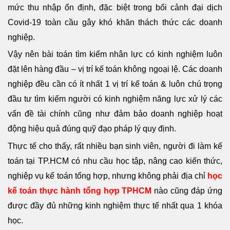
mức thu nhập ổn định, đặc biệt trong bối cảnh đại dịch
Covid-19 toàn cầu gây khó khăn thách thức các doanh
nghiệp.
Vậy nên bài toán tìm kiếm nhân lực có kinh nghiệm luôn
đặt lên hàng đầu – vị trí kế toán không ngoại lệ. Các doanh
nghiệp đều cần có ít nhất 1 vị trí kế toán & luôn chú trọng
đầu tư tìm kiếm người có kinh nghiệm năng lực xử lý các
vấn đề tài chính cũng như đảm bảo doanh nghiệp hoạt
động hiệu quả đúng quỹ đạo pháp lý quy định.
Thực tế cho thấy, rất nhiều bạn sinh viên, người đi làm kế
toán tại TP.HCM có nhu cầu học tập, nâng cao kiến thức,
nghiệp vụ kế toán tổng hợp, nhưng không phải địa chỉ
học
kế toán thực hành tổng hợp TPHCM
nào cũng đáp ứng
được đầy đủ những kinh nghiệm thực tế nhất qua 1 khóa
học.