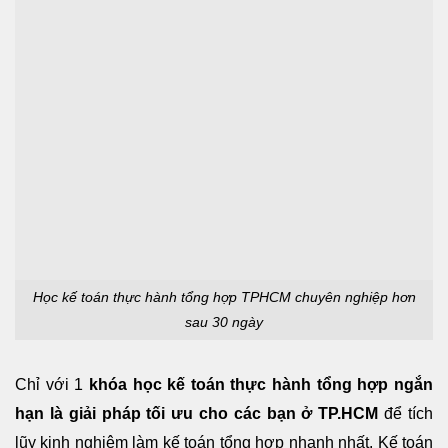
Học kế toán thực hành tổng hợp TPHCM chuyên nghiệp hơn
sau 30 ngày
Chỉ với 1
khóa học kế toán thực hành tổng hợp ngắn
hạn là giải pháp tối ưu cho các bạn ở TP.HCM
để tích
lũy kinh nghiệm làm kế toán tổng hợp nhanh nhất. Kế toán