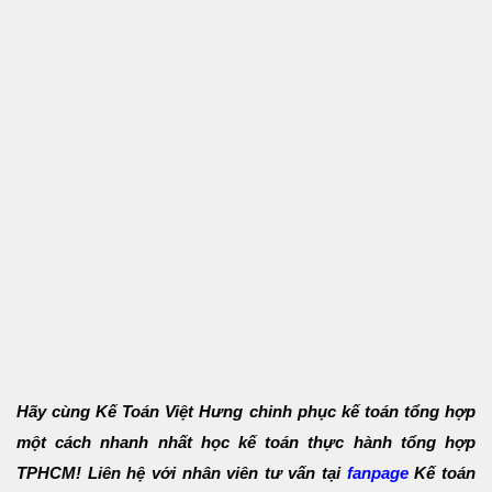
Hãy cùng Kế Toán Việt Hưng chinh phục kế toán tổng hợp
một cách nhanh nhất học kế toán thực hành tổng hợp
TPHCM! Liên hệ với nhân viên tư vấn tại
fanpage
Kế toán