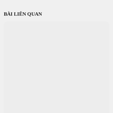
BÀI LIÊN QUAN