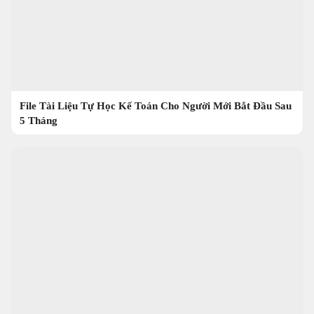
File Tài Liệu Tự Học Kế Toán Cho Người Mới Bắt Đầu Sau
5 Tháng