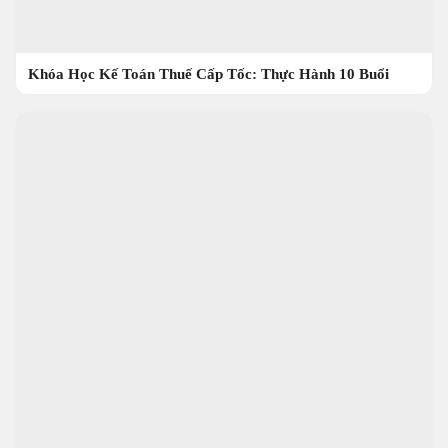
Khóa Học Kế Toán Thuế Cấp Tốc: Thực Hành 10 Buổi