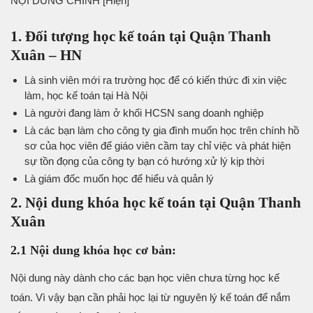
NỘI DUNG CHÍNH
[Hiện]
1. Đối tượng học kế toán tại Quận Thanh
Xuân – HN
Là sinh viên mới ra trường học để có kiến thức đi xin việc
làm, học kế toán tại Hà Nội
Là người đang làm ở khối HCSN sang doanh nghiệp
Là các bạn làm cho công ty gia đình muốn học trên chính hồ
sơ của học viên để giáo viên cầm tay chỉ việc và phát hiện
sự tồn đọng của công ty bạn có hướng xử lý kịp thời
Là giám đốc muốn học để hiểu và quản lý
2. Nội dung khóa học kế toán tại Quận Thanh
Xuân
2.1 Nội dung khóa học cơ bản:
Nội dung này dành cho các bạn học viên chưa từng học kế
toán. Vì vậy bạn cần phải học lại từ nguyên lý kế toán để nắm