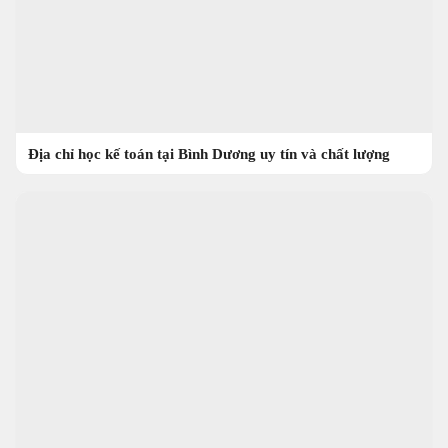
Địa chỉ học kế toán tại Bình Dương uy tín và chất lượng