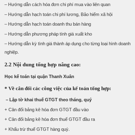
– Hướng dẫn cách hóa đơn chi phí mua vào liên quan
– Hướng dẫn hạch toán chi phí lương, Bảo hiểm xã hội
– Hướng dẫn hạch toán doanh thu bán hàng
– Hướng dẫn phương pháp tính giá xuất kho
– Hướng dẫn kỳ tình giá thành áp dụng cho từng loại hình doanh
nghiệp.
2.2 Nội dung tổng hợp nâng cao:
Học kế toán tại quận Thanh Xuân
* Về cân đối các công việc của kế toán tổng hợp:
– Lập tờ khai thuế GTGT theo tháng, quý
+ Cân đối bảng kê hóa đơn GTGT đầu vào
+ Cân đối bảng kê hóa đơn thuế GTGT đầu ra
+ Khấu trừ thuế GTGT hàng quý.