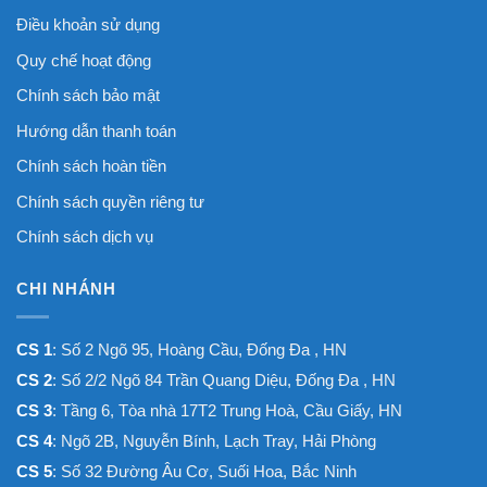
Điều khoản sử dụng
Quy chế hoạt động
Chính sách bảo mật
Hướng dẫn thanh toán
Chính sách hoàn tiền
Chính sách quyền riêng tư
Chính sách dịch vụ
CHI NHÁNH
CS 1
: Số 2 Ngõ 95, Hoàng Cầu, Đống Đa , HN
CS 2
: Số 2/2 Ngõ 84 Trần Quang Diệu, Đống Đa , HN
CS 3
: Tầng 6, Tòa nhà 17T2 Trung Hoà, Cầu Giấy, HN
CS 4
: Ngõ 2B, Nguyễn Bính, Lạch Tray, Hải Phòng
CS 5
: Số 32 Đường Âu Cơ, Suối Hoa, Bắc Ninh