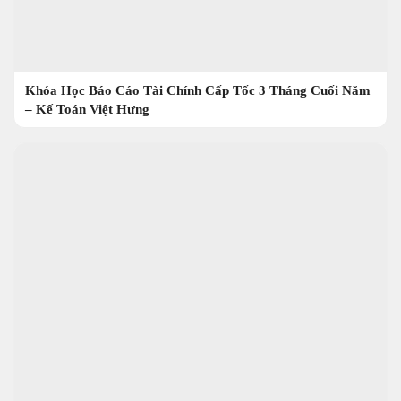
Khóa Học Báo Cáo Tài Chính Cấp Tốc 3 Tháng Cuối Năm
– Kế Toán Việt Hưng