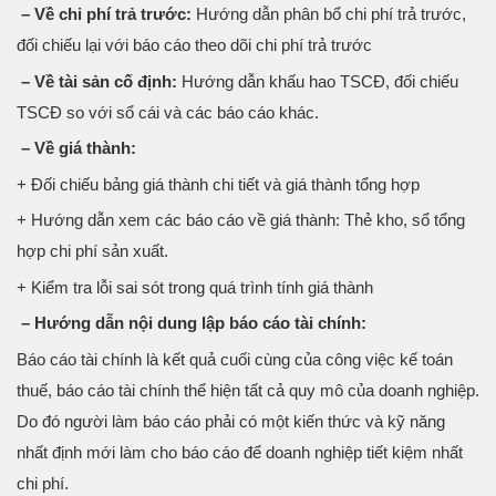
– Về chi phí trả trước:
Hướng dẫn phân bổ chi phí trả trước,
đối chiếu lại với báo cáo theo dõi chi phí trả trước
– Về tài sản cố định:
Hướng dẫn khấu hao TSCĐ, đối chiếu
TSCĐ so với sổ cái và các báo cáo khác.
– Về giá thành:
+ Đối chiếu bảng giá thành chi tiết và giá thành tổng hợp
+ Hướng dẫn xem các báo cáo về giá thành: Thẻ kho, sổ tổng
hợp chi phí sản xuất.
+ Kiểm tra lỗi sai sót trong quá trình tính giá thành
– Hướng dẫn nội dung lập báo cáo tài chính:
Báo cáo tài chính là kết quả cuối cùng của công việc kế toán
thuế, báo cáo tài chính thể hiện tất cả quy mô của doanh nghiệp.
Do đó người làm báo cáo phải có một kiến thức và kỹ năng
nhất định mới làm cho báo cáo để doanh nghiệp tiết kiệm nhất
chi phí.