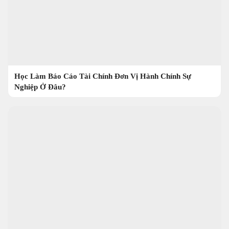
Học Làm Báo Cáo Tài Chính Đơn Vị Hành Chính Sự
Nghiệp Ở Đâu?