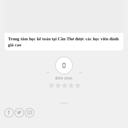
Trung tâm học kế toán tại Cần Thơ được các học viên đánh
giá cao
0
Bình chọn