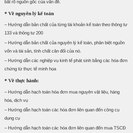
bắt rõ nguồn gốc của vấn đề.
* Về nguyên lý kế toán
– Hướng dẫn bản chất của từng tài khoản kế toán theo thông tư
133 và thông tư 200
– Hướng dẫn bản chất của nguyên lý kế toán, phân biệt nguồn
vốn và tài sản, tính chất cân đối của nó.
– Hướng dẫn các nghiệp vụ kinh tế phát sinh bằng các hóa đơn
chứng từ thực tế minh họa
* Về thực hành:
– Hướng dẫn hạch toán hóa đơn mua nguyên vật liệu, hàng
hóa, dịch vụ
– Hướng dẫn hạch toán các hóa đơn liên quan đến công cụ
dụng cụ
– Hướng dẫn hạch toán các hóa đơn liên quan đến mua TSCĐ