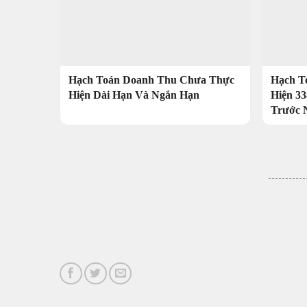
Hạch Toán Doanh Thu Chưa Thực
Hạch T
Hiện Dài Hạn Và Ngắn Hạn
Hiện 3
Trước 