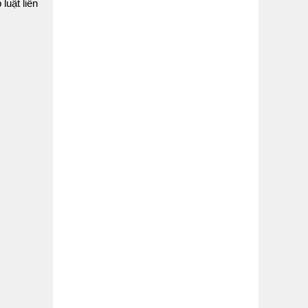
luật liên