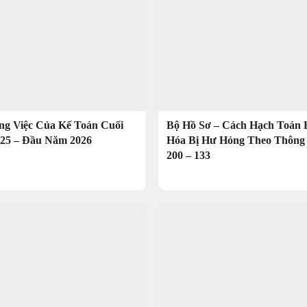
ng Việc Của Kế Toán Cuối
Bộ Hồ Sơ – Cách Hạch Toán
25 – Đầu Năm 2026
Hóa Bị Hư Hỏng Theo Thông
200 – 133