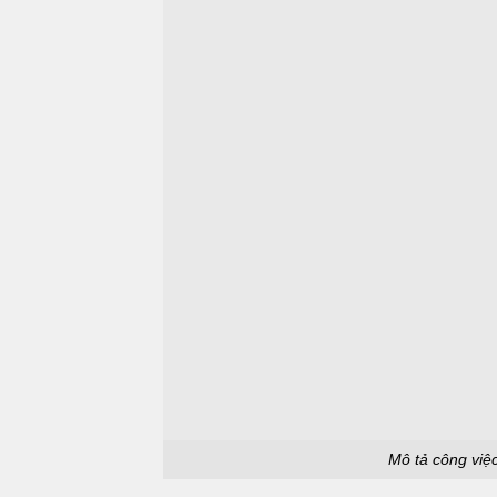
Mô tả công việ