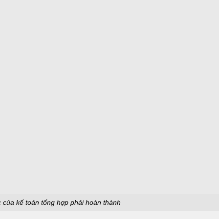
c của kế toán tổng hợp phải hoàn thành