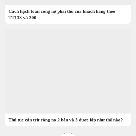
Cách hạch toán công nợ phải thu của khách hàng theo
TT133 và 200
Thủ tục cấn trừ công nợ 2 bên và 3 được lập như thế nào?