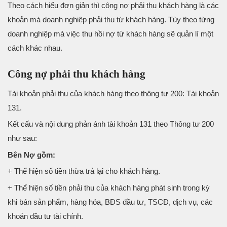
Theo cách hiểu đơn giản thì công nợ phải thu khách hàng là các
khoản mà doanh nghiệp phải thu từ khách hàng. Tùy theo từng
doanh nghiệp mà việc thu hồi nợ từ khách hàng sẽ quản lí một
cách khác nhau.
Công nợ phải thu khách hàng
Tài khoản phải thu của khách hàng theo thông tư 200: Tài khoản
131.
Kết cấu và nội dung phản ánh tài khoản 131 theo Thông tư 200
như sau:
Bên Nợ gồm:
+ Thể hiện số tiền thừa trả lại cho khách hàng.
+ Thể hiện số tiền phải thu của khách hàng phát sinh trong kỳ
khi bán sản phẩm, hàng hóa, BĐS đầu tư, TSCĐ, dịch vụ, các
khoản đầu tư tài chính.