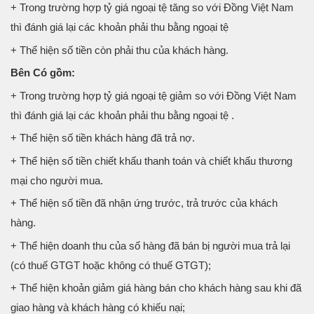
+ Trong trường hợp tỷ giá ngoại tệ tăng so với Đồng Việt Nam
thì đánh giá lại các khoản phải thu bằng ngoại tệ
+ Thể hiện số tiền còn phải thu của khách hàng.
Bên Có gồm:
+ Trong trường hợp tỷ giá ngoại tệ giảm so với Đồng Việt Nam
thì đánh giá lại các khoản phải thu bằng ngoại tệ .
+ Thể hiện số tiền khách hàng đã trả nợ.
+ Thể hiện số tiền chiết khấu thanh toán và chiết khấu thương
mại cho người mua.
+ Thể hiện số tiền đã nhận ứng trước, trả trước của khách
hàng.
+ Thể hiện doanh thu của số hàng đã bán bị người mua trả lại
(có thuế GTGT hoặc không có thuế GTGT);
+ Thể hiện khoản giảm giá hàng bán cho khách hàng sau khi đã
giao hàng và khách hàng có khiếu nại;