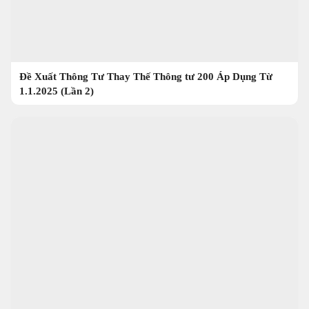
Đề Xuất Thông Tư Thay Thế Thông tư 200 Áp Dụng Từ
1.1.2025 (Lần 2)