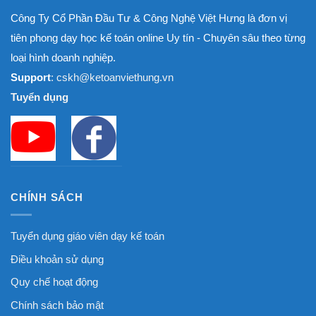
Công Ty Cổ Phần Đầu Tư & Công Nghệ Việt Hưng là đơn vị
tiên phong dạy học kế toán online Uy tín - Chuyên sâu theo từng
loại hình doanh nghiệp.
Support
: cskh@ketoanviethung.vn
Tuyển dụng
CHÍNH SÁCH
Tuyển dụng giáo viên dạy kế toán
Điều khoản sử dụng
Quy chế hoạt động
Chính sách bảo mật