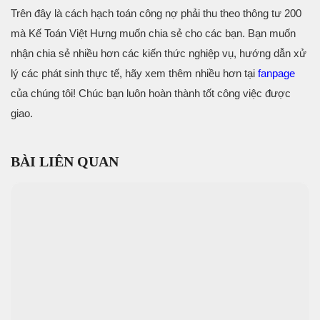
Trên đây là cách hạch toán công nợ phải thu theo thông tư 200
mà Kế Toán Việt Hưng muốn chia sẻ cho các bạn. Bạn muốn
nhận chia sẻ nhiều hơn các kiến thức nghiệp vụ, hướng dẫn xử
lý các phát sinh thực tế, hãy xem thêm nhiều hơn tại
fanpage
của chúng tôi! Chúc bạn luôn hoàn thành tốt công việc được
giao.
BÀI LIÊN QUAN