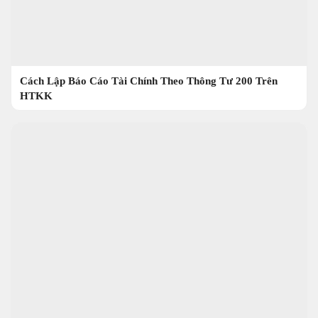
Cách Lập Báo Cáo Tài Chính Theo Thông Tư 200 Trên
HTKK