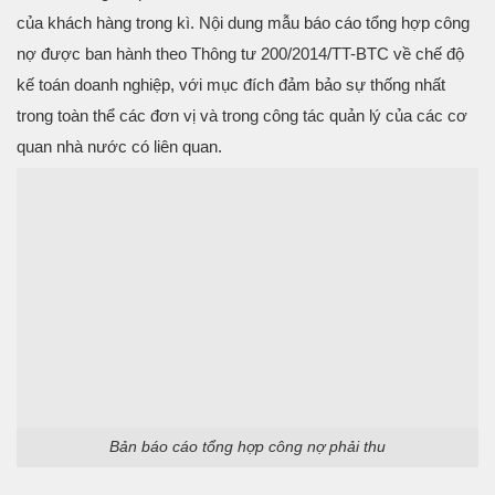
của khách hàng trong kì. Nội dung mẫu báo cáo tổng hợp công
nợ được ban hành theo Thông tư 200/2014/TT-BTC về chế độ
kế toán doanh nghiệp, với mục đích đảm bảo sự thống nhất
trong toàn thể các đơn vị và trong công tác quản lý của các cơ
quan nhà nước có liên quan.
Bản báo cáo tổng hợp công nợ phải thu