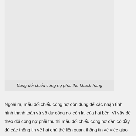
Bảng đối chiếu công nợ phải thu khách hàng
Ngoài ra, mẫu đối chiếu công nợ còn dùng để xác nhận tình
hình thanh toán và số dư công nợ còn lại của hai bên. Vì vậy để
theo dõi công nợ phải thu thì mẫu đối chiếu công nợ cần có đầy
đủ các thông tin về hai chủ thể liên quan, thông tin về việc giao