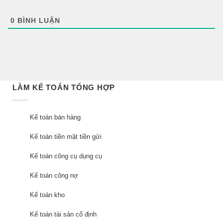
0
BÌNH LUẬN
LÀM KẾ TOÁN TỔNG HỢP
Kế toán bán hàng
Kế toán tiền mặt tiền gửi
Kế toán công cụ dụng cụ
Kế toán công nợ
Kế toán kho
Kế toán tài sản cố định