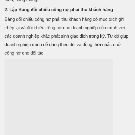
2. Lập Bảng đối chiếu công nợ phải thu khách hàng
Bảng đối chiếu công nợ phải thu khách hàng có mục đích ghi
chép lại và đối chiếu công nợ cho doanh nghiệp của mình với
các doanh nghiệp khác phát sinh giao dịch trong kỳ. Từ đó giúp
doanh nghiệp mình dễ dàng theo dõi và đồng thời nhắc nhở
công nợ cho đối tác.