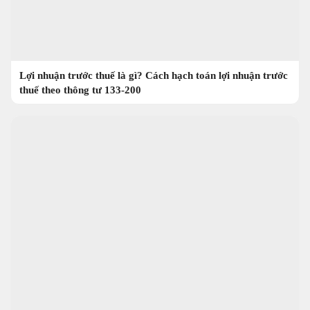
Lợi nhuận trước thuế là gì? Cách hạch toán lợi nhuận trước
thuế theo thông tư 133-200