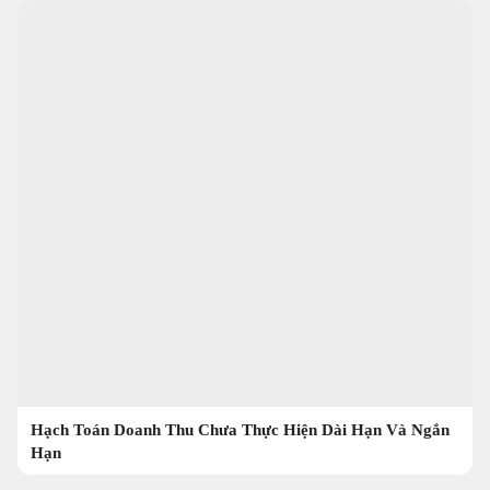
Hạch Toán Doanh Thu Chưa Thực Hiện Dài Hạn Và Ngắn
Hạn