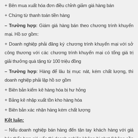
+ Bên mua xuất hóa đơn điều chỉnh giảm giá hàng bán
+ Chứng từ thanh toán tiền hàng
– Trường hợp
: Giám giá hàng bán theo chương trình khuyến
mại. Hồ sơ gồm:
+ Doanh nghiệp phải đăng ký chương trình khuyến mại với sở
công thương với các chương trình khuyến mại có tổng giá trị
giải thưởng quà tặng từ 100 triệu đồng
– Trường hợp
: Hàng để lâu bị mục nát, kém chất lượng, thì
doanh nghiệp phải lập hồ sơ gồm
+ Biên bản kiểm kê hàng hóa bị hư hỏng
+ Bảng kê nhập xuất tồn kho hàng hóa
+ Biên bản xác nhận hàng kém chất lượng
Kết luận:
– Nếu doanh nghiệp bán hàng đến tận tay khách hàng với giá