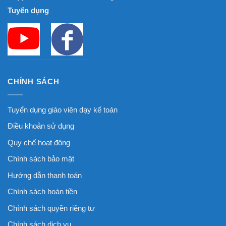
Tuyển dụng
CHÍNH SÁCH
Tuyển dụng giáo viên dạy kế toán
Điều khoản sử dụng
Quy chế hoạt động
Chính sách bảo mật
Hướng dẫn thanh toán
Chính sách hoàn tiền
Chính sách quyền riêng tư
Chính sách dịch vụ