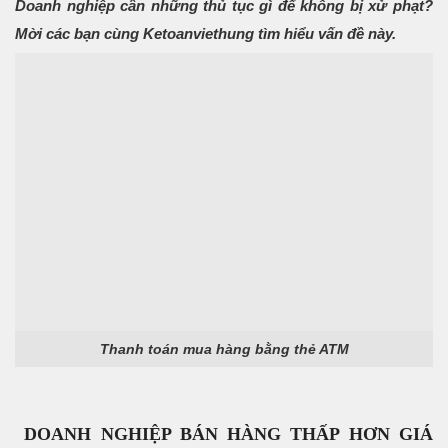
Doanh nghiệp cần những thủ tục gì để không bị xử phạt?
Mời các bạn cùng Ketoanviethung tìm hiểu vấn đề này.
Thanh toán mua hàng bằng thẻ ATM
DOANH NGHIỆP BÁN HÀNG THẤP HƠN GIÁ