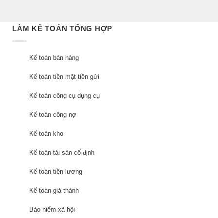
LÀM KẾ TOÁN TỔNG HỢP
Kế toán bán hàng
Kế toán tiền mặt tiền gửi
Kế toán công cụ dụng cụ
Kế toán công nợ
Kế toán kho
Kế toán tài sản cố định
Kế toán tiền lương
Kế toán giá thành
Bảo hiểm xã hội