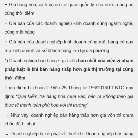
+ Giá hàng hóa, dịch vụ do cơ quan quản lý nhà nước công bố
cùng thời điểm
+ Giá bán của các doanh nghiệp kinh doanh cùng ngành nghề,
cùng mặt hàng
+ Giá bán của doanh nghiệp kinh doanh cùng mặt hàng có quy
mô kinh doanh và số khách hàng lớn tại địa phương
*) Doanh nghiệp bán hàng < giá vốn
bản chất của việc vi phạm
pháp luật là khi bán hàng thấp hơn giá thị trường tại cùng
thời điểm
Theo điểm b khoản 2 Điều 25 Thông tư 156/2013/TT-BTC quy
định: “
Qua kiểm tra hàng hóa mua vào, bán ra không theo giá
thực tế thanh toán phù hợp với thị trường”
→ Như vậy, doanh nghiệp bán hàng thấp hơn giá vốn thì chưa
chắc đã bị phạt.
→ Doanh nghiệp bị xử phạt về thuế khi: Doanh nghiệp bán hàng