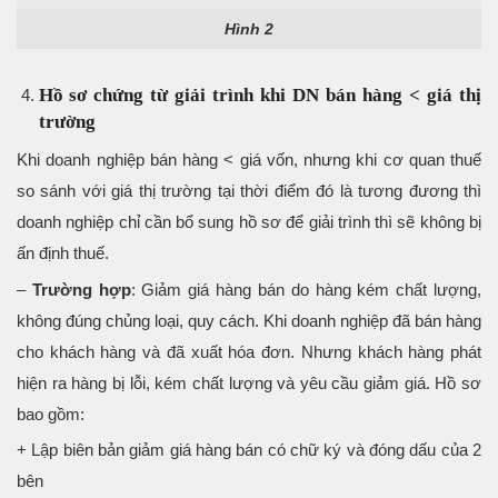
Hình 2
Hồ sơ chứng từ giải trình khi DN bán hàng < giá thị
trường
Khi doanh nghiệp bán hàng < giá vốn, nhưng khi cơ quan thuế
so sánh với giá thị trường tại thời điểm đó là tương đương thì
doanh nghiệp chỉ cần bổ sung hồ sơ để giải trình thì sẽ không bị
ấn định thuế.
–
Trường hợp
: Giảm giá hàng bán do hàng kém chất lượng,
không đúng chủng loại, quy cách. Khi doanh nghiệp đã bán hàng
cho khách hàng và đã xuất hóa đơn. Nhưng khách hàng phát
hiện ra hàng bị lỗi, kém chất lượng và yêu cầu giảm giá. Hồ sơ
bao gồm:
+ Lập biên bản giảm giá hàng bán có chữ ký và đóng dấu của 2
bên