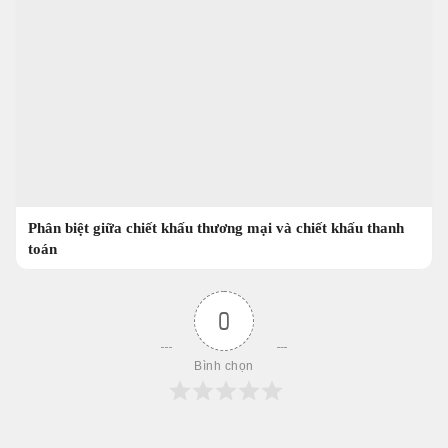
Phân biệt giữa chiết khấu thương mại và chiết khấu thanh
toán
0
Bình chọn