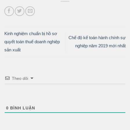
Kinh nghiệm chuẩn bị hồ sơ
Chế độ kế toán hành chính sự
quyết toán thuế doanh nghiệp
nghiệp năm 2019 mới nhất
sản xuất
Theo dõi
0
BÌNH LUẬN