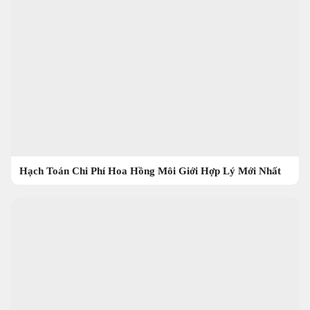
Hạch Toán Chi Phí Hoa Hồng Môi Giới Hợp Lý Mới Nhất