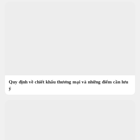
Quy định về chiết khấu thương mại và những điểm cần lưu
ý