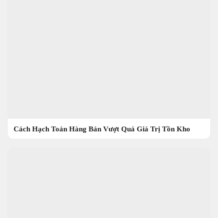
Cách Hạch Toán Hàng Bán Vượt Quá Giá Trị Tồn Kho