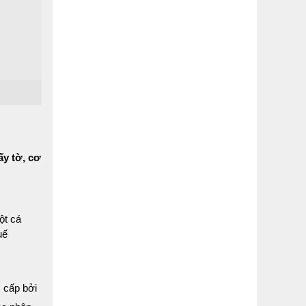
iấy tờ, cơ
ột cá
uế
 cấp bởi