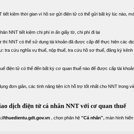
 tiết kiệm thời gian vì hồ
sơ gửi điện tử có thể gửi bất kỳ lúc nào, m
hân NNT tiết kiệm chi phí
in ấn giấy tờ, chi phí đi lại
tử thì NNT có thể sử dụng
tài khoản đã được cấp để thực hiện các dị
: tra cứu nghĩa vụ thuế, nộp thuế, tra cứu hồ sơ thuế, đăng ký kênh
uế điện tử có thể đến bất
kỳ cơ quan thuế nào để được cấp tài khoả
dụng đơn giản, các tính
năng tiện ích hỗ trợ tốt nhất cho NNT trong v
iao dịch điện tử cá nhân NNT với cơ quan thuế
s://thuedientu.gdt.gov.vn
, chọn phân hệ
“Cá nhân”,
màn hình hiển 