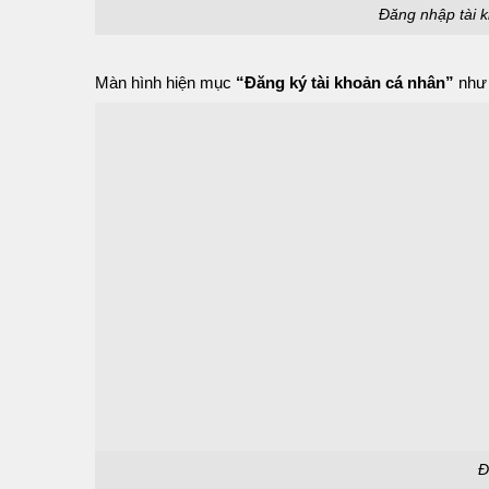
Đăng nhập tài k
Màn hình hiện mục
“Đăng ký tài khoản cá nhân”
như 
Đ