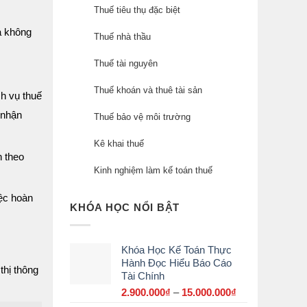
Thuế tiêu thụ đặc biệt
à không
Thuế nhà thầu
Thuế tài nguyên
Thuế khoán và thuê tài sản
ch vụ thuế
 nhận
Thuế bảo vệ môi trường
Kê khai thuế
n theo
Kinh nghiệm làm kế toán thuế
iệc hoàn
KHÓA HỌC NỔI BẬT
Khóa Học Kế Toán Thực
Hành Đọc Hiểu Báo Cáo
thị thông
Tài Chính
2.900.000
₫
–
15.000.000
₫
Khoảng
giá: