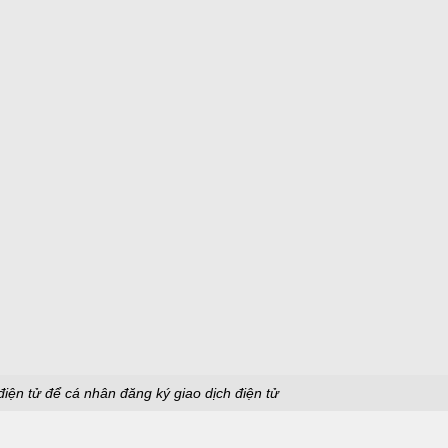
điện tử để cá nhân đăng ký giao dịch điện tử