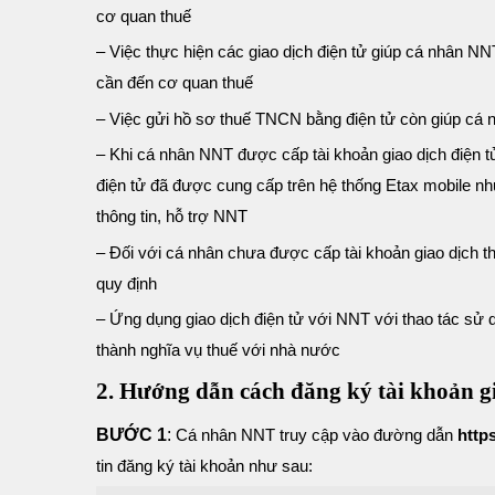
cơ quan thuế
– Việc thực hiện các giao dịch điện tử giúp cá nhân NNT
cần đến cơ quan thuế
– Việc gửi hồ sơ thuế TNCN bằng điện tử còn giúp cá n
– Khi cá nhân NNT được cấp tài khoản giao dịch điện 
điện tử đã được cung cấp trên hệ thống Etax mobile như
thông tin, hỗ trợ NNT
– Đối với cá nhân chưa được cấp tài khoản giao dịch th
quy định
– Ứng dụng giao dịch điện tử với NNT với thao tác sử 
thành nghĩa vụ thuế với nhà nước
2. Hướng dẫn cách đăng ký tài khoản g
BƯỚC 1
:
Cá nhân NNT truy cập vào đường dẫn
http
tin đăng ký tài khoản như sau: