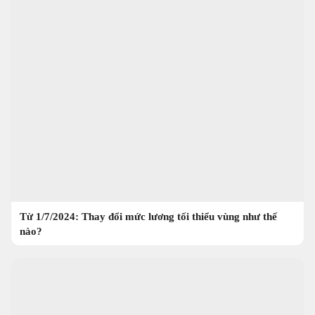
Từ 1/7/2024: Thay đổi mức lương tối thiểu vùng như thế
nào?