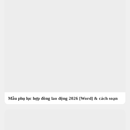
Mẫu phụ lục hợp đồng lao động 2026 [Word] & cách soạn