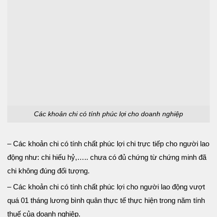
Các khoản chi có tính phúc lợi cho doanh nghiệp
– Các khoản chi có tính chất phúc lợi chi trực tiếp cho người lao
động như: chi hiếu hỷ,….. chưa có đủ chứng từ chứng minh đã
chi không đúng đối tượng.
– Các khoản chi có tính chất phúc lợi cho người lao động vượt
quá 01 tháng lương bình quân thực tế thực hiện trong năm tính
thuế của doanh nghiệp.