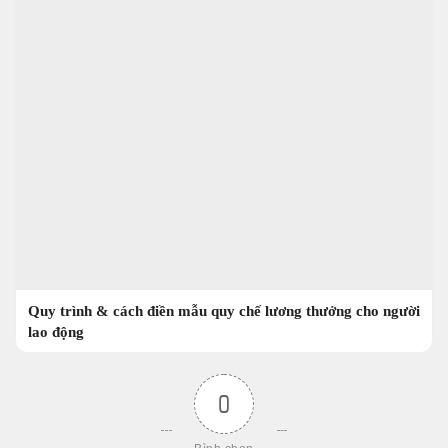
Quy trình & cách điền mẫu quy chế lương thưởng cho người
lao động
0