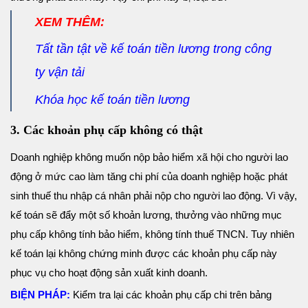
XEM THÊM:
Tất tần tật về kế toán tiền lương trong công
ty vận tải
Khóa học kế toán tiền lương
3. Các khoản phụ cấp không có thật
Doanh nghiệp không muốn nộp bảo hiểm xã hội cho người lao
động ở mức cao làm tăng chi phí của doanh nghiệp hoặc phát
sinh thuế thu nhập cá nhân phải nộp cho người lao động. Vì vậy,
kế toán sẽ đẩy một số khoản lương, thưởng vào những mục
phụ cấp không tính bảo hiểm, không tính thuế TNCN. Tuy nhiên
kế toán lại không chứng minh được các khoản phụ cấp này
phục vụ cho hoạt động sản xuất kinh doanh.
BIỆN PHÁP:
Kiểm tra lại các khoản phụ cấp chi trên bảng