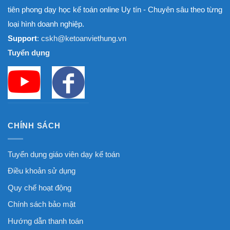
tiên phong dạy học kế toán online Uy tín - Chuyên sâu theo từng
loại hình doanh nghiệp.
Support
: cskh@ketoanviethung.vn
Tuyển dụng
CHÍNH SÁCH
Tuyển dụng giáo viên dạy kế toán
Điều khoản sử dụng
Quy chế hoạt động
Chính sách bảo mật
Hướng dẫn thanh toán