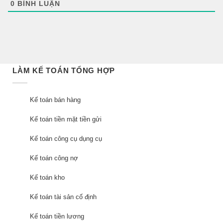
0
BÌNH LUẬN
LÀM KẾ TOÁN TỔNG HỢP
Kế toán bán hàng
Kế toán tiền mặt tiền gửi
Kế toán công cụ dụng cụ
Kế toán công nợ
Kế toán kho
Kế toán tài sản cố định
Kế toán tiền lương