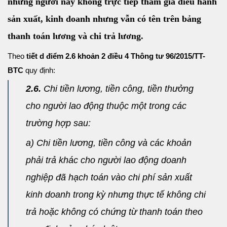
những người này không trực tiếp tham gia điều hành
sản xuất, kinh doanh nhưng vẫn có tên trên bảng
thanh toán lương và chi trả lương.
Theo
tiết d điểm 2.6 khoản 2 điều 4 Thông tư 96/2015/TT-
BTC
quy định:
2.6.
Chi tiền lương, tiền công, tiền thưởng
cho người lao động thuộc một trong các
trường hợp sau:
a) Chi tiền lương, tiền công và các khoản
phải trả khác cho người lao động doanh
nghiệp đã hạch toán vào chi phí sản xuất
kinh doanh trong kỳ nhưng thực tế không chi
trả hoặc không có chứng từ thanh toán theo