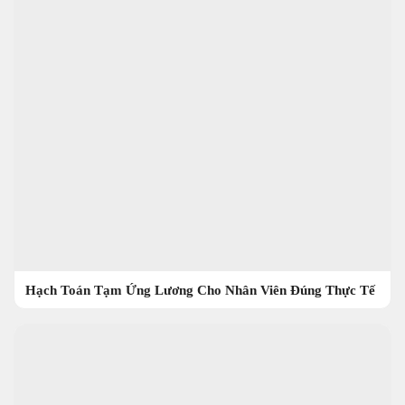
Hạch Toán Tạm Ứng Lương Cho Nhân Viên Đúng Thực Tế