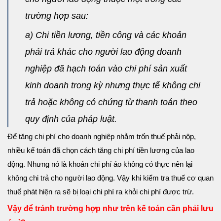
trường hợp sau:
a) Chi tiền lương, tiền công và các khoản
phải trả khác cho người lao động doanh
nghiệp đã hạch toán vào chi phí sản xuất
kinh doanh trong kỳ nhưng thực tế không chi
trả hoặc không có chứng từ thanh toán theo
quy định của pháp luật.
Để tăng chi phí cho doanh nghiệp nhằm trốn thuế phải nộp,
nhiều kế toán đã chọn cách tăng chi phí tiền lương của lao
động. Nhưng nó là khoản chi phí ảo không có thực nên lại
không chi trả cho người lao động. Vậy khi kiểm tra thuế cơ quan
thuế phát hiện ra sẽ bị loại chi phí ra khỏi chi phí được trừ.
Vậy để tránh trường hợp như trên kế toán cần phải lưu