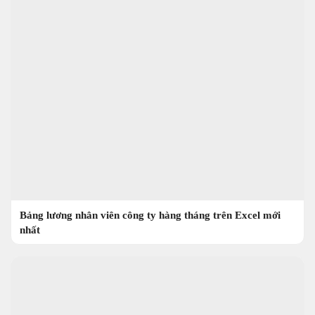
Bảng lương nhân viên công ty hàng tháng trên Excel mới
nhất