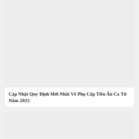
Cập Nhật Quy Định Mới Nhất Về Phụ Cấp Tiền Ăn Ca Từ
Năm 2025