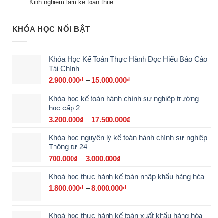
Kinh nghiệm làm kế toán thuế
KHÓA HỌC NỔI BẬT
Khóa Học Kế Toán Thực Hành Đọc Hiểu Báo Cáo
Tài Chính
2.900.000
₫
–
15.000.000
₫
Khoảng
giá:
Khóa học kế toán hành chính sự nghiệp trường
từ
học cấp 2
2.900.000₫
đến
3.200.000
₫
–
17.500.000
₫
Khoảng
15.000.000₫
giá:
Khóa học nguyên lý kế toán hành chính sự nghiệp
từ
Thông tư 24
3.200.000₫
đến
700.000
₫
–
3.000.000
₫
Khoảng
17.500.000₫
giá:
Khoá học thực hành kế toán nhập khẩu hàng hóa
từ
700.000₫
1.800.000
₫
–
8.000.000
₫
Khoảng
đến
giá:
3.000.000₫
từ
Khoá học thực hành kế toán xuất khẩu hàng hóa
1.800.000₫