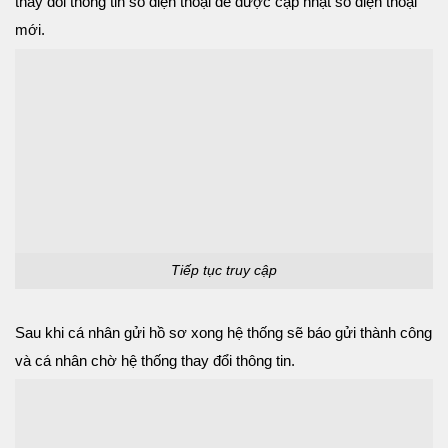
thay đổi thông tin số điện thoại để được cập nhật số điện thoại
mới.
Tiếp tục truy cập
Sau khi cá nhân gửi hồ sơ xong hệ thống sẽ báo gửi thành công
và cá nhân chờ hệ thống thay đổi thông tin.