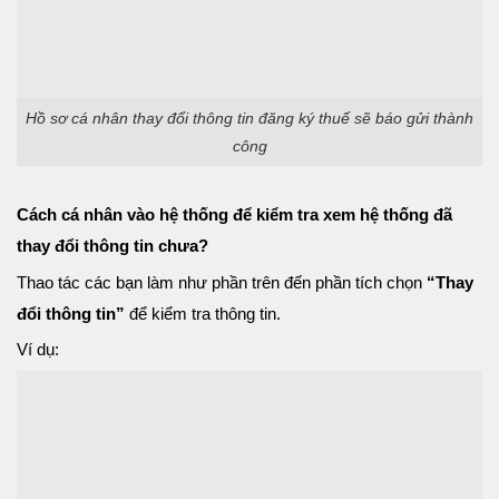
Hồ sơ cá nhân thay đổi thông tin đăng ký thuế sẽ báo gửi thành
công
Cách cá nhân vào hệ thống để kiểm tra xem hệ thống đã
thay đổi thông tin chưa?
Thao tác các bạn làm như phần trên đến phần tích chọn
“Thay
đổi thông tin”
để kiểm tra thông tin.
Ví dụ: