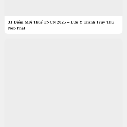
31 Điểm Mới Thuế TNCN 2025 – Lưu Ý Tránh Truy Thu
Nộp Phạt