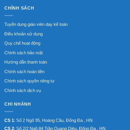
CHÍNH SÁCH
Tuyển dụng giáo viên dạy kế toán
Điều khoản sử dụng
Quy chế hoạt động
Chính sách bảo mật
Hướng dẫn thanh toán
Chính sách hoàn tiền
Chính sách quyền riêng tư
Chính sách dịch vụ
CHI NHÁNH
CS 1
: Số 2 Ngõ 95, Hoàng Cầu, Đống Đa , HN
CS 2
: Số 2/2 Ngõ 84 Trần Quang Diệu, Đống Đa , HN