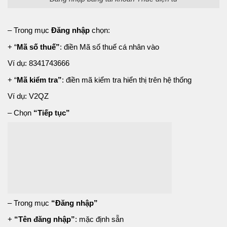
– Trong mục
Đăng nhập
chọn:
+ “
Mã số thuế”
: điền Mã số thuế cá nhân vào
Ví dụ
: 8341743666
+ “
Mã kiểm tra”
: điền mã kiểm tra hiển thị trên hệ thống
Ví dụ
: V2QZ
– Chọn
“Tiếp tục”
– Trong mục
“Đăng nhập”
+
“Tên đăng nhập”
: mặc định sẵn