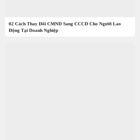
02 Cách Thay Đổi CMND Sang CCCD Cho Người Lao
Động Tại Doanh Nghiệp