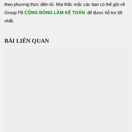
theo phương thức điện tử. Mọi thắc mắc các bạn có thể gửi về
Group FB
CỘNG ĐỒNG LÀM KẾ TOÁN
để được hỗ trợ tốt
nhất.
BÀI LIÊN QUAN