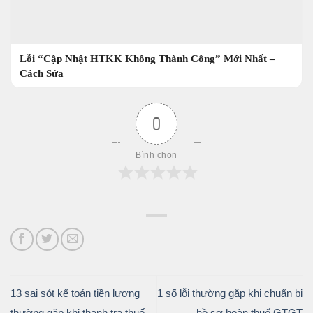
Lỗi “Cập Nhật HTKK Không Thành Công” Mới Nhất –
Cách Sửa
0
Bình chọn
13 sai sót kế toán tiền lương
1 số lỗi thường gặp khi chuẩn bị
thường gặp khi thanh tra thuế
hồ sơ hoàn thuế GTGT