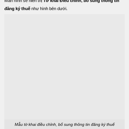
Màn hình sẽ hiển thị
Tờ khai Điều chỉnh, bổ sung thông tin
đăng ký thuế
như hình bên dưới.
Mẫu tờ khai điều chỉnh, bổ sung thông tin đăng ký thuế