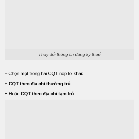
Thay đổi thông tin đăng ký thuế
– Chọn một trong hai CQT nộp tờ khai:
+
CQT theo địa chỉ thường trú
+ Hoặc
CQT theo địa chỉ tạm trú