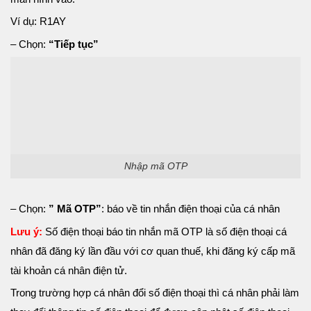
Ví dụ
: R1AY
– Chọn:
“Tiếp tục”
Nhập mã OTP
– Chọn:
” Mã OTP”
: báo về tin nhắn điện thoại của cá nhân
Lưu ý
:
Số điện thoại báo tin nhắn mã OTP là số điện thoại cá
nhân đã đăng ký lần đầu với cơ quan thuế, khi đăng ký cấp mã
tài khoản cá nhân điện tử.
Trong trường hợp cá nhân đổi số điện thoại thì cá nhân phải làm