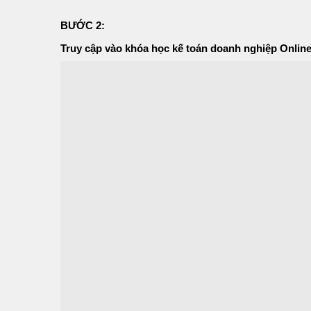
BƯỚC 2:
Truy cập vào khóa học kế toán doanh nghiệp Onlin