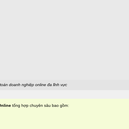
toán doanh nghiệp online đa lĩnh vực
Online
tổng hợp chuyên sâu bao gồm: