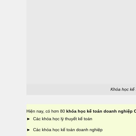
Khóa học kế 
Hiện nay, có hơn 80
khóa học kế toán doanh nghiệp 
► Các khóa học
lý thuyết kế toán
► Các khóa
học kế toán doanh nghiệp