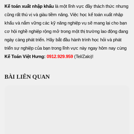
Kế toán xuất nhập khẩu
là một lĩnh vực đầy thách thức nhưng
cũng rất thú vị và giàu tiềm năng. Việc học kế toán xuất nhập
khẩu và nắm vững các kỹ năng nghiệp vụ sẽ mang lại cho bạn
cơ hội nghề nghiệp rộng mở trong một thị trường lao động đang
ngày càng phát triển. Hãy bắt đầu hành trình học hỏi và phát
triển sự nghiệp của bạn trong lĩnh vực này ngay hôm nay cùng
Kế Toán Việt Hưng:
0912.929.959
(Tel/Zalo)!
BÀI LIÊN QUAN