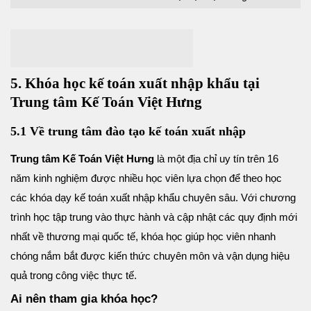
5. Khóa học kế toán xuất nhập khẩu tại
Trung tâm Kế Toán Việt Hưng
5.1 Về trung tâm đào tạo kế toán xuất nhập
Trung tâm Kế Toán Việt Hưng
là một địa chỉ uy tín trên 16
năm kinh nghiệm được nhiều học viên lựa chọn để theo học
các khóa dạy kế toán xuất nhập khẩu chuyên sâu. Với chương
trình học tập trung vào thực hành và cập nhật các quy định mới
nhất về thương mại quốc tế, khóa học giúp học viên nhanh
chóng nắm bắt được kiến thức chuyên môn và vận dụng hiệu
quả trong công việc thực tế.
Ai nên tham gia khóa học?