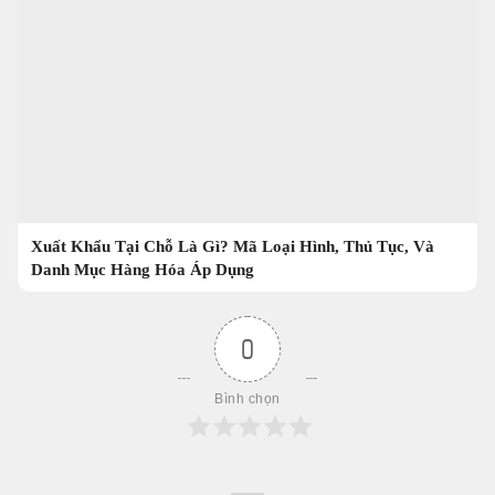
Xuất Khẩu Tại Chỗ Là Gì? Mã Loại Hình, Thủ Tục, Và
Danh Mục Hàng Hóa Áp Dụng
0
Bình chọn