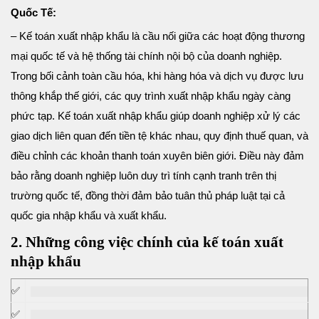
Quốc Tế:
– Kế toán xuất nhập khẩu là cầu nối giữa các hoạt động thương
mại quốc tế và hệ thống tài chính nội bộ của doanh nghiệp.
Trong bối cảnh toàn cầu hóa, khi hàng hóa và dịch vụ được lưu
thông khắp thế giới, các quy trình xuất nhập khẩu ngày càng
phức tạp. Kế toán xuất nhập khẩu giúp doanh nghiệp xử lý các
giao dịch liên quan đến tiền tệ khác nhau, quy định thuế quan, và
điều chỉnh các khoản thanh toán xuyên biên giới. Điều này đảm
bảo rằng doanh nghiệp luôn duy trì tính cạnh tranh trên thị
trường quốc tế, đồng thời đảm bảo tuân thủ pháp luật tại cả
quốc gia nhập khẩu và xuất khẩu.
2. Những công việc chính của kế toán xuất
nhập khẩu
✅
✅