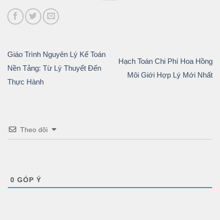
Giáo Trình Nguyên Lý Kế Toán
Hạch Toán Chi Phí Hoa Hồng
Nền Tảng: Từ Lý Thuyết Đến
Môi Giới Hợp Lý Mới Nhất
Thực Hành
Theo dõi
0
GÓP Ý