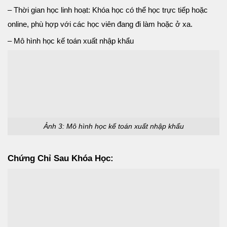
– Thời gian học linh hoạt: Khóa học có thể học trực tiếp hoặc
online, phù hợp với các học viên đang đi làm hoặc ở xa.
– Mô hình học kế toán xuất nhập khẩu
Ảnh 3: Mô hình học kế toán xuất nhập khẩu
Chứng Chỉ Sau Khóa Học: