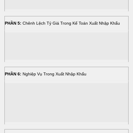
PHẦN 5:
Chênh Lệch Tỷ Giá Trong Kế Toán Xuất Nhập Khẩu
PHẦN 6:
Nghiệp Vụ Trong Xuất Nhập Khẩu