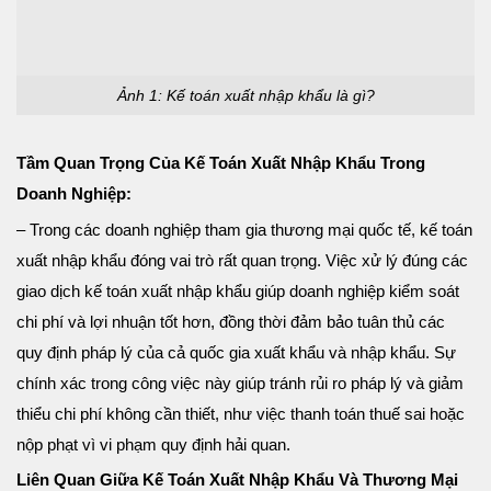
Ảnh 1: Kế toán xuất nhập khẩu là gì?
Tầm Quan Trọng Của Kế Toán Xuất Nhập Khẩu Trong
Doanh Nghiệp:
– Trong các doanh nghiệp tham gia thương mại quốc tế, kế toán
xuất nhập khẩu đóng vai trò rất quan trọng. Việc xử lý đúng các
giao dịch kế toán xuất nhập khẩu giúp doanh nghiệp kiểm soát
chi phí và lợi nhuận tốt hơn, đồng thời đảm bảo tuân thủ các
quy định pháp lý của cả quốc gia xuất khẩu và nhập khẩu. Sự
chính xác trong công việc này giúp tránh rủi ro pháp lý và giảm
thiểu chi phí không cần thiết, như việc thanh toán thuế sai hoặc
nộp phạt vì vi phạm quy định hải quan.
Liên Quan Giữa Kế Toán Xuất Nhập Khẩu Và Thương Mại