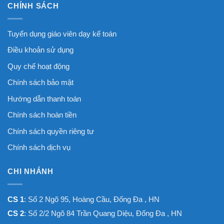
CHÍNH SÁCH
Tuyển dụng giáo viên dạy kế toán
Điều khoản sử dụng
Quy chế hoạt động
Chính sách bảo mật
Hướng dẫn thanh toán
Chính sách hoàn tiền
Chính sách quyền riêng tư
Chính sách dịch vụ
CHI NHÁNH
CS 1
: Số 2 Ngõ 95, Hoàng Cầu, Đống Đa , HN
CS 2
: Số 2/2 Ngõ 84 Trần Quang Diệu, Đống Đa , HN