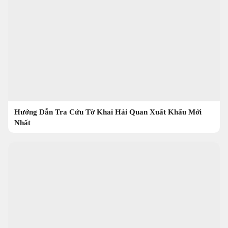
Hướng Dẫn Tra Cứu Tờ Khai Hải Quan Xuất Khẩu Mới
Nhất