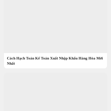
Cách Hạch Toán Kế Toán Xuất Nhập Khẩu Hàng Hóa Mới
Nhất