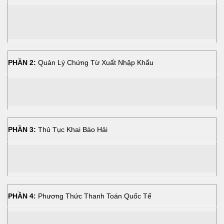
PHẦN 2:
Quản Lý Chứng Từ Xuất Nhập Khẩu
PHẦN 3:
Thủ Tục Khai Báo Hải
PHẦN 4:
Phương Thức Thanh Toán Quốc Tế