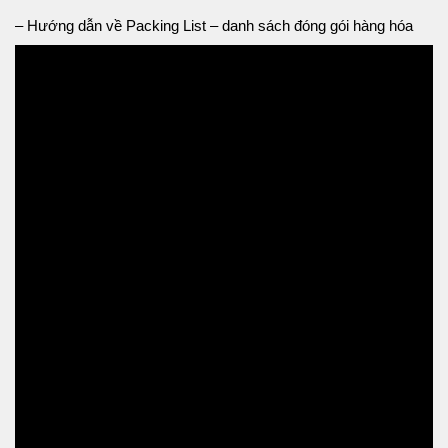
– Hướng dẫn về Packing List – danh sách đóng gói hàng hóa