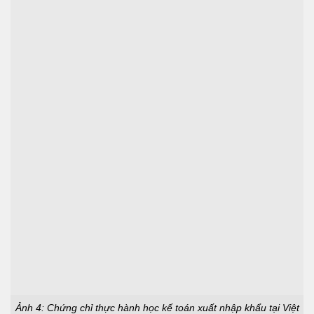
Ảnh 4: Chứng chỉ thực hành học kế toán xuất nhập khẩu tại Việt