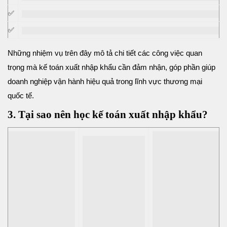
✅
✅
Những nhiệm vụ trên đây mô tả chi tiết các công việc quan
trọng mà kế toán xuất nhập khẩu cần đảm nhận, góp phần giúp
doanh nghiệp vận hành hiệu quả trong lĩnh vực thương mại
quốc tế.
3. Tại sao nên học kế toán xuất nhập khẩu?