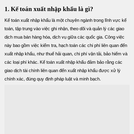
1. Kế toán xuất nhập khẩu là gì?
Kế toán xuất nhập khẩu là một chuyên ngành trong lĩnh vực kế
toán, tập trung vào việc ghi nhận, theo dõi và quản lý các giao
dịch mua bán hàng hóa, dịch vụ giữa các quốc gia. Công việc
này bao gồm việc kiểm tra, hạch toán các chi phí liên quan đến
xuất nhập khẩu, như thuế hải quan, chi phí vận tải, bảo hiểm và
các loại phí khác. Kế toán xuất nhập khẩu đảm bảo rằng các
giao dịch tài chính liên quan đến xuất nhập khẩu được xử lý
chính xác, đúng quy định pháp luật và minh bạch.