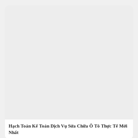
Hạch Toán Kế Toán Dịch Vụ Sửa Chữa Ô Tô Thực Tế Mới
Nhất