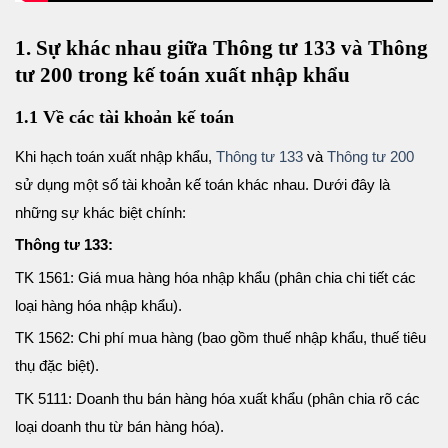
1. Sự khác nhau giữa Thông tư 133 và Thông
tư 200 trong kế toán xuất nhập khẩu
1.1 Về các tài khoản kế toán
Khi hạch toán xuất nhập khẩu,
Thông tư 133
và
Thông tư 200
sử dụng một số tài khoản kế toán khác nhau. Dưới đây là
những sự khác biệt chính:
Thông tư 133:
TK 1561: Giá mua hàng hóa nhập khẩu (phân chia chi tiết các
loại hàng hóa nhập khẩu).
TK 1562: Chi phí mua hàng (bao gồm thuế nhập khẩu, thuế tiêu
thụ đặc biệt).
TK 5111: Doanh thu bán hàng hóa xuất khẩu (phân chia rõ các
loại doanh thu từ bán hàng hóa).