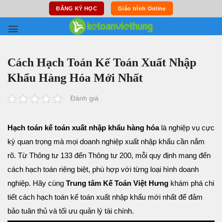
Skip
ĐĂNG KÝ HỌC
Giáo trình Online
to
content
Cách Hạch Toán Kế Toán Xuất Nhập
Khẩu Hàng Hóa Mới Nhất
Đánh giá
Hạch toán kế toán xuất nhập khẩu hàng hóa
là nghiệp vụ cực
kỳ quan trọng mà mọi doanh nghiệp xuất nhập khẩu cần nắm
rõ. Từ Thông tư 133 đến Thông tư 200, mỗi quy định mang đến
cách hạch toán riêng biệt, phù hợp với từng loại hình doanh
nghiệp. Hãy cùng
Trung tâm Kế Toán Việt Hưng
khám phá chi
tiết cách hạch toán kế toán xuất nhập khẩu mới nhất để đảm
bảo tuân thủ và tối ưu quản lý tài chính.