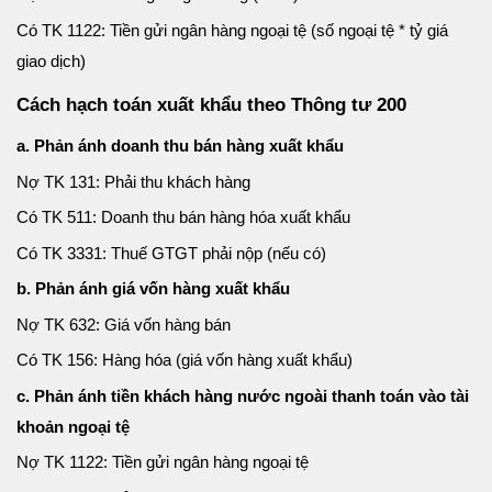
Có TK 1122: Tiền gửi ngân hàng ngoại tệ (số ngoại tệ * tỷ giá
giao dịch)
Cách hạch toán xuất khẩu theo Thông tư 200
a. Phản ánh doanh thu bán hàng xuất khẩu
Nợ TK 131: Phải thu khách hàng
Có TK 511: Doanh thu bán hàng hóa xuất khẩu
Có TK 3331: Thuế GTGT phải nộp (nếu có)
b. Phản ánh giá vốn hàng xuất khẩu
Nợ TK 632: Giá vốn hàng bán
Có TK 156: Hàng hóa (giá vốn hàng xuất khẩu)
c. Phản ánh tiền khách hàng nước ngoài thanh toán vào tài
khoản ngoại tệ
Nợ TK 1122: Tiền gửi ngân hàng ngoại tệ