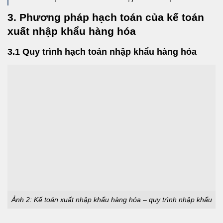
3. Phương pháp hạch toán của kế toán
xuất nhập khẩu hàng hóa
3.1 Quy trình hạch toán nhập khẩu hàng hóa
Ảnh 2: Kế toán xuất nhập khẩu hàng hóa – quy trình nhập khẩu