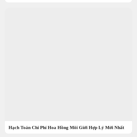
Hạch Toán Chi Phí Hoa Hồng Môi Giới Hợp Lý Mới Nhất