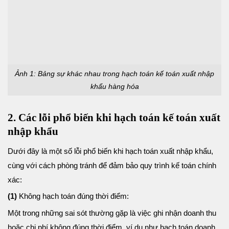
Ảnh 1: Bảng sự khác nhau trong hạch toán kế toán xuất nhập
khẩu hàng hóa
2. Các lỗi phổ biến khi hạch toán kế toán xuất
nhập khẩu
Dưới đây là một số lỗi phổ biến khi hạch toán xuất nhập khẩu,
cùng với cách phòng tránh để đảm bảo quy trình kế toán chính
xác:
(1)
Không hạch toán đúng thời điểm:
Một trong những sai sót thường gặp là việc ghi nhận doanh thu
hoặc chi phí không đúng thời điểm, ví dụ như hạch toán doanh