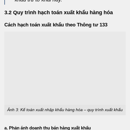
3.2 Quy trình hạch toán xuất khẩu hàng hóa
Cách hạch toán xuất khẩu theo Thông tư 133
Ảnh 3: Kế toán xuất nhập khẩu hàng hóa – quy trình xuất khẩu
a. Phản ánh doanh thu bán hàng xuất khẩu