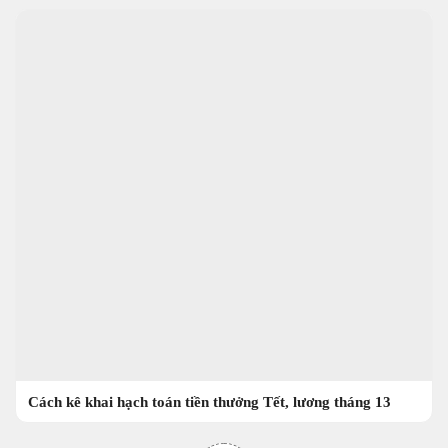
Cách kê khai hạch toán tiền thưởng Tết, lương tháng 13