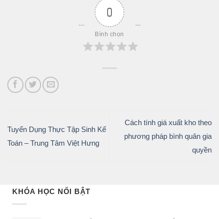
0
Bình chọn
Cách tính giá xuất kho theo
Tuyển Dụng Thực Tập Sinh Kế
phương pháp bình quân gia
Toán – Trung Tâm Việt Hưng
quyền
KHÓA HỌC NỔI BẬT