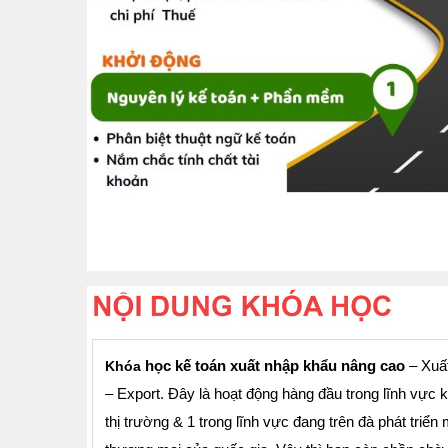
học kế toán xuất nhập khẩu nâng cao
– Xuất
Khóa
– Export. Đây là hoạt động hàng đầu trong lĩnh vực
thị trường & 1 trong lĩnh vực đang trên đà phát triể