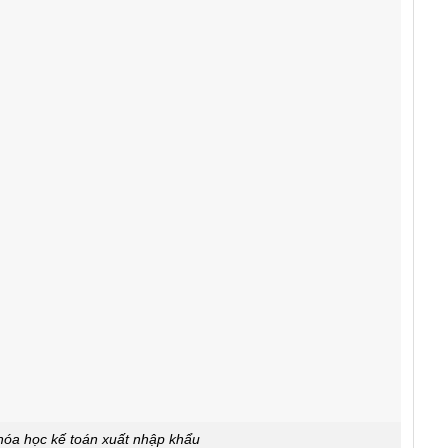
hóa học kế toán xuất nhập khẩu