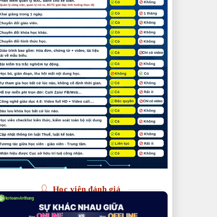
Học viên đánh giá