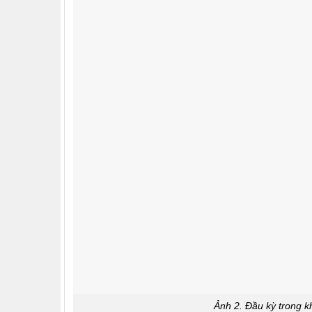
Ảnh 2. Đầu kỳ trong k