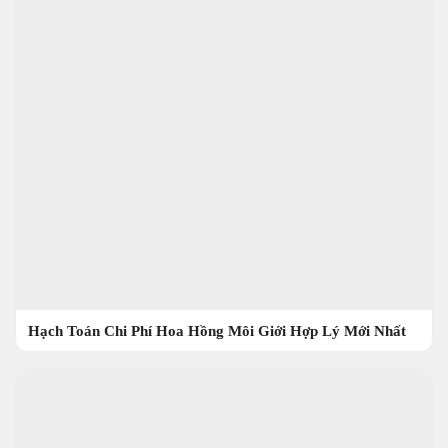
Hạch Toán Chi Phí Hoa Hồng Môi Giới Hợp Lý Mới Nhất