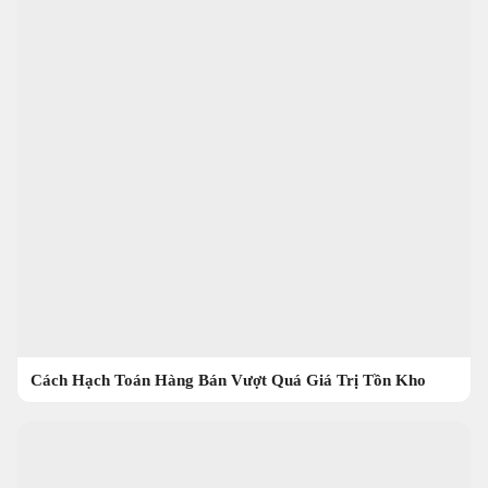
Cách Hạch Toán Hàng Bán Vượt Quá Giá Trị Tồn Kho