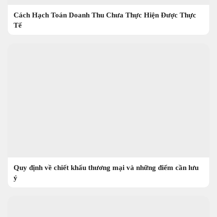
Cách Hạch Toán Doanh Thu Chưa Thực Hiện Được Thực
Tế
Quy định về chiết khấu thương mại và những điểm cần lưu
ý