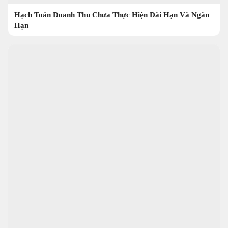
Hạch Toán Doanh Thu Chưa Thực Hiện Dài Hạn Và Ngắn
Hạn