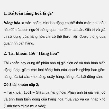
1. Kế toán hàng hoá là gì?
Hàng hóa
là sản phẩm của lao động có thể thỏa mãn nhu cầu
nào đó của con người thông qua trao đổi mua bán. Giá trị và giá
trị sử dụng của hàng hóa chỉ có thể thực hiện được thông qua
quá trình bán hàng.
2. Tài khoản 156 “Hàng hóa”
Tài khoản này dung để phản ánh trị giá hiện có và tình hình biến
động tăng, giảm các loại hàng hóa của doanh nghiệp bao gồm
hàng hóa tại các kho hàng, quầy hàng, hàng hóa bất động sản.
Có 3 tài khoản cấp 2:
– Tài khoản 1561 –
Giá mua hàng hóa:
Phản ánh trị giá hiện có
và tình hình biến động của hàng hóa mua vào và đã nhập kho
(Tính theo trị giá mua vào);