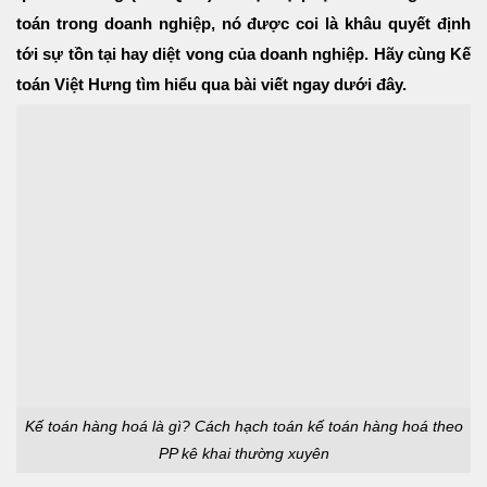
toán trong doanh nghiệp, nó được coi là khâu quyết định
tới sự tồn tại hay diệt vong của doanh nghiệp. Hãy cùng Kế
toán Việt Hưng tìm hiểu qua bài viết ngay dưới đây.
Kế toán hàng hoá là gì? Cách hạch toán kế toán hàng hoá theo
PP kê khai thường xuyên