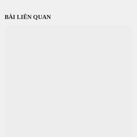
BÀI LIÊN QUAN