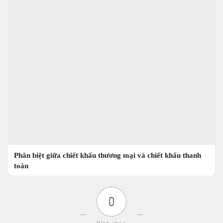
Phân biệt giữa chiết khấu thương mại và chiết khấu thanh
toán
0