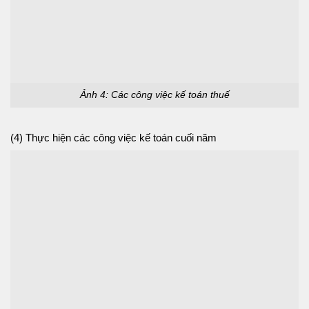
Ảnh 4: Các công việc kế toán thuế
(4) Thực hiện các công việc kế toán cuối năm