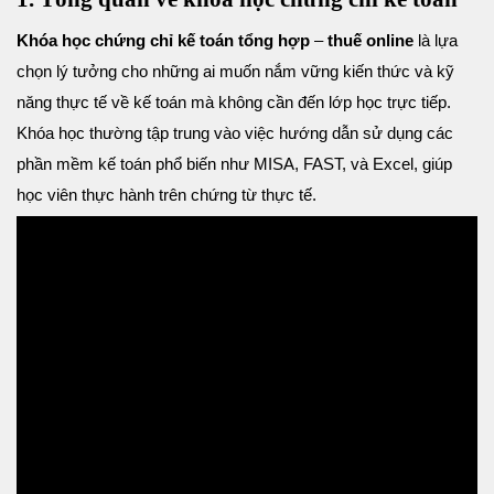
Khóa học chứng chỉ kế toán tổng hợp
–
thuế
online
là lựa
chọn lý tưởng cho những ai muốn nắm vững kiến thức và kỹ
năng thực tế về kế toán mà không cần đến lớp học trực tiếp.
Khóa học thường tập trung vào việc hướng dẫn sử dụng các
phần mềm kế toán phổ biến như MISA, FAST, và Excel, giúp
học viên thực hành trên chứng từ thực tế.