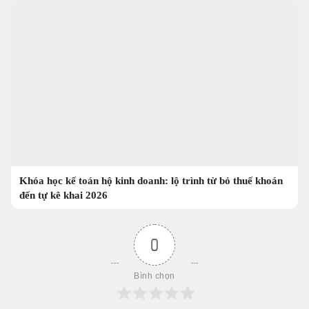
Khóa học kế toán hộ kinh doanh: lộ trình từ bỏ thuế khoán
đến tự kê khai 2026
0
Bình chọn