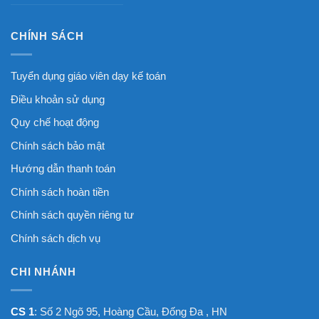
CHÍNH SÁCH
Tuyển dụng giáo viên dạy kế toán
Điều khoản sử dụng
Quy chế hoạt động
Chính sách bảo mật
Hướng dẫn thanh toán
Chính sách hoàn tiền
Chính sách quyền riêng tư
Chính sách dịch vụ
CHI NHÁNH
CS 1
: Số 2 Ngõ 95, Hoàng Cầu, Đống Đa , HN