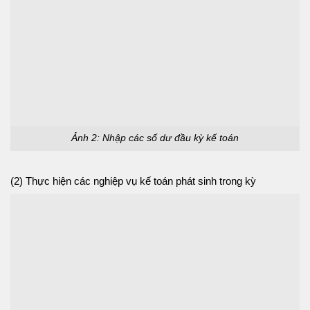
Ảnh 2: Nhập các số dư đầu kỳ kế toán
(2) Thực hiện các nghiệp vụ kế toán phát sinh trong kỳ