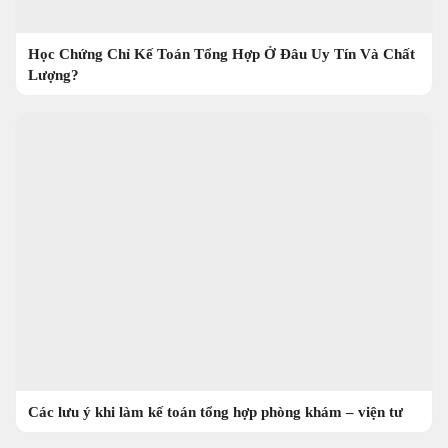
Học Chứng Chỉ Kế Toán Tổng Hợp Ở Đâu Uy Tín Và Chất
Lượng?
Các lưu ý khi làm kế toán tổng hợp phòng khám – viện tư