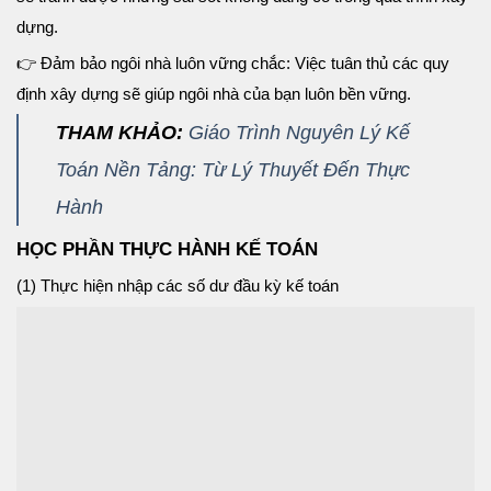
dựng.
👉
Đảm bảo ngôi nhà luôn vững chắc: Việc tuân thủ các quy
định xây dựng sẽ giúp ngôi nhà của bạn luôn bền vững.
THAM KHẢO:
Giáo Trình Nguyên Lý Kế
Toán Nền Tảng: Từ Lý Thuyết Đến Thực
Hành
HỌC PHẦN THỰC HÀNH KẾ TOÁN
(1) Thực hiện nhập các số dư đầu kỳ kế toán