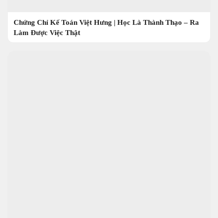
Chứng Chỉ Kế Toán Việt Hưng | Học Là Thành Thạo – Ra
Làm Được Việc Thật