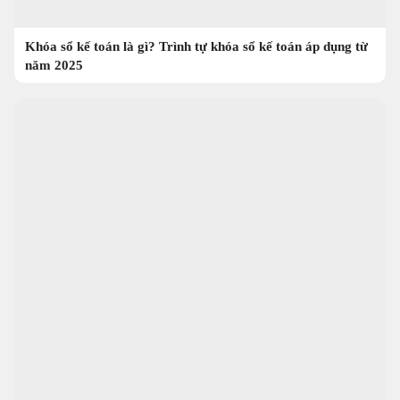
Khóa sổ kế toán là gì? Trình tự khóa sổ kế toán áp dụng từ
năm 2025