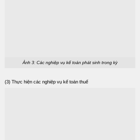
Ảnh 3: Các nghiệp vụ kế toán phát sinh trong kỳ
(3) Thực hiện các nghiệp vụ kế toán thuế