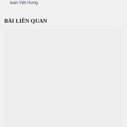
toán Việt Hưng
BÀI LIÊN QUAN