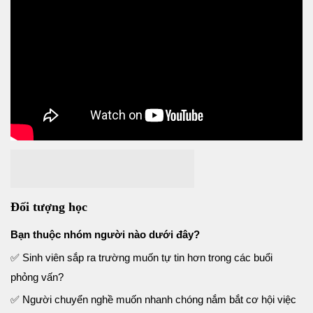
Đối tượng học
Bạn thuộc nhóm người nào dưới đây?
✅
Sinh viên sắp ra trường muốn tự tin hơn trong các buổi
phỏng vấn?
✅
Người chuyển nghề muốn nhanh chóng nắm bắt cơ hội việc