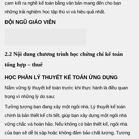
cam kết ra nghề kế toán bằng văn bản mang đến cho bạn
những trải nghiệm học tập thú vị và hiệu quả nhất.
ĐỘI NGŨ GIÁO VIÊN
2.2 Nội dung chương trình học chứng chỉ kế toán
tổng hợp – thuế
HỌC PHẦN LÝ THUYẾT KẾ TOÁN ỨNG DỤNG
Nắm vững lý thuyết kế toán trước khi thực hành là điều quan
trọng vì những lý do sau:
Tưởng tượng bạn đang xây một ngôi nhà. Lý thuyết kế toán
chính là bản thiết kế chi tiết, giúp bạn xây dựng một ngôi nhà
vững chắc và hoàn hảo. Nếu không có bản thiết kế, ngôi nhà
của bạn sẽ dễ bị sập hoặc không đảm bảo chất lượng. Tương