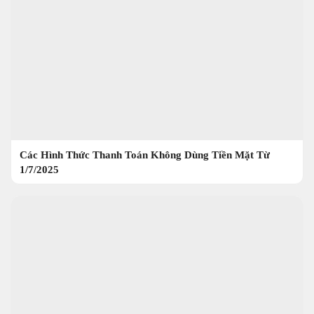
Các Hình Thức Thanh Toán Không Dùng Tiền Mặt Từ
1/7/2025