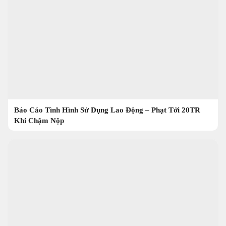
Báo Cáo Tình Hình Sử Dụng Lao Động – Phạt Tới 20TR
Khi Chậm Nộp