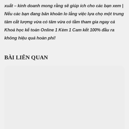
xuất – kinh doanh mong rằng sẽ giúp ích cho các bạn xem |
Nếu các bạn đang băn khoăn lo lắng việc lựa chọ một trung
tâm cất lượng vừa có tâm vừa có tầm tham gia ngay cá
Khoá học kế toán Online 1 Kèm 1 Cam kết 100% đầu ra
không hiệu quả hoàn phí!
BÀI LIÊN QUAN