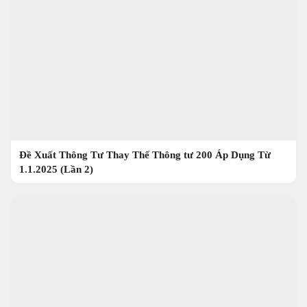
Đề Xuất Thông Tư Thay Thế Thông tư 200 Áp Dụng Từ
1.1.2025 (Lần 2)