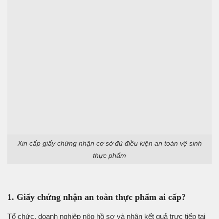
Xin cấp giấy chứng nhận cơ sở đủ điều kiện an toàn vệ sinh
thực phẩm
1. Giấy chứng nhận an toàn thực phẩm ai cấp?
Tổ chức, doanh nghiệp nộp hồ sơ và nhận kết quả trực tiếp tại