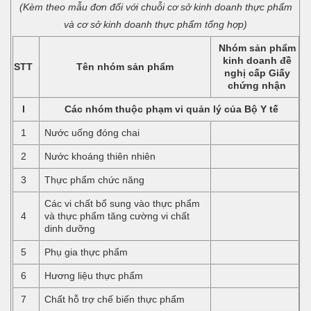
(Kèm theo mẫu đơn đối với chuỗi cơ sở kinh doanh thực phẩm
và cơ sở kinh doanh thực phẩm tổng hợp)
Nhóm sản phẩm
kinh doanh đề
STT
Tên nhóm sản phẩm
nghị cấp Giấy
chứng nhận
I
Các nhóm thuộc phạm vi quản lý của Bộ Y tế
1
Nước uống đóng chai
2
Nước khoáng thiên nhiên
3
Thực phẩm chức năng
Các vi chất bổ sung vào thực phẩm
4
và thực phẩm tăng cường vi chất
dinh dưỡng
5
Phụ gia thực phẩm
6
Hương liệu thực phẩm
7
Chất hỗ trợ chế biến thực phẩm