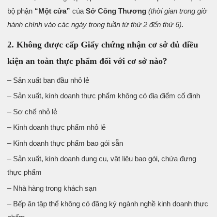
bộ phận
“Một cửa”
của
Sở Công Thương
(thời gian trong giờ
hành chính vào các ngày trong tuần từ thứ 2 đến thứ 6).
2. Không được cấp Giấy chứng nhận cơ sở đủ điều
kiện an toàn thực phẩm đối với cơ sở nào?
– Sản xuất ban đầu nhỏ lẻ
– Sản xuất, kinh doanh thực phẩm không có địa điểm cố định
– Sơ chế nhỏ lẻ
– Kinh doanh thực phẩm nhỏ lẻ
– Kinh doanh thực phẩm bao gói sẵn
– Sản xuất, kinh doanh dụng cụ, vật liệu bao gói, chứa đựng
thực phẩm
– Nhà hàng trong khách sạn
– Bếp ăn tập thể không có đăng ký ngành nghề kinh doanh thực