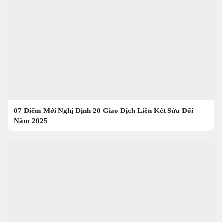
07 Điểm Mới Nghị Định 20 Giao Dịch Liên Kết Sửa Đổi
Năm 2025