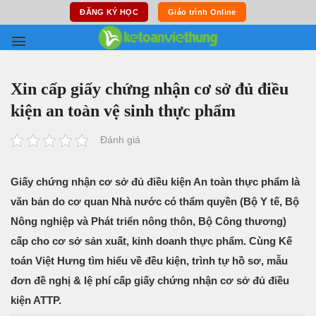
Skip
ĐĂNG KÝ HỌC
Giáo trình Online
to
content
Xin cấp giấy chứng nhận cơ sở đủ điều
kiện an toàn vệ sinh thực phẩm
Đánh giá
Giấy chứng nhận cơ sở đủ điều kiện An toàn thực phẩm là
văn bản do cơ quan Nhà nước có thẩm quyền (Bộ Y tế, Bộ
Nông nghiệp và Phát triển nông thôn, Bộ Công thương)
cấp cho cơ sở sản xuất, kinh doanh thực phẩm. Cùng Kế
toán Việt Hưng tìm hiểu về đều kiện, trình tự hồ sơ, mẫu
đơn đề nghị & lệ phí cấp giấy chứng nhận cơ sở đủ điều
kiện ATTP.