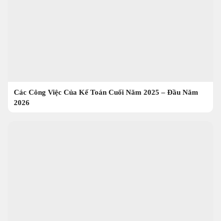
Các Công Việc Của Kế Toán Cuối Năm 2025 – Đầu Năm
2026