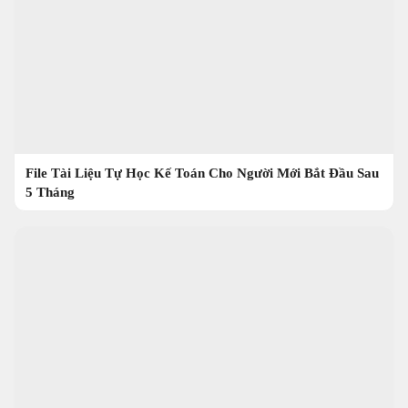
File Tài Liệu Tự Học Kế Toán Cho Người Mới Bắt Đầu Sau
5 Tháng