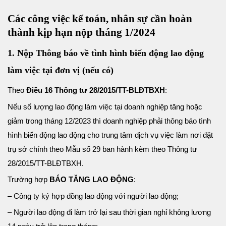
Các công việc kế toán, nhân sự cần hoàn
thành kịp hạn nộp tháng 1/2024
1. Nộp Thông báo về tình hình biến động lao động
làm việc tại đơn vị (nếu có)
Theo
Điều 16 Thông tư 28/2015/TT-BLĐTBXH
:
Nếu số lượng lao động làm việc tại doanh nghiệp tăng hoặc
giảm trong tháng 12/2023 thì doanh nghiệp phải thông báo tình
hình biến động lao động cho trung tâm dịch vụ việc làm nơi đặt
trụ sở chính theo Mẫu số 29 ban hành kèm theo Thông tư
28/2015/TT-BLĐTBXH.
Trường hợp
BÁO TĂNG LAO ĐỘNG
:
– Công ty ký hợp đồng lao động với người lao động;
– Người lao động đi làm trở lại sau thời gian nghỉ không lương