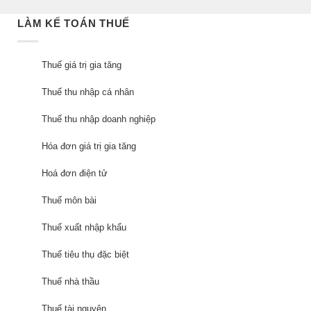
LÀM KẾ TOÁN THUẾ
Thuế giá trị gia tăng
Thuế thu nhập cá nhân
Thuế thu nhập doanh nghiệp
Hóa đơn giá trị gia tăng
Hoá đơn điện tử
Thuế môn bài
Thuế xuất nhập khẩu
Thuế tiêu thụ đặc biệt
Thuế nhà thầu
Thuế tài nguyên