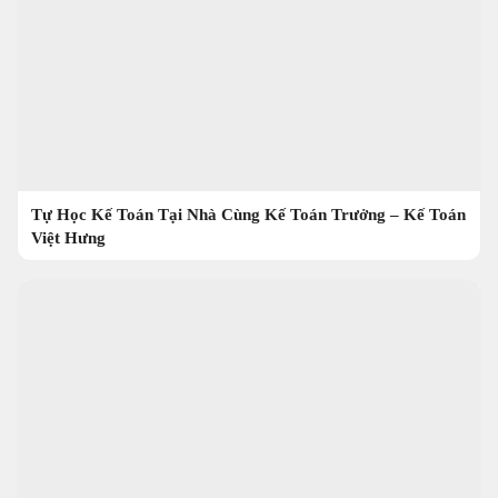
Tự Học Kế Toán Tại Nhà Cùng Kế Toán Trưởng – Kế Toán
Việt Hưng