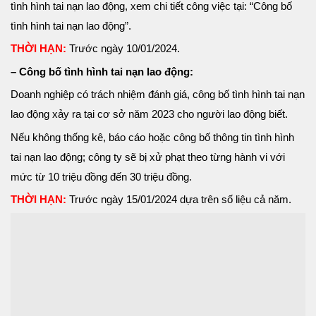
tình hình tai nạn lao động, xem chi tiết công việc tại: “Công bố
tình hình tai nạn lao động”.
THỜI HẠN:
Trước ngày 10/01/2024.
– Công bố tình hình tai nạn lao động:
Doanh nghiệp có trách nhiệm đánh giá, công bố tình hình tai nạn
lao động xảy ra tại cơ sở năm 2023 cho người lao động biết.
Nếu không thống kê, báo cáo hoặc công bố thông tin tình hình
tai nạn lao động; công ty sẽ bị xử phạt theo từng hành vi với
mức từ 10 triệu đồng đến 30 triệu đồng.
THỜI HẠN:
Trước ngày 15/01/2024 dựa trên số liệu cả năm.