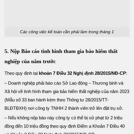
Các công việc kế toán cần phải làm trong tháng 1
5. Nộp Báo cáo tình hình tham gia bảo hiểm thất
nghiệp của năm trước
Theo quy định tại
khoản 7 Điều 32 Nghị định 28/2015/NĐ-CP
:
– Doanh nghiệp phải báo cáo Sở Lao động – Thương binh và
Xã hội về tình hình tham gia bảo hiểm thất nghiệp của năm 2023
(Mẫu số 33 ban hành kèm theo Thông tư 28/2015/TT-
BLĐTBXH) nơi công ty TNHH 2 thành viên trở lên đặt trụ sở.
– Nếu không nộp báo này công ty có thể bị xử phạt từ 2 triệu
đồng đến 10 triệu đồng theo quy định Điểm a Khoản 7 Điều 40