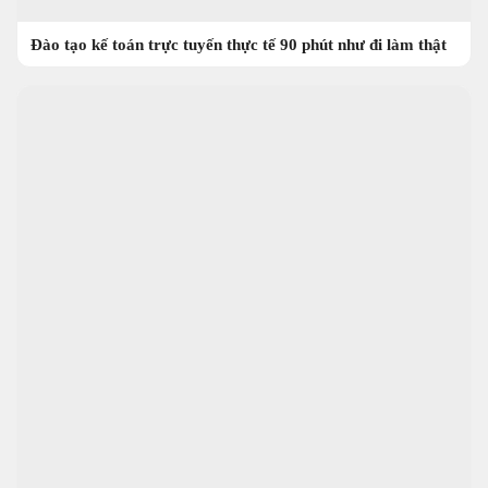
Đào tạo kế toán trực tuyến thực tế 90 phút như đi làm thật