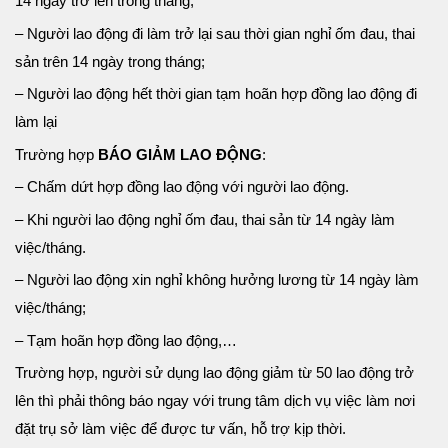
14 ngày trở lên trong tháng;
– Người lao động đi làm trở lại sau thời gian nghỉ ốm đau, thai
sản trên 14 ngày trong tháng;
– Người lao động hết thời gian tạm hoãn hợp đồng lao động đi
làm lại
Trường hợp
BÁO GIẢM LAO ĐỘNG
:
– Chấm dứt hợp đồng lao động với người lao động.
– Khi người lao động nghỉ ốm đau, thai sản từ 14 ngày làm
việc/tháng.
– Người lao động xin nghỉ không hưởng lương từ 14 ngày làm
việc/tháng;
– Tạm hoãn hợp đồng lao động,…
Trường hợp, người sử dụng lao động giảm từ 50 lao động trở
lên thì phải thông báo ngay với trung tâm dịch vụ việc làm nơi
đặt trụ sở làm việc để được tư vấn, hỗ trợ kịp thời.