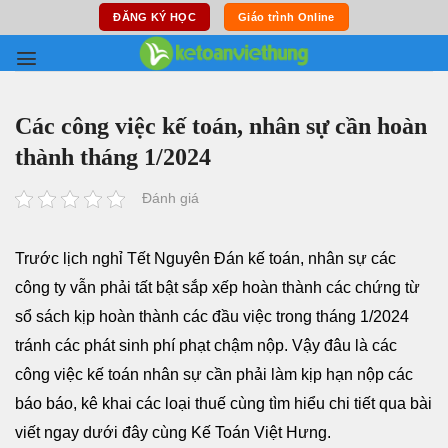
Skip
ĐĂNG KÝ HỌC
Giáo trình Online
to
content
Các công việc kế toán, nhân sự cần hoàn
thành tháng 1/2024
Đánh giá
Trước lịch nghỉ Tết Nguyên Đán kế toán, nhân sự các
công ty vẫn phải tất bật sắp xếp hoàn thành các chứng từ
sổ sách kịp hoàn thành các đầu việc trong tháng 1/2024
tránh các phát sinh phí phạt chậm nộp. Vậy đâu là các
công việc kế toán nhân sự cần phải làm kịp hạn nộp các
báo báo, kê khai các loại thuế cùng tìm hiểu chi tiết qua bài
viết ngay dưới đây cùng Kế Toán Việt Hưng.