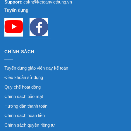
Support
: cskh@ketoanviethung.vn
Tuyển dụng
CHÍNH SÁCH
Tuyển dụng giáo viên dạy kế toán
Điều khoản sử dụng
Quy chế hoạt động
Chính sách bảo mật
Hướng dẫn thanh toán
Chính sách hoàn tiền
Chính sách quyền riêng tư