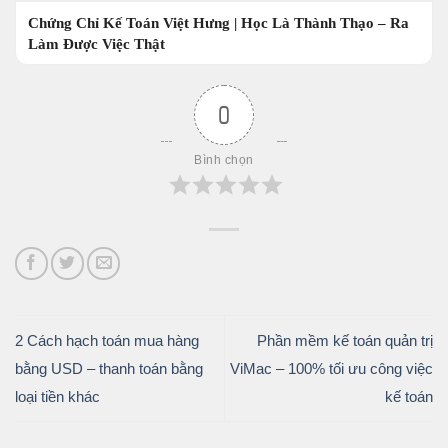
Chứng Chỉ Kế Toán Việt Hưng | Học Là Thành Thạo – Ra
Làm Được Việc Thật
0
Bình chọn
2 Cách hạch toán mua hàng
Phần mềm kế toán quản trị
bằng USD – thanh toán bằng
ViMac – 100% tối ưu công việc
loại tiền khác
kế toán