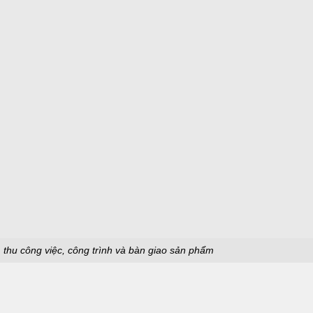
thu công việc, công trình và bàn giao sản phẩm