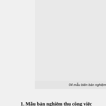
04 mẫu biên bản nghiệm 
1. Mẫu bản nghiệm thu công việc